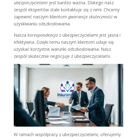
ubezpieczycielami
jest bardzo ważna. Dlatego nasz
zespół ekspertów stale kontaktuje się z nimi. Chcemy
zapewnić naszym klientom
gwarancje skuteczności
w
uzyskiwaniu odszkodowania.
Nasza
korespondencja
z ubezpieczycielami jest jasna i
efektywna. Dzięki temu naszym klientom udaje się
uzyskać korzystne warunki odszkodowania. Nasz
zespół skutecznie negocjuje z ubezpieczycielami.
W ramach współpracy z ubezpieczycielami, oferujemy