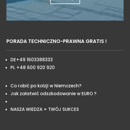
PORADA TECHNICZNO-PRAWNA GRATIS !
DE+49 1603388333
PL +48 600 920 920
Co robić po kolzji w Niemczech?
Jak załatwić odszkodowanie w EURO ?
NASZA WIEDZA = TWÓJ SUKCES