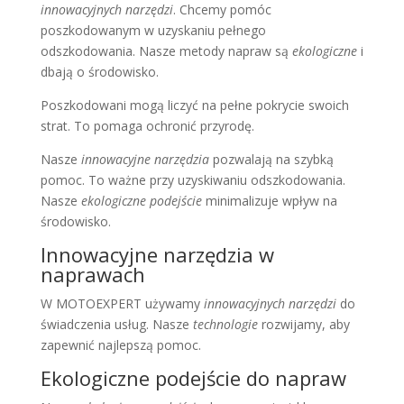
innowacyjnych narzędzi
. Chcemy pomóc
poszkodowanym w uzyskaniu pełnego
odszkodowania. Nasze metody napraw są
ekologiczne
i
dbają o środowisko.
Poszkodowani mogą liczyć na pełne pokrycie swoich
strat. To pomaga ochronić przyrodę.
Nasze
innowacyjne narzędzia
pozwalają na szybką
pomoc. To ważne przy uzyskiwaniu odszkodowania.
Nasze
ekologiczne podejście
minimalizuje wpływ na
środowisko.
Innowacyjne narzędzia w
naprawach
W MOTOEXPERT używamy
innowacyjnych narzędzi
do
świadczenia usług. Nasze
technologie
rozwijamy, aby
zapewnić najlepszą pomoc.
Ekologiczne podejście do napraw