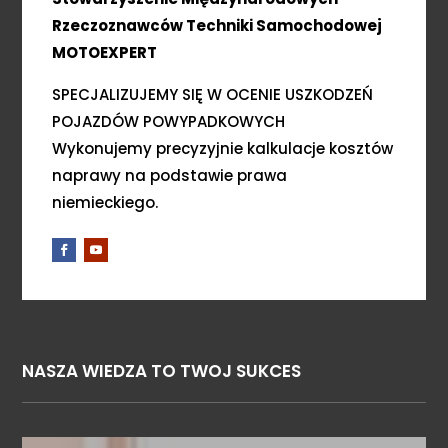
Rzeczoznawców Techniki Samochodowej
MOTOEXPERT
SPECJALIZUJEMY SIĘ W OCENIE USZKODZEŃ
POJAZDÓW POWYPADKOWYCH
Wykonujemy precyzyjnie kalkulacje kosztów
naprawy na podstawie prawa
niemieckiego.
NASZA WIEDZA TO TWOJ SUKCES