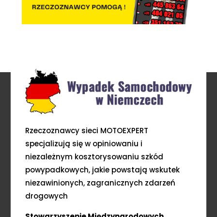
Rzeczoznawcy sieci MOTOEXPERT
specjalizują się w opiniowaniu i
niezależnym kosztorysowaniu szkód
powypadkowych, jakie powstają wskutek
niezawinionych, zagranicznych zdarzeń
drogowych
Stowarzyszenie Międzynarodowych