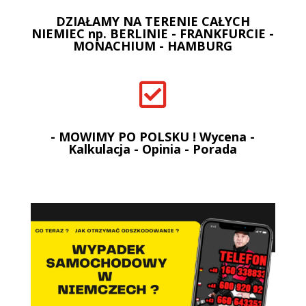
DZIAŁAMY NA TERENIE CAŁYCH
NIEMIEC np. BERLINIE - FRANKFURCIE -
MONACHIUM - HAMBURG

- MOWIMY PO POLSKU ! Wycena -
Kalkulacja - Opinia - Porada