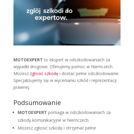
MOTOEXPERT
to ekspert w odszkodowaniach za
wypadki drogowe. Oferujemy pomoc w Niemczech.
Możesz
zgłosić szkodę
i dostać pełne odszkodowanie.
Specjalizujemy się w wycenianiu szkód i reprezentacji
prawnej.
Podsumowanie
MOTOEXPERT
pomaga w odszkodowaniach za
szkody komunikacyjne w Niemczech.
Możesz zgłosić szkodę i otrzymać pełne