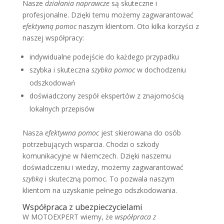
Nasze
działania naprawcze
są skuteczne i
profesjonalne. Dzięki temu możemy zagwarantować
efektywną pomoc
naszym klientom. Oto kilka korzyści z
naszej współpracy:
indywidualne podejście do każdego przypadku
szybka i skuteczna
szybka pomoc
w dochodzeniu
odszkodowań
doświadczony zespół ekspertów z znajomością
lokalnych przepisów
Nasza
efektywna pomoc
jest skierowana do osób
potrzebujących wsparcia. Chodzi o szkody
komunikacyjne w Niemczech. Dzięki naszemu
doświadczeniu i wiedzy, możemy zagwarantować
szybką
i skuteczną pomoc. To pozwala naszym
klientom na uzyskanie pełnego odszkodowania.
Współpraca z ubezpieczycielami
W MOTOEXPERT wiemy, że
współpraca z