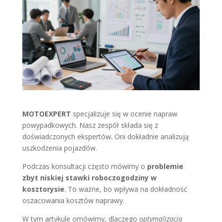
MOTOEXPERT
specjalizuje się w ocenie napraw
powypadkowych. Nasz zespół składa się z
doświadczonych ekspertów. Oni dokładnie analizują
uszkodzenia pojazdów.
Podczas konsultacji często mówimy o
problemie
zbyt niskiej stawki roboczogodziny w
kosztorysie
. To ważne, bo wpływa na dokładność
oszacowania kosztów naprawy.
W tym artykule omówimy, dlaczego
optymalizacja