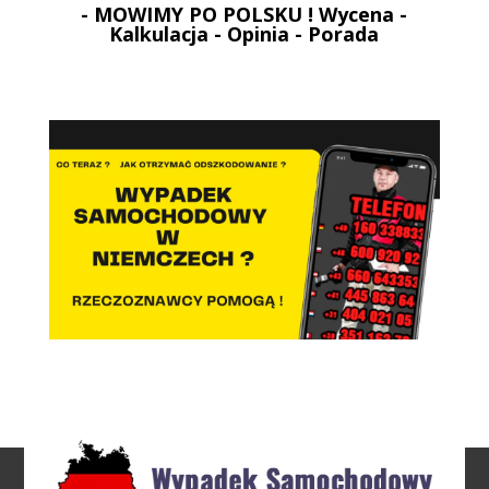
- MOWIMY PO POLSKU ! Wycena -
Kalkulacja - Opinia - Porada