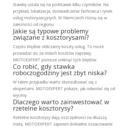
Stawkę ustala się na podstawie kilku czynników. Na
przykład, lokalizacja, doświadczenie fachowca i rynek
usług motoryzacyjnych. W Niemczech różnią się w
zależności od regionu.
Jakie są typowe problemy
związane z kosztorysami?
Często błędnie obliczamy koszty usług. To może
prowadzić do za niskich kosztów naprawy.
MOTOEXPERT pomoże uniknąć tych błędów.
Co robić, gdy stawka
roboczogodziny jest zbyt niska?
W takim przypadku warto skonsultować się z
ekspertami. MOTOEXPERT pokaże, jak odwołać się od
wyceny.
Dlaczego warto zainwestować w
rzetelne kosztorysy?
Rzetelne kosztorysy dają oszczędności na dłuższą
metę. MOTOEXPERT zapewni dokładne oszacowanie