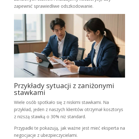
zapewnić sprawiedliwe odszkodowanie.
Przykłady sytuacji z zaniżonymi
stawkami
Wiele osób spotkało się z niskimi stawkami. Na
przykład, jeden z naszych klientów otrzymał kosztorys
z niższą stawką o 30% niż standard.
Przypadki te pokazują, jak ważne jest mieć eksperta na
negocjacje z ubezpieczycielami.