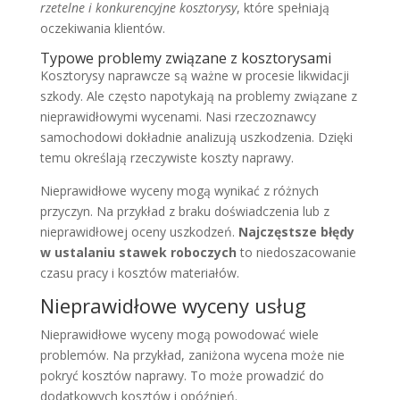
rzetelne i konkurencyjne kosztorysy
, które spełniają
oczekiwania klientów.
Typowe problemy związane z kosztorysami
Kosztorysy naprawcze są ważne w procesie likwidacji
szkody. Ale często napotykają na problemy związane z
nieprawidłowymi wycenami. Nasi rzeczoznawcy
samochodowi dokładnie analizują uszkodzenia. Dzięki
temu określają rzeczywiste koszty naprawy.
Nieprawidłowe wyceny mogą wynikać z różnych
przyczyn. Na przykład z braku doświadczenia lub z
nieprawidłowej oceny uszkodzeń.
Najczęstsze błędy
w ustalaniu stawek roboczych
to niedoszacowanie
czasu pracy i kosztów materiałów.
Nieprawidłowe wyceny usług
Nieprawidłowe wyceny mogą powodować wiele
problemów. Na przykład, zaniżona wycena może nie
pokryć kosztów naprawy. To może prowadzić do
dodatkowych kosztów i opóźnień.