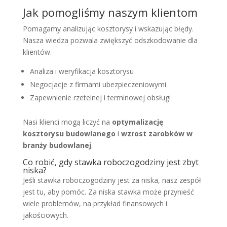
Jak pomogliśmy naszym klientom
Pomagamy analizując kosztorysy i wskazując błędy.
Nasza wiedza pozwala zwiększyć odszkodowanie dla
klientów.
Analiza i weryfikacja kosztorysu
Negocjacje z firmami ubezpieczeniowymi
Zapewnienie rzetelnej i terminowej obsługi
Nasi klienci mogą liczyć na
optymalizację
kosztorysu budowlanego
i
wzrost zarobków w
branży budowlanej
.
Co robić, gdy stawka roboczogodziny jest zbyt
niska?
Jeśli stawka roboczogodziny jest za niska, nasz zespół
jest tu, aby pomóc. Za niska stawka może przynieść
wiele problemów, na przykład finansowych i
jakościowych.