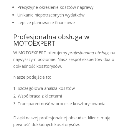
Precyzyjne określenie kosztów naprawy
Unikanie niepotrzebnych wydatków
Lepsze planowanie finansowe
Profesjonalna obsługa w
MOTOEXPERT
W MOTOEXPERT oferujemy
profesjonalną obsługę
na
najwyższym poziomie. Nasz zespół ekspertów dba o
dokładność kosztorysów.
Nasze podejście to:
Szczegółowa analiza kosztów
Współpraca z klientami
Transparentność w procesie kosztorysowania
Dzięki naszej profesjonalnej obsłudze, klienci mają
pewność dokładnych kosztorysów.