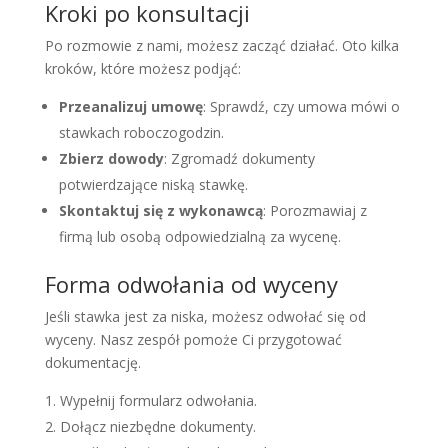
Kroki po konsultacji
Po rozmowie z nami, możesz zacząć działać. Oto kilka
kroków, które możesz podjąć:
Przeanalizuj umowę
: Sprawdź, czy umowa mówi o
stawkach roboczogodzin.
Zbierz dowody
: Zgromadź dokumenty
potwierdzające niską stawkę.
Skontaktuj się z wykonawcą
: Porozmawiaj z
firmą lub osobą odpowiedzialną za wycenę.
Forma odwołania od wyceny
Jeśli stawka jest za niska, możesz odwołać się od
wyceny. Nasz zespół pomoże Ci przygotować
dokumentację.
Wypełnij formularz odwołania.
Dołącz niezbędne dokumenty.