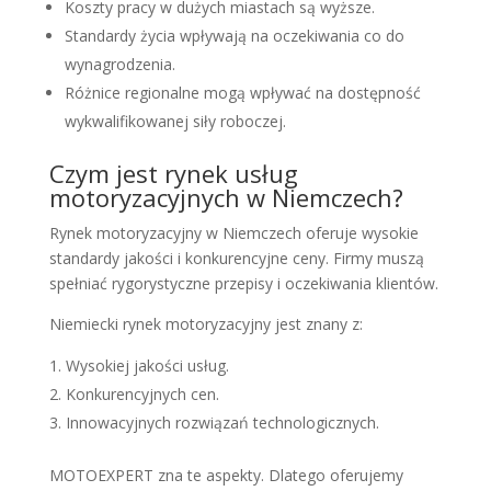
Koszty pracy w dużych miastach są wyższe.
Standardy życia wpływają na oczekiwania co do
wynagrodzenia.
Różnice regionalne mogą wpływać na dostępność
wykwalifikowanej siły roboczej.
Czym jest rynek usług
motoryzacyjnych w Niemczech?
Rynek motoryzacyjny w Niemczech oferuje wysokie
standardy jakości i konkurencyjne ceny. Firmy muszą
spełniać rygorystyczne przepisy i oczekiwania klientów.
Niemiecki rynek motoryzacyjny jest znany z:
Wysokiej jakości usług.
Konkurencyjnych cen.
Innowacyjnych rozwiązań technologicznych.
MOTOEXPERT zna te aspekty. Dlatego oferujemy