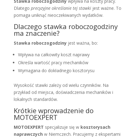
Stawka roboczogodziny
wpływa na koszty pracy.
Dlatego
precyzyjne określanie tej stawki
jest ważne. To
pomaga uniknąć nieoczekiwanych wydatków.
Dlaczego stawka roboczogodziny
ma znaczenie?
Stawka roboczogodziny
jest ważna, bo:
Wpływa na całkowity koszt naprawy
Określa wartość pracy mechaników
Wymagana do dokładnego kosztorysu
Wysokość stawki zależy od wielu czynników. Na
przykład od miejsca, doświadczenia mechaników i
lokalnych standardów.
Krótkie wprowadzenie do
MOTOEXPERT
MOTOEXPERT
specjalizuje się w
kosztorysach
naprawczych
w Niemczech. Pracujemy z ekspertami