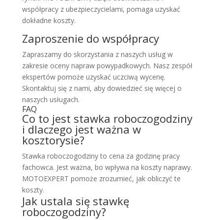
współpracy z ubezpieczycielami, pomaga uzyskać
dokładne koszty.
Zaproszenie do współpracy
Zapraszamy do skorzystania z naszych usług w
zakresie oceny napraw powypadkowych. Nasz zespół
ekspertów pomoże uzyskać uczciwą wycenę.
Skontaktuj się z nami, aby dowiedzieć się więcej o
naszych usługach.
FAQ
Co to jest stawka roboczogodziny
i dlaczego jest ważna w
kosztorysie?
Stawka roboczogodziny to cena za godzinę pracy
fachowca. Jest ważna, bo wpływa na koszty naprawy.
MOTOEXPERT pomoże zrozumieć, jak obliczyć te
koszty.
Jak ustala się stawkę
roboczogodziny?