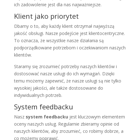
ich zadowolenie jest dla nas najważniejsze.
Klient jako priorytet
Dbamy o to, aby każdy klient otrzymał najwyższą
jakość obsługi. Nasze podejście jest klientocentryczne.
To oznacza, że wszystkie nasze działania są
podporządkowane potrzebom i oczekiwaniom naszych
klientów.
Staramy się zrozumieć potrzeby naszych klientów i
dostosować nasze usługi do ich wymagań. Dzięki
temu możemy zapewnić, że nasze usługi są nie tylko
wysokiej jakości, ale także dostosowane do
indywidualnych potrzeb.
System feedbacku
Nasz
system feedbacku
jest kluczowym elementem
oceny naszych usług. Regularnie zbieramy opinie od
naszych klientów, aby zrozumieć, co robimy dobrze, a
co możemy poprawić.