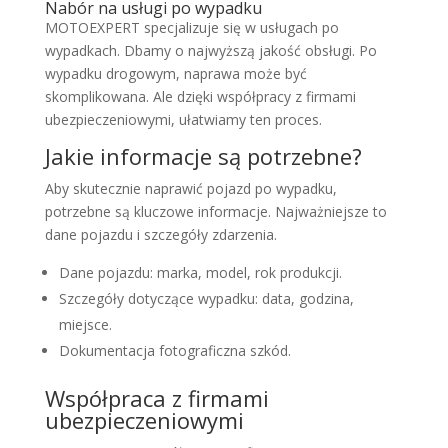
Nabór na usługi po wypadku
MOTOEXPERT specjalizuje się w usługach po
wypadkach. Dbamy o najwyższą jakość obsługi. Po
wypadku drogowym, naprawa może być
skomplikowana. Ale dzięki współpracy z firmami
ubezpieczeniowymi, ułatwiamy ten proces.
Jakie informacje są potrzebne?
Aby skutecznie naprawić pojazd po wypadku,
potrzebne są kluczowe informacje. Najważniejsze to
dane pojazdu i szczegóły zdarzenia.
Dane pojazdu: marka, model, rok produkcji.
Szczegóły dotyczące wypadku: data, godzina,
miejsce.
Dokumentacja fotograficzna szkód.
Współpraca z firmami
ubezpieczeniowymi