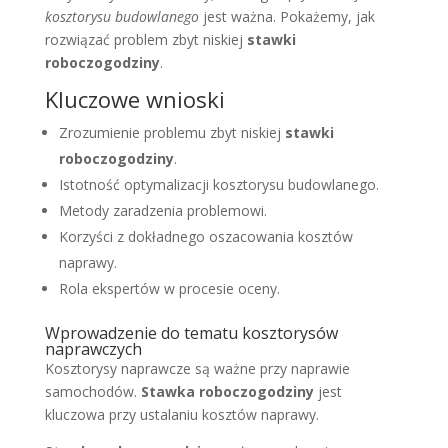
kosztorysu budowlanego
jest ważna. Pokażemy, jak
rozwiązać problem zbyt niskiej
stawki
roboczogodziny
.
Kluczowe wnioski
Zrozumienie problemu zbyt niskiej
stawki
roboczogodziny
.
Istotność optymalizacji kosztorysu budowlanego.
Metody zaradzenia problemowi.
Korzyści z dokładnego oszacowania kosztów
naprawy.
Rola ekspertów w procesie oceny.
Wprowadzenie do tematu kosztorysów
naprawczych
Kosztorysy naprawcze są ważne przy naprawie
samochodów.
Stawka roboczogodziny
jest
kluczowa przy ustalaniu kosztów naprawy.