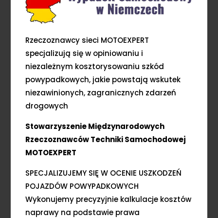
Rzeczoznawcy sieci MOTOEXPERT
specjalizują się w opiniowaniu i
niezależnym kosztorysowaniu szkód
powypadkowych, jakie powstają wskutek
niezawinionych, zagranicznych zdarzeń
drogowych
Stowarzyszenie Międzynarodowych
Rzeczoznawców Techniki Samochodowej
MOTOEXPERT
SPECJALIZUJEMY SIĘ W OCENIE USZKODZEŃ
POJAZDÓW POWYPADKOWYCH
Wykonujemy precyzyjnie kalkulacje kosztów
naprawy na podstawie prawa