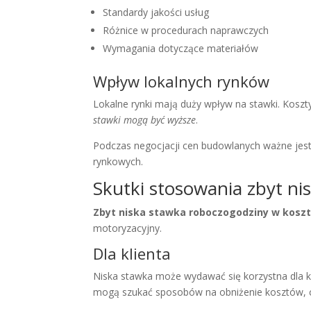
Standardy jakości usług
Różnice w procedurach naprawczych
Wymagania dotyczące materiałów
Wpływ lokalnych rynków
Lokalne rynki mają duży wpływ na stawki. Koszt
stawki mogą być wyższe
.
Podczas negocjacji cen budowlanych ważne jest
rynkowych.
Skutki stosowania zbyt ni
Zbyt niska stawka roboczogodziny w koszt
motoryzacyjny.
Dla klienta
Niska stawka może wydawać się korzystna dla k
mogą szukać sposobów na obniżenie kosztów, 