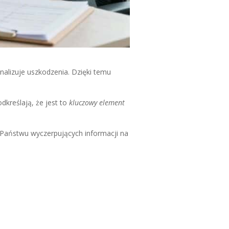
lizuje uszkodzenia. Dzięki temu
dkreślają, że jest to
kluczowy element
Państwu wyczerpujących informacji na