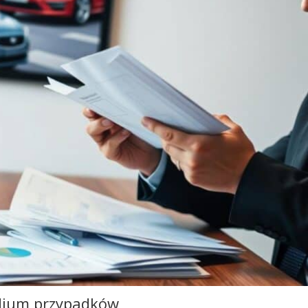
tudium przypadków