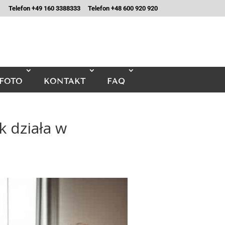
Telefon +49 160 3388333
Telefon +48 600 920 920
FOTO
KONTAKT
FAQ
k działa w