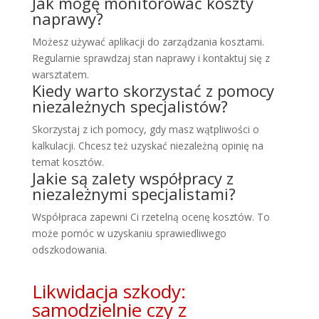
Jak mogę monitorować koszty
naprawy?
Możesz używać aplikacji do zarządzania kosztami.
Regularnie sprawdzaj stan naprawy i kontaktuj się z
warsztatem.
Kiedy warto skorzystać z pomocy
niezależnych specjalistów?
Skorzystaj z ich pomocy, gdy masz wątpliwości o
kalkulacji. Chcesz też uzyskać niezależną opinię na
temat kosztów.
Jakie są zalety współpracy z
niezależnymi specjalistami?
Współpraca zapewni Ci rzetelną ocenę kosztów. To
może pomóc w uzyskaniu sprawiedliwego
odszkodowania.
Likwidacja szkody:
samodzielnie czy z