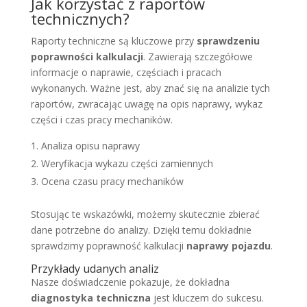
Jak korzystać z raportów
technicznych?
Raporty techniczne są kluczowe przy
sprawdzeniu
poprawności kalkulacji
. Zawierają szczegółowe
informacje o naprawie, częściach i pracach
wykonanych. Ważne jest, aby znać się na analizie tych
raportów, zwracając uwagę na opis naprawy, wykaz
części i czas pracy mechaników.
Analiza opisu naprawy
Weryfikacja wykazu części zamiennych
Ocena czasu pracy mechaników
Stosując te wskazówki, możemy skutecznie zbierać
dane potrzebne do analizy. Dzięki temu dokładnie
sprawdzimy poprawność kalkulacji
naprawy pojazdu
.
Przykłady udanych analiz
Nasze doświadczenie pokazuje, że dokładna
diagnostyka techniczna
jest kluczem do sukcesu.