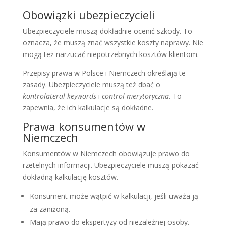
Obowiązki ubezpieczycieli
Ubezpieczyciele muszą dokładnie ocenić szkody. To
oznacza, że muszą znać wszystkie koszty naprawy. Nie
mogą też narzucać niepotrzebnych kosztów klientom.
Przepisy prawa w Polsce i Niemczech określają te
zasady. Ubezpieczyciele muszą też dbać o
kontrolateral keywords
i
control merytoryczna
. To
zapewnia, że ich kalkulacje są dokładne.
Prawa konsumentów w
Niemczech
Konsumentów w Niemczech obowiązuje prawo do
rzetelnych informacji. Ubezpieczyciele muszą pokazać
dokładną kalkulację kosztów.
Konsument może wątpić w kalkulacji, jeśli uważa ją
za zaniżoną.
Mają prawo do ekspertyzy od niezależnej osoby.