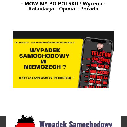
- MOWIMY PO POLSKU ! Wycena -
Kalkulacja - Opinia - Porada