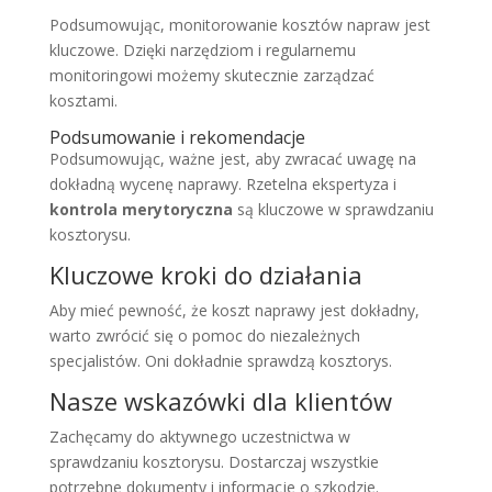
Podsumowując, monitorowanie kosztów napraw jest
kluczowe. Dzięki narzędziom i regularnemu
monitoringowi możemy skutecznie zarządzać
kosztami.
Podsumowanie i rekomendacje
Podsumowując, ważne jest, aby zwracać uwagę na
dokładną wycenę naprawy. Rzetelna ekspertyza i
kontrola merytoryczna
są kluczowe w sprawdzaniu
kosztorysu.
Kluczowe kroki do działania
Aby mieć pewność, że koszt naprawy jest dokładny,
warto zwrócić się o pomoc do niezależnych
specjalistów. Oni dokładnie sprawdzą kosztorys.
Nasze wskazówki dla klientów
Zachęcamy do aktywnego uczestnictwa w
sprawdzaniu kosztorysu. Dostarczaj wszystkie
potrzebne dokumenty i informacje o szkodzie.