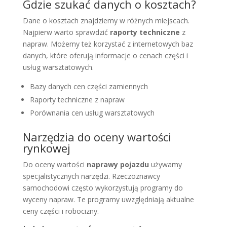
Gdzie szukać danych o kosztach?
Dane o kosztach znajdziemy w różnych miejscach.
Najpierw warto sprawdzić
raporty techniczne
z
napraw. Możemy też korzystać z internetowych baz
danych, które oferują informacje o cenach części i
usług warsztatowych.
Bazy danych cen części zamiennych
Raporty techniczne z napraw
Porównania cen usług warsztatowych
Narzędzia do oceny wartości
rynkowej
Do oceny wartości
naprawy pojazdu
używamy
specjalistycznych narzędzi. Rzeczoznawcy
samochodowi często wykorzystują programy do
wyceny napraw. Te programy uwzględniają aktualne
ceny części i robocizny.