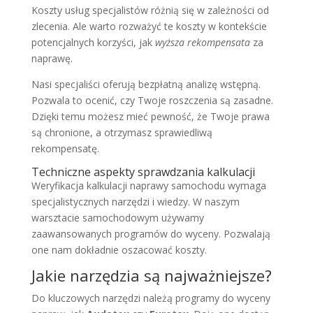
Koszty usług specjalistów różnią się w zależności od
zlecenia. Ale warto rozważyć te koszty w kontekście
potencjalnych korzyści, jak
wyższa rekompensata
za
naprawę.
Nasi specjaliści oferują bezpłatną analizę wstępną.
Pozwala to ocenić, czy Twoje roszczenia są zasadne.
Dzięki temu możesz mieć pewność, że Twoje prawa
są chronione, a otrzymasz sprawiedliwą
rekompensatę.
Techniczne aspekty sprawdzania kalkulacji
Weryfikacja kalkulacji naprawy samochodu wymaga
specjalistycznych narzędzi i wiedzy. W naszym
warsztacie samochodowym używamy
zaawansowanych programów do wyceny. Pozwalają
one nam dokładnie oszacować koszty.
Jakie narzędzia są najważniejsze?
Do kluczowych narzędzi należą programy do wyceny