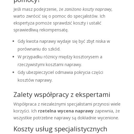
Jeśli masz podejrzenie, że
zaniżono koszty naprawy
,
warto zwrócić się o pomoc do specjalistów. Ich
ekspertyza pomoże sprawdzić koszty i ustalić
sprawiedliwą rekompensatę.
Gdy kwota naprawy wydaje się być zbyt niska w
porównaniu do szkód.
W przypadku różnicy między kosztorysem a
rzeczywistymi kosztami naprawy.
Gdy ubezpieczyciel odmawia pokrycia części
kosztów naprawy.
Zalety współpracy z ekspertami
Współpraca z niezależnymi specjalistami przynosi wiele
korzyści. Ich
rzetelna wycena naprawy
zapewnia, że
wszystkie potrzebne naprawy są dokładnie wycenione.
Koszty usług specjalistycznych