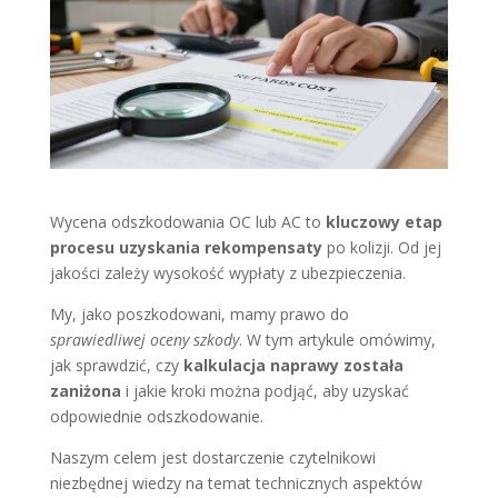
Wycena odszkodowania OC lub AC to
kluczowy etap
procesu uzyskania rekompensaty
po kolizji. Od jej
jakości zależy wysokość wypłaty z ubezpieczenia.
My, jako poszkodowani, mamy prawo do
sprawiedliwej oceny szkody
. W tym artykule omówimy,
jak sprawdzić, czy
kalkulacja naprawy została
zaniżona
i jakie kroki można podjąć, aby uzyskać
odpowiednie odszkodowanie.
Naszym celem jest dostarczenie czytelnikowi
niezbędnej wiedzy na temat technicznych aspektów