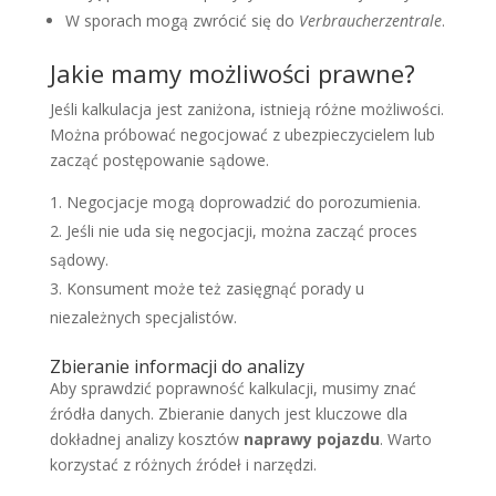
W sporach mogą zwrócić się do
Verbraucherzentrale
.
Jakie mamy możliwości prawne?
Jeśli kalkulacja jest zaniżona, istnieją różne możliwości.
Można próbować negocjować z ubezpieczycielem lub
zacząć postępowanie sądowe.
Negocjacje mogą doprowadzić do porozumienia.
Jeśli nie uda się negocjacji, można zacząć proces
sądowy.
Konsument może też zasięgnąć porady u
niezależnych specjalistów.
Zbieranie informacji do analizy
Aby sprawdzić poprawność kalkulacji, musimy znać
źródła danych. Zbieranie danych jest kluczowe dla
dokładnej analizy kosztów
naprawy pojazdu
. Warto
korzystać z różnych źródeł i narzędzi.