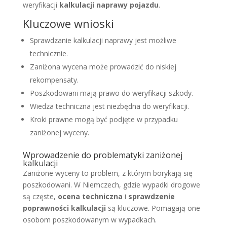
weryfikacji
kalkulacji naprawy pojazdu
.
Kluczowe wnioski
Sprawdzanie kalkulacji naprawy jest możliwe
technicznie.
Zaniżona wycena może prowadzić do niskiej
rekompensaty.
Poszkodowani mają prawo do weryfikacji szkody.
Wiedza techniczna jest niezbędna do weryfikacji.
Kroki prawne mogą być podjęte w przypadku
zaniżonej wyceny.
Wprowadzenie do problematyki zaniżonej
kalkulacji
Zaniżone wyceny to problem, z którym borykają się
poszkodowani. W Niemczech, gdzie wypadki drogowe
są częste,
ocena techniczna
i
sprawdzenie
poprawności kalkulacji
są kluczowe. Pomagają one
osobom poszkodowanym w wypadkach.