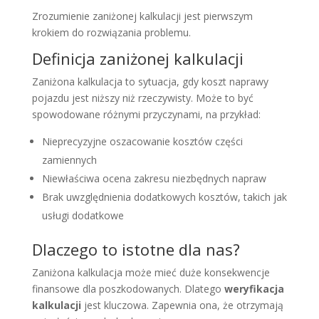
Zrozumienie zaniżonej kalkulacji jest pierwszym
krokiem do rozwiązania problemu.
Definicja zaniżonej kalkulacji
Zaniżona kalkulacja to sytuacja, gdy koszt naprawy
pojazdu jest niższy niż rzeczywisty. Może to być
spowodowane różnymi przyczynami, na przykład:
Nieprecyzyjne oszacowanie kosztów części
zamiennych
Niewłaściwa ocena zakresu niezbędnych napraw
Brak uwzględnienia dodatkowych kosztów, takich jak
usługi dodatkowe
Dlaczego to istotne dla nas?
Zaniżona kalkulacja może mieć duże konsekwencje
finansowe dla poszkodowanych. Dlatego
weryfikacja
kalkulacji
jest kluczowa. Zapewnia ona, że otrzymają