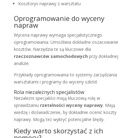
Kosztorys naprawy z warsztatu
Oprogramowanie do wyceny
napraw
Wycena naprawy wymaga specjalistycznego
oprogramowania. Umożliwia dokładne oszacowanie
kosztów. Narzędzia te są kluczowe dla
rzeczoznawców samochodowych
przy dokładnej
analizie.
Przykłady oprogramowania to systemy zarządzania
warsztatami i programy do wyceny szkód.
Rola niezależnych specjalistów
Niezależni specjaliści mają kluczową rolę w
sprawdzaniu
rzetelności wyceny naprawy
. Mają
wiedzę i doświadczenie, by dokładnie ocenić koszty
naprawy. Mogą też wykryć potencjalne błędy.
Kiedy warto skorzystać z ich
pomocy?