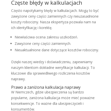
Częste błędy w kalkulacjach
Często napotykamy błędy w kalkulacjach. Mogą to być
zawyżone ceny części zamiennych czy nieuzasadnione
koszty robocizny. Nasza ekspertyza pozwala nam na
ich identyfikację i korektę.
Niewłaściwa ocena zakresu uszkodzeń.
Zawyżone ceny części zamiennych.
Nieuaktualnione dane dotyczące kosztów robocizny.
Dzięki naszej wiedzy i doświadczeniu, zapewniamy
naszym klientom dokładne weryfikacje kalkulacji. To
kluczowe dla sprawiedliwego rozliczenia kosztów
naprawy.
Prawo a zaniżona kalkulacja naprawy
W Niemczech, gdzie ubezpieczenia są bardzo
popularne, zaniżona kalkulacja może mieć poważne
konsekwencje. To ważne dla ubezpieczycieli i
konsumentów.