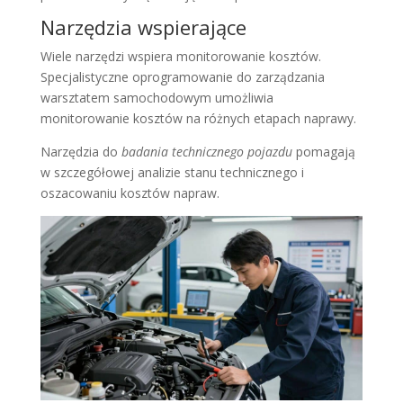
Narzędzia wspierające
Wiele narzędzi wspiera monitorowanie kosztów.
Specjalistyczne oprogramowanie do zarządzania
warsztatem samochodowym umożliwia
monitorowanie kosztów na różnych etapach naprawy.
Narzędzia do
badania technicznego pojazdu
pomagają
w szczegółowej analizie stanu technicznego i
oszacowaniu kosztów napraw.