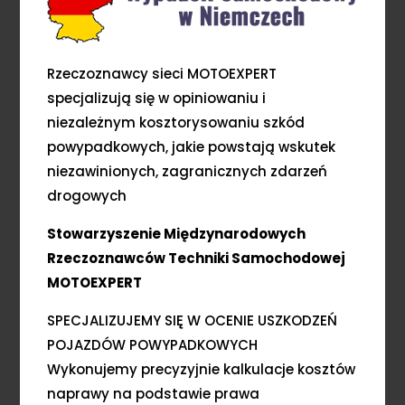
Rzeczoznawcy sieci MOTOEXPERT
specjalizują się w opiniowaniu i
niezależnym kosztorysowaniu szkód
powypadkowych, jakie powstają wskutek
niezawinionych, zagranicznych zdarzeń
drogowych
Stowarzyszenie Międzynarodowych
Rzeczoznawców Techniki Samochodowej
MOTOEXPERT
SPECJALIZUJEMY SIĘ W OCENIE USZKODZEŃ
POJAZDÓW POWYPADKOWYCH
Wykonujemy precyzyjnie kalkulacje kosztów
naprawy na podstawie prawa