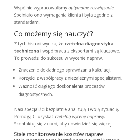
Wspólnie wypracowaliśmy
optymalne rozwiązanie
.
Spełniało ono wymagania klienta i była zgodne z
standardami.
Co możemy się nauczyć?
Z tych historii wynika, że
rzetelna diagnostyka
techniczna
i współpraca z ekspertami są kluczowe.
To prowadzi do sukcesu w wycenie napraw.
Znaczenie dokładnego sprawdzania kalkulacji.
Korzyści z współpracy z niezależnymi specjalistami.
Ważność ciągłego doskonalenia procesów
diagnostycznych.
Nasi specjaliści bezpłatnie analizują Twoją sytuację.
Pomogą Ci uzyskać
rzetelną wycenę naprawy
.
Skontaktuj się z nami, aby dowiedzieć się więcej.
Stałe monitorowanie kosztów napraw