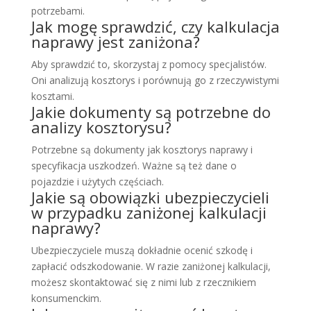
potrzebami.
Jak mogę sprawdzić, czy kalkulacja
naprawy jest zaniżona?
Aby sprawdzić to, skorzystaj z pomocy specjalistów.
Oni analizują kosztorys i porównują go z rzeczywistymi
kosztami.
Jakie dokumenty są potrzebne do
analizy kosztorysu?
Potrzebne są dokumenty jak kosztorys naprawy i
specyfikacja uszkodzeń. Ważne są też dane o
pojazdzie i użytych częściach.
Jakie są obowiązki ubezpieczycieli
w przypadku zaniżonej kalkulacji
naprawy?
Ubezpieczyciele muszą dokładnie ocenić szkodę i
zapłacić odszkodowanie. W razie zaniżonej kalkulacji,
możesz skontaktować się z nimi lub z rzecznikiem
konsumenckim.