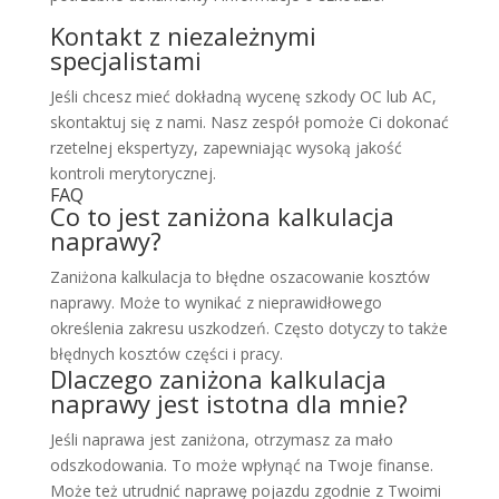
Kontakt z niezależnymi
specjalistami
Jeśli chcesz mieć dokładną wycenę szkody OC lub AC,
skontaktuj się z nami. Nasz zespół pomoże Ci dokonać
rzetelnej ekspertyzy, zapewniając wysoką jakość
kontroli merytorycznej.
FAQ
Co to jest zaniżona kalkulacja
naprawy?
Zaniżona kalkulacja to błędne oszacowanie kosztów
naprawy. Może to wynikać z nieprawidłowego
określenia zakresu uszkodzeń. Często dotyczy to także
błędnych kosztów części i pracy.
Dlaczego zaniżona kalkulacja
naprawy jest istotna dla mnie?
Jeśli naprawa jest zaniżona, otrzymasz za mało
odszkodowania. To może wpłynąć na Twoje finanse.
Może też utrudnić naprawę pojazdu zgodnie z Twoimi