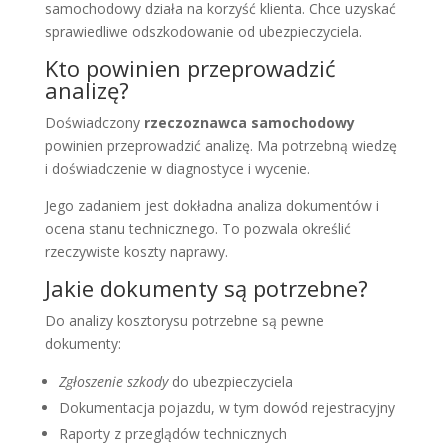
samochodowy działa na korzyść klienta. Chce uzyskać
sprawiedliwe odszkodowanie od ubezpieczyciela.
Kto powinien przeprowadzić
analizę?
Doświadczony
rzeczoznawca samochodowy
powinien przeprowadzić analizę. Ma potrzebną wiedzę
i doświadczenie w diagnostyce i wycenie.
Jego zadaniem jest dokładna analiza dokumentów i
ocena stanu technicznego. To pozwala określić
rzeczywiste koszty naprawy.
Jakie dokumenty są potrzebne?
Do analizy kosztorysu potrzebne są pewne
dokumenty:
Zgłoszenie szkody
do ubezpieczyciela
Dokumentacja pojazdu, w tym dowód rejestracyjny
Raporty z przeglądów technicznych