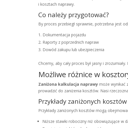
i kosztach naprawy.
Co należy przygotować?
By proces przebiegł sprawnie, potrzebna jest
Dokumentacja pojazdu
Raporty z poprzednich napraw
Dowód zakupu lub ubezpieczenia
Chcemy, aby cały proces był jasny i zrozumiały
Możliwe różnice w kosztor
Zaniżona kalkulacja naprawy
może wynikać z
prowadzić do zaniżenia kosztów. Nasi rzeczozna
Przykłady zaniżonych kosztów
Przykłady zaniżonych kosztów mogą obejmowa
Niższe stawki robocizny niż obowiązujące w d