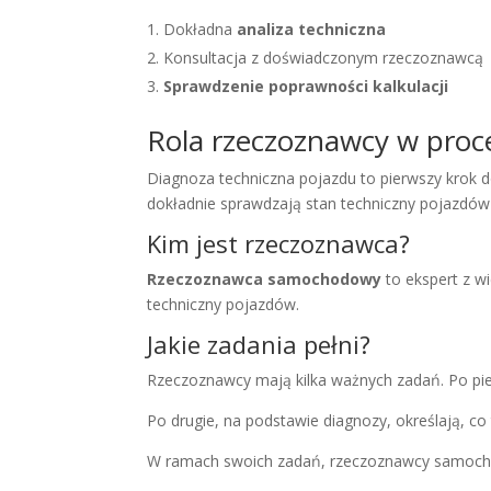
Dokładna
analiza techniczna
Konsultacja z doświadczonym rzeczoznawcą
Sprawdzenie poprawności kalkulacji
Rola rzeczoznawcy w proc
Diagnoza techniczna pojazdu to pierwszy kro
dokładnie sprawdzają stan techniczny pojazdów i
Kim jest rzeczoznawca?
Rzeczoznawca samochodowy
to ekspert z w
techniczny pojazdów.
Jakie zadania pełni?
Rzeczoznawcy mają kilka ważnych zadań. Po pi
Po drugie, na podstawie diagnozy, określają, co
W ramach swoich zadań, rzeczoznawcy samoch