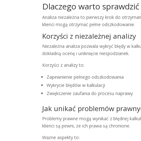
Dlaczego warto sprawdzić
Analiza niezależna to pierwszy krok do otrzyma
klienci mogą otrzymać pełne odszkodowanie.
Korzyści z niezależnej analizy
Niezależna analiza pozwala wykryć błędy w kalku
dokładną ocenę i uniknięcie niespodzianek.
Korzyści z analizy to:
Zapewnienie pełnego odszkodowania
Wykrycie błędów w kalkulacji
Zwiększenie zaufania do procesu naprawy
Jak unikać problemów prawny
Problemy prawne mogą wynikać z błędnej kalkul
klienci są pewni, że ich prawa są chronione.
Ważne aspekty to: