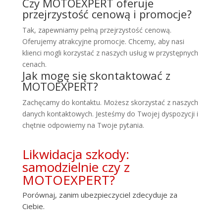
Czy MOTOEXPERT oferuje
przejrzystość cenową i promocje?
Tak, zapewniamy pełną przejrzystość cenową.
Oferujemy atrakcyjne promocje. Chcemy, aby nasi
klienci mogli korzystać z naszych usług w przystępnych
cenach.
Jak mogę się skontaktować z
MOTOEXPERT?
Zachęcamy do kontaktu. Możesz skorzystać z naszych
danych kontaktowych. Jesteśmy do Twojej dyspozycji i
chętnie odpowiemy na Twoje pytania.
Likwidacja szkody:
samodzielnie czy z
MOTOEXPERT?
Porównaj, zanim ubezpieczyciel zdecyduje za
Ciebie.