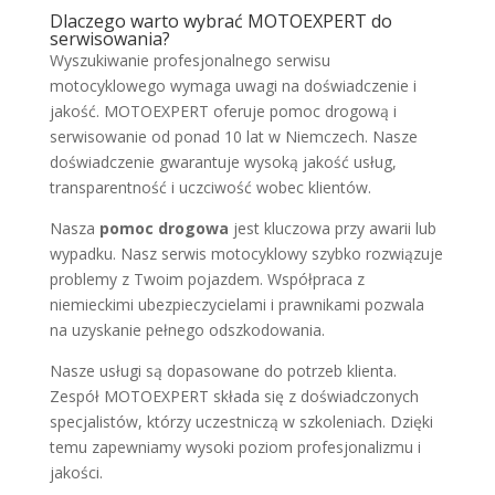
Dlaczego warto wybrać MOTOEXPERT do
serwisowania?
Wyszukiwanie profesjonalnego serwisu
motocyklowego wymaga uwagi na doświadczenie i
jakość. MOTOEXPERT oferuje pomoc drogową i
serwisowanie od ponad 10 lat w Niemczech. Nasze
doświadczenie gwarantuje wysoką jakość usług,
transparentność i uczciwość wobec klientów.
Nasza
pomoc drogowa
jest kluczowa przy awarii lub
wypadku. Nasz serwis motocyklowy szybko rozwiązuje
problemy z Twoim pojazdem. Współpraca z
niemieckimi ubezpieczycielami i prawnikami pozwala
na uzyskanie pełnego odszkodowania.
Nasze usługi są dopasowane do potrzeb klienta.
Zespół MOTOEXPERT składa się z doświadczonych
specjalistów, którzy uczestniczą w szkoleniach. Dzięki
temu zapewniamy wysoki poziom profesjonalizmu i
jakości.