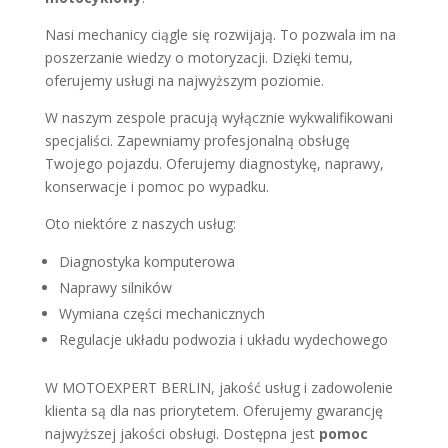
Nasi mechanicy ciągle się rozwijają. To pozwala im na
poszerzanie wiedzy o motoryzacji. Dzięki temu,
oferujemy usługi na najwyższym poziomie.
W naszym zespole pracują wyłącznie wykwalifikowani
specjaliści. Zapewniamy profesjonalną obsługę
Twojego pojazdu. Oferujemy diagnostykę, naprawy,
konserwacje i pomoc po wypadku.
Oto niektóre z naszych usług:
Diagnostyka komputerowa
Naprawy silników
Wymiana części mechanicznych
Regulacje układu podwozia i układu wydechowego
W MOTOEXPERT BERLIN, jakość usług i zadowolenie
klienta są dla nas priorytetem. Oferujemy gwarancję
najwyższej jakości obsługi. Dostępna jest
pomoc