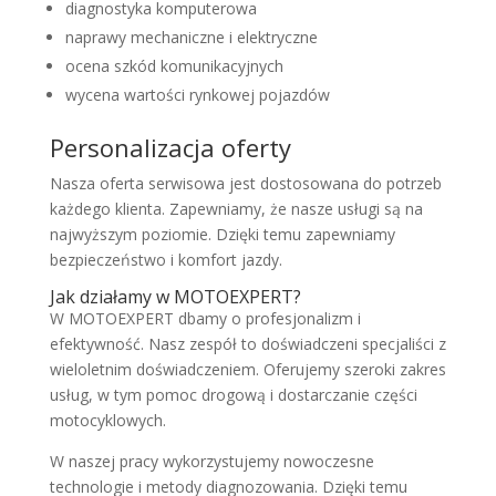
diagnostyka komputerowa
naprawy mechaniczne i elektryczne
ocena szkód komunikacyjnych
wycena wartości rynkowej pojazdów
Personalizacja oferty
Nasza oferta serwisowa jest dostosowana do potrzeb
każdego klienta. Zapewniamy, że nasze usługi są na
najwyższym poziomie. Dzięki temu zapewniamy
bezpieczeństwo i komfort jazdy.
Jak działamy w MOTOEXPERT?
W MOTOEXPERT dbamy o profesjonalizm i
efektywność. Nasz zespół to doświadczeni specjaliści z
wieloletnim doświadczeniem. Oferujemy szeroki zakres
usług, w tym pomoc drogową i dostarczanie części
motocyklowych.
W naszej pracy wykorzystujemy nowoczesne
technologie i metody diagnozowania. Dzięki temu