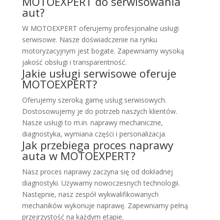
MOTOEXPERT do serwisowania
aut?
W MOTOEXPERT oferujemy profesjonalne usługi
serwisowe. Nasze doświadczenie na rynku
motoryzacyjnym jest bogate. Zapewniamy wysoką
jakość obsługi i transparentność.
Jakie usługi serwisowe oferuje
MOTOEXPERT?
Oferujemy szeroką gamę usług serwisowych.
Dostosowujemy je do potrzeb naszych klientów.
Nasze usługi to m.in. naprawy mechaniczne,
diagnostyka, wymiana części i personalizacja.
Jak przebiega proces naprawy
auta w MOTOEXPERT?
Nasz proces naprawy zaczyna się od dokładnej
diagnostyki. Używamy nowoczesnych technologii.
Następnie, nasz zespół wykwalifikowanych
mechaników wykonuje naprawę. Zapewniamy pełną
przejrzystość na każdym etapie.