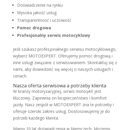
Doświadczenie na rynku
Wysoka jakość usług
Transparentność i uczciwość
Pomoc drogowa
Profesjonalny serwis motocyklowy
Jeśli szukasz profesjonalnego serwisu motocyklowego,
wybierz MOTOEXPERT. Oferujemy pomoc drogową i
inne usługi związane z serwisowaniem. Skontaktuj się z
nami, aby dowiedzieć się więcej o naszych usługach i
cenach.
Nasza oferta serwisowa a potrzeby klienta
W branży motoryzacyjnej,
serwis motocykli
jest
kluczowy. Zapewnia on bezpieczeństwo i komfort
jazdy. Nasz zespół w MOTOEXPERT zna te potrzeby i
oferuje szeroki zakres usług. Dostosowujemy je do
potrzeb każdego klienta.
Mamy 10 lat doświadczenia w Niemczech. Możemy