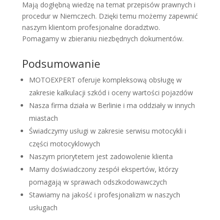
Mają dogłębną wiedzę na temat przepisów prawnych i
procedur w Niemczech. Dzięki temu możemy zapewnić
naszym klientom profesjonalne doradztwo.
Pomagamy w zbieraniu niezbędnych dokumentów.
Podsumowanie
MOTOEXPERT oferuje kompleksową obsługę w
zakresie kalkulacji szkód i oceny wartości pojazdów
Nasza firma działa w Berlinie i ma oddziały w innych
miastach
Świadczymy usługi w zakresie serwisu motocykli i
części motocyklowych
Naszym priorytetem jest zadowolenie klienta
Mamy doświadczony zespół ekspertów, którzy
pomagają w sprawach odszkodowawczych
Stawiamy na jakość i profesjonalizm w naszych
usługach