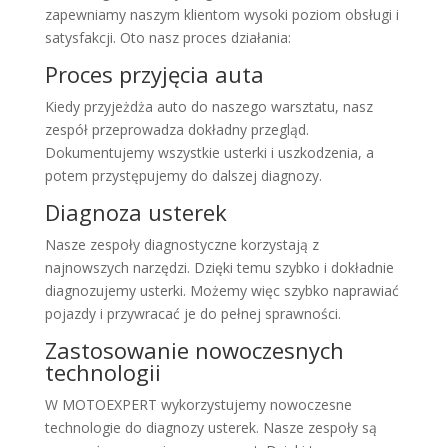
zapewniamy naszym klientom wysoki poziom obsługi i
satysfakcji. Oto nasz proces działania:
Proces przyjęcia auta
Kiedy przyjeżdża auto do naszego warsztatu, nasz
zespół przeprowadza dokładny przegląd.
Dokumentujemy wszystkie usterki i uszkodzenia, a
potem przystępujemy do dalszej diagnozy.
Diagnoza usterek
Nasze zespoły diagnostyczne korzystają z
najnowszych narzędzi. Dzięki temu szybko i dokładnie
diagnozujemy usterki. Możemy więc szybko naprawiać
pojazdy i przywracać je do pełnej sprawności.
Zastosowanie nowoczesnych
technologii
W MOTOEXPERT wykorzystujemy nowoczesne
technologie do diagnozy usterek. Nasze zespoły są