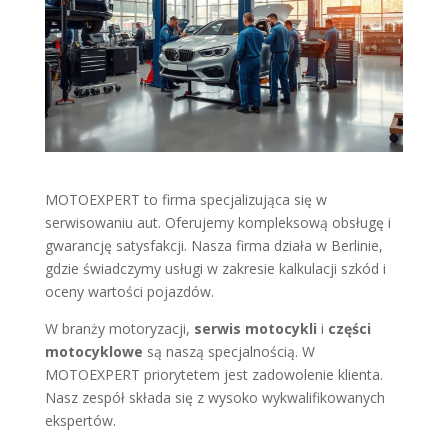
MOTOEXPERT to firma specjalizująca się w
serwisowaniu aut. Oferujemy kompleksową obsługę i
gwarancję satysfakcji. Nasza firma działa w Berlinie,
gdzie świadczymy usługi w zakresie kalkulacji szkód i
oceny wartości pojazdów.
W branży motoryzacji,
serwis motocykli
i
części
motocyklowe
są naszą specjalnością. W
MOTOEXPERT priorytetem jest zadowolenie klienta.
Nasz zespół składa się z wysoko wykwalifikowanych
ekspertów.