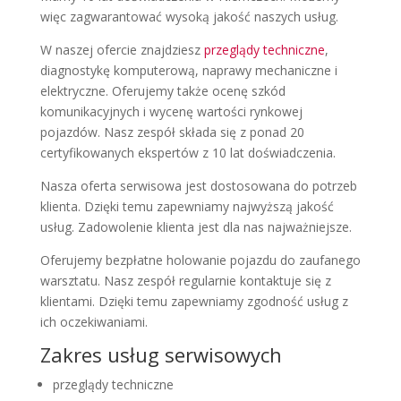
więc zagwarantować wysoką jakość naszych usług.
W naszej ofercie znajdziesz
przeglądy techniczne
,
diagnostykę komputerową, naprawy mechaniczne i
elektryczne. Oferujemy także ocenę szkód
komunikacyjnych i wycenę wartości rynkowej
pojazdów. Nasz zespół składa się z ponad 20
certyfikowanych ekspertów z 10 lat doświadczenia.
Nasza oferta serwisowa jest dostosowana do potrzeb
klienta. Dzięki temu zapewniamy najwyższą jakość
usług. Zadowolenie klienta jest dla nas najważniejsze.
Oferujemy bezpłatne holowanie pojazdu do zaufanego
warsztatu. Nasz zespół regularnie kontaktuje się z
klientami. Dzięki temu zapewniamy zgodność usług z
ich oczekiwaniami.
Zakres usług serwisowych
przeglądy techniczne