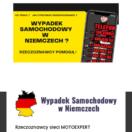
Rzeczoznawcy sieci MOTOEXPERT