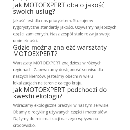
Jak MOTOEXPERT dba o jakość
swoich usług?
Jakość jest dla nas priorytetem. Stosujemy
rygorystyczne standardy jakości. Używamy najlepszych
części zamiennych. Nasz zespół stale rozwija swoje
umiejętności.
Gdzie można znaleźć warsztaty
MOTOEXPERT?
Warsztaty MOTOEXPERT znajdziesz w różnych
regionach. Zapewniamy dostępność serwisu dla
naszych klientów. Jesteśmy obecni w wielu
lokalizacjach na terenie całego kraju.
Jak MOTOEXPERT podchodzi do
kwestii ekologii?
Wdrażamy ekologiczne praktyki w naszym serwisie.
Dbamy o recykling używanych części i materiałów.
Dążymy do minimalizacji naszego wpływu na
środowisko.