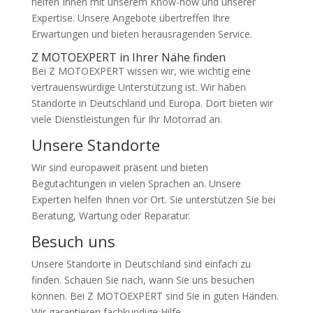
helfen Ihnen mit unserem Know-how und unserer
Expertise. Unsere Angebote übertreffen Ihre
Erwartungen und bieten herausragenden Service.
Z MOTOEXPERT in Ihrer Nähe finden
Bei Z MOTOEXPERT wissen wir, wie wichtig eine
vertrauenswürdige Unterstützung ist. Wir haben
Standorte in Deutschland und Europa. Dort bieten wir
viele Dienstleistungen für Ihr Motorrad an.
Unsere Standorte
Wir sind europaweit präsent und bieten
Begutachtungen in vielen Sprachen an. Unsere
Experten helfen Ihnen vor Ort. Sie unterstützen Sie bei
Beratung, Wartung oder Reparatur.
Besuch uns
Unsere Standorte in Deutschland sind einfach zu
finden. Schauen Sie nach, wann Sie uns besuchen
können. Bei Z MOTOEXPERT sind Sie in guten Händen.
Wir garantieren fachkundige Hilfe.