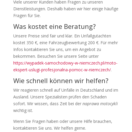
Viele unserer Kunden haben Fragen zu unseren
Dienstleistungen. Deshalb haben wir hier einige häufige
Fragen für Sie.
Was kostet eine Beratung?
Unsere Preise sind fair und klar. Ein Unfallgutachten
kostet 350 €, eine Fahrzeugbewertung 200 €. Für mehr
Infos kontaktieren Sie uns, um ein Angebot zu
bekommen. Besuchen Sie unsere Seite unter
https://wypadek-samochodowy-w-niemczech.pl/moto-
ekspert-uslugi-profesjonalna-pomoc-w-niemczech/
.
Wie schnell können wir helfen?
Wir reagieren schnell auf Unfälle in Deutschland und im
Ausland. Unsere Spezialisten prüfen den Schaden
sofort. Wir wissen, dass Zeit bei der
naprawa motocykli
wichtig ist.
Wenn Sie Fragen haben oder unsere Hilfe brauchen,
kontaktieren Sie uns. Wir helfen gerne.