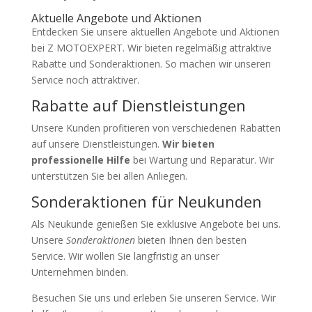
Aktuelle Angebote und Aktionen
Entdecken Sie unsere aktuellen Angebote und Aktionen
bei Z MOTOEXPERT. Wir bieten regelmäßig attraktive
Rabatte und Sonderaktionen. So machen wir unseren
Service noch attraktiver.
Rabatte auf Dienstleistungen
Unsere Kunden profitieren von verschiedenen Rabatten
auf unsere Dienstleistungen.
Wir bieten
professionelle Hilfe
bei Wartung und Reparatur. Wir
unterstützen Sie bei allen Anliegen.
Sonderaktionen für Neukunden
Als Neukunde genießen Sie exklusive Angebote bei uns.
Unsere
Sonderaktionen
bieten Ihnen den besten
Service. Wir wollen Sie langfristig an unser
Unternehmen binden.
Besuchen Sie uns und erleben Sie unseren Service. Wir