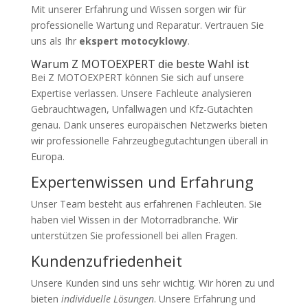
Mit unserer Erfahrung und Wissen sorgen wir für
professionelle Wartung und Reparatur. Vertrauen Sie
uns als Ihr
ekspert motocyklowy
.
Warum Z MOTOEXPERT die beste Wahl ist
Bei Z MOTOEXPERT können Sie sich auf unsere
Expertise verlassen. Unsere Fachleute analysieren
Gebrauchtwagen, Unfallwagen und Kfz-Gutachten
genau. Dank unseres europäischen Netzwerks bieten
wir professionelle Fahrzeugbegutachtungen überall in
Europa.
Expertenwissen und Erfahrung
Unser Team besteht aus erfahrenen Fachleuten. Sie
haben viel Wissen in der Motorradbranche. Wir
unterstützen Sie professionell bei allen Fragen.
Kundenzufriedenheit
Unsere Kunden sind uns sehr wichtig. Wir hören zu und
bieten
individuelle Lösungen
. Unsere Erfahrung und