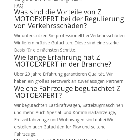
FAQ
Was sind die Vorteile von Z
MOTOEXPERT bei der Regulierung
von Verkehrsschäden?
Wir unterstützen Sie professionell bei Verkehrsschäden.
Wir liefern präzise Gutachten. Diese sind eine starke
Basis für die nächsten Schritte.
Wie lange Erfahrung hat Z
MOTOEXPERT in der Branche?
Über 20 Jahre Erfahrung garantieren Qualität. Wir
haben ein großes Netzwerk an zuverlässigen Partnern.
Welche Fahrzeuge begutachtet Z
MOTOEXPERT?
Wir begutachten Lastkraftwagen, Sattelzugmaschinen
und mehr. Auch Spezial- und Kommunalfahrzeuge,
Freizeitfahrzeuge und Wohnwagen sind dabei.Wir
erstellen auch Gutachten für Pkw und seltene
Fahrzeuge.