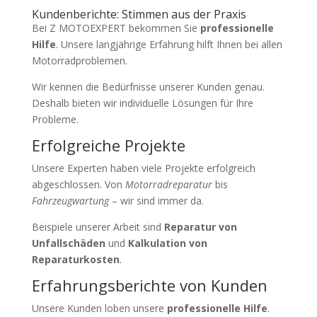
Kundenberichte: Stimmen aus der Praxis
Bei Z MOTOEXPERT bekommen Sie
professionelle
Hilfe
. Unsere langjährige Erfahrung hilft Ihnen bei allen
Motorradproblemen.
Wir kennen die Bedürfnisse unserer Kunden genau.
Deshalb bieten wir individuelle Lösungen für Ihre
Probleme.
Erfolgreiche Projekte
Unsere Experten haben viele Projekte erfolgreich
abgeschlossen. Von
Motorradreparatur
bis
Fahrzeugwartung
– wir sind immer da.
Beispiele unserer Arbeit sind
Reparatur von
Unfallschäden
und
Kalkulation von
Reparaturkosten
.
Erfahrungsberichte von Kunden
Unsere Kunden loben unsere
professionelle Hilfe
.