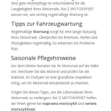
Eine gute Motorpflege ist entscheidend für die
Langlebigkeit Ihres Motorrads. Bei Z MOTOEXPERT
wissen wir, wie wichtig regelmäßige Wartung ist.
Tipps zur Fahrzeugwartung
Regelmäßige
Wartung
sorgt für eine lange Nutzung
Ihres Motorrads. Überprüfen Sie Bremsen, Reifen und
Flüssigkeiten regelmäßig. So erkennen Sie Probleme
früh.
Saisonale Pflegehinweise
Vor dem Winter bereiten Sie Ihr Motorrad auf die Kälte
vor. Wechseln Sie das
Motoröl
und prüfen Sie die
Batterie. Im Frühjahr ist eine gründliche Inspektion
nötig, um Ihr Motorrad einsatzbereit zu machen.
Folgen Sie diesen Tipps, um die Lebensdauer Ihres
Motorrads zu verlängern. Bei Z MOTOEXPERT helfen
wir Ihnen gerne bei
naprawa motocykli
und
serwis
motocyklowy
.