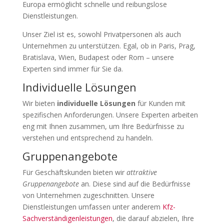
Europa ermöglicht schnelle und reibungslose
Dienstleistungen.
Unser Ziel ist es, sowohl Privatpersonen als auch
Unternehmen zu unterstützen. Egal, ob in Paris, Prag,
Bratislava, Wien, Budapest oder Rom – unsere
Experten sind immer für Sie da.
Individuelle Lösungen
Wir bieten
individuelle Lösungen
für Kunden mit
spezifischen Anforderungen. Unsere Experten arbeiten
eng mit Ihnen zusammen, um Ihre Bedürfnisse zu
verstehen und entsprechend zu handeln.
Gruppenangebote
Für Geschäftskunden bieten wir
attraktive
Gruppenangebote
an. Diese sind auf die Bedürfnisse
von Unternehmen zugeschnitten. Unsere
Dienstleistungen umfassen unter anderem
Kfz-
Sachverständigenleistungen
, die darauf abzielen, Ihre