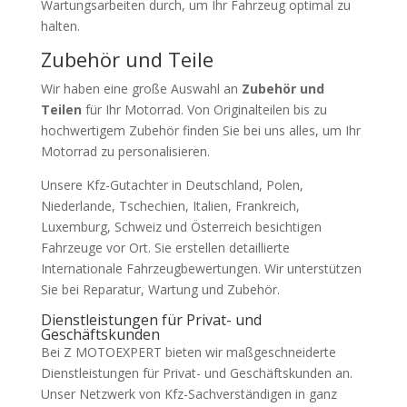
Wartungsarbeiten durch, um Ihr Fahrzeug optimal zu
halten.
Zubehör und Teile
Wir haben eine große Auswahl an
Zubehör und
Teilen
für Ihr Motorrad. Von Originalteilen bis zu
hochwertigem Zubehör finden Sie bei uns alles, um Ihr
Motorrad zu personalisieren.
Unsere Kfz-Gutachter in Deutschland, Polen,
Niederlande, Tschechien, Italien, Frankreich,
Luxemburg, Schweiz und Österreich besichtigen
Fahrzeuge vor Ort. Sie erstellen detaillierte
Internationale Fahrzeugbewertungen. Wir unterstützen
Sie bei Reparatur, Wartung und Zubehör.
Dienstleistungen für Privat- und
Geschäftskunden
Bei Z MOTOEXPERT bieten wir maßgeschneiderte
Dienstleistungen für Privat- und Geschäftskunden an.
Unser Netzwerk von Kfz-Sachverständigen in ganz