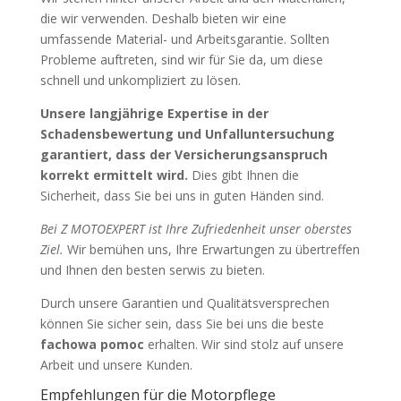
die wir verwenden. Deshalb bieten wir eine
umfassende Material- und Arbeitsgarantie. Sollten
Probleme auftreten, sind wir für Sie da, um diese
schnell und unkompliziert zu lösen.
Unsere langjährige Expertise in der
Schadensbewertung und Unfalluntersuchung
garantiert, dass der Versicherungsanspruch
korrekt ermittelt wird.
Dies gibt Ihnen die
Sicherheit, dass Sie bei uns in guten Händen sind.
Bei Z MOTOEXPERT ist Ihre Zufriedenheit unser oberstes
Ziel.
Wir bemühen uns, Ihre Erwartungen zu übertreffen
und Ihnen den besten
serwis
zu bieten.
Durch unsere Garantien und Qualitätsversprechen
können Sie sicher sein, dass Sie bei uns die beste
fachowa pomoc
erhalten. Wir sind stolz auf unsere
Arbeit und unsere Kunden.
Empfehlungen für die Motorpflege