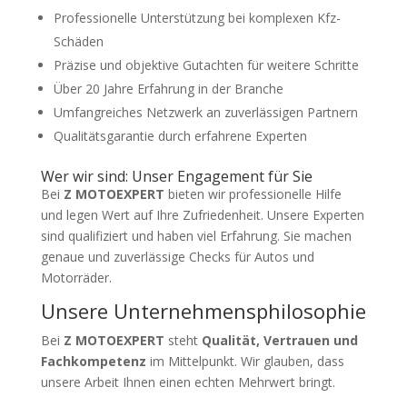
Professionelle Unterstützung bei komplexen Kfz-
Schäden
Präzise und objektive Gutachten für weitere Schritte
Über 20 Jahre Erfahrung in der Branche
Umfangreiches Netzwerk an zuverlässigen Partnern
Qualitätsgarantie durch erfahrene Experten
Wer wir sind: Unser Engagement für Sie
Bei
Z MOTOEXPERT
bieten wir professionelle Hilfe
und legen Wert auf Ihre Zufriedenheit. Unsere Experten
sind qualifiziert und haben viel Erfahrung. Sie machen
genaue und zuverlässige Checks für Autos und
Motorräder.
Unsere Unternehmensphilosophie
Bei
Z MOTOEXPERT
steht
Qualität, Vertrauen und
Fachkompetenz
im Mittelpunkt. Wir glauben, dass
unsere Arbeit Ihnen einen echten Mehrwert bringt.