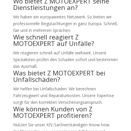
Wo bietet Z MOTOEXPERT seine
Dienstleistungen an?
Wir haben ein europaweites Netzwerk. So bieten wir
professionelle Begutachtungen in ganz Europa. Schnell,
fair und in mehreren Sprachen.
Wie schnell reagiert Z
MOTOEXPERT auf Unfälle?
Wir reagieren schnell auf Unfälle weltweit. Unsere
Spezialisten prüfen den Schaden sofort und bestimmen
das Ausmaß.
Was bietet Z MOTOEXPERT bei
Unfallschäden?
Wir helfen bei Unfallschäden. Wir berechnen
Fahrzeugwert und Reparaturkosten. Unsere Expertise
sorgt für den korrekten Versicherungsanspruch.
Wie können Kunden von Z
MOTOEXPERT profitieren?
Nutzen Sie unser Kfz-Sachverständigen-Know-how.