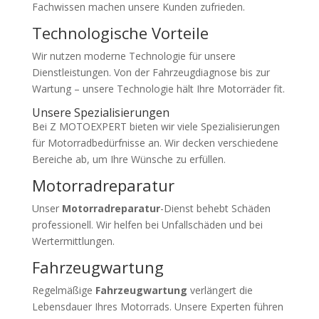
Fachwissen machen unsere Kunden zufrieden.
Technologische Vorteile
Wir nutzen moderne Technologie für unsere
Dienstleistungen. Von der Fahrzeugdiagnose bis zur
Wartung – unsere Technologie hält Ihre Motorräder fit.
Unsere Spezialisierungen
Bei Z MOTOEXPERT bieten wir viele Spezialisierungen
für Motorradbedürfnisse an. Wir decken verschiedene
Bereiche ab, um Ihre Wünsche zu erfüllen.
Motorradreparatur
Unser
Motorradreparatur
-Dienst behebt Schäden
professionell. Wir helfen bei Unfallschäden und bei
Wertermittlungen.
Fahrzeugwartung
Regelmäßige
Fahrzeugwartung
verlängert die
Lebensdauer Ihres Motorrads. Unsere Experten führen