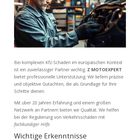
Bei komplexen Kfz-Schäden im europäischen Kontext
ist ein zuverlässiger Partner wichtig.
Z MOTOEXPERT
bietet professionelle Unterstützung. Wir liefern präzise
und objektive Gutachten, die als Grundlage für Ihre
Schritte dienen.
Mit über 20 Jahren Erfahrung und einem großen
Netzwerk an Partnern bieten wir Qualität. Wir helfen
bei der Regulierung von Verkehrsschäden mit
fachkundiger Hilfe
.
Wichtige Erkenntnisse