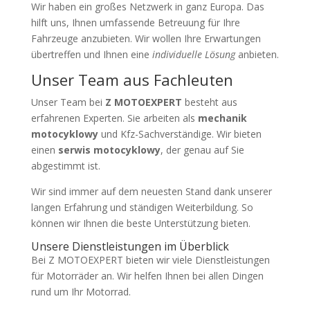
Wir haben ein großes Netzwerk in ganz Europa. Das
hilft uns, Ihnen umfassende Betreuung für Ihre
Fahrzeuge anzubieten. Wir wollen Ihre Erwartungen
übertreffen und Ihnen eine
individuelle Lösung
anbieten.
Unser Team aus Fachleuten
Unser Team bei
Z MOTOEXPERT
besteht aus
erfahrenen Experten. Sie arbeiten als
mechanik
motocyklowy
und Kfz-Sachverständige. Wir bieten
einen
serwis motocyklowy
, der genau auf Sie
abgestimmt ist.
Wir sind immer auf dem neuesten Stand dank unserer
langen Erfahrung und ständigen Weiterbildung. So
können wir Ihnen die beste Unterstützung bieten.
Unsere Dienstleistungen im Überblick
Bei Z MOTOEXPERT bieten wir viele Dienstleistungen
für Motorräder an. Wir helfen Ihnen bei allen Dingen
rund um Ihr Motorrad.