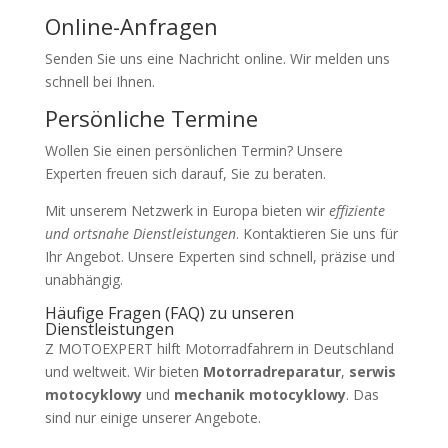
Online-Anfragen
Senden Sie uns eine Nachricht online. Wir melden uns
schnell bei Ihnen.
Persönliche Termine
Wollen Sie einen persönlichen Termin? Unsere
Experten freuen sich darauf, Sie zu beraten.
Mit unserem Netzwerk in Europa bieten wir
effiziente
und ortsnahe Dienstleistungen
. Kontaktieren Sie uns für
Ihr Angebot. Unsere Experten sind schnell, präzise und
unabhängig.
Häufige Fragen (FAQ) zu unseren
Dienstleistungen
Z MOTOEXPERT hilft Motorradfahrern in Deutschland
und weltweit. Wir bieten
Motorradreparatur
,
serwis
motocyklowy
und
mechanik motocyklowy
. Das
sind nur einige unserer Angebote.