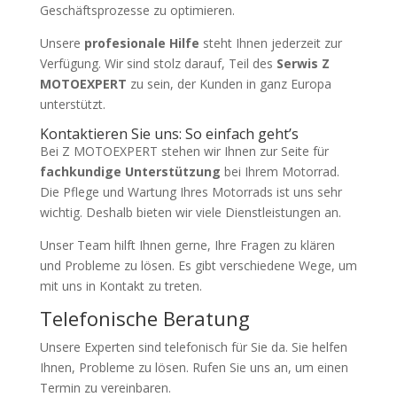
Geschäftsprozesse zu optimieren.
Unsere
profesionale Hilfe
steht Ihnen jederzeit zur
Verfügung. Wir sind stolz darauf, Teil des
Serwis Z
MOTOEXPERT
zu sein, der Kunden in ganz Europa
unterstützt.
Kontaktieren Sie uns: So einfach geht’s
Bei Z MOTOEXPERT stehen wir Ihnen zur Seite für
fachkundige Unterstützung
bei Ihrem Motorrad.
Die Pflege und Wartung Ihres Motorrads ist uns sehr
wichtig. Deshalb bieten wir viele Dienstleistungen an.
Unser Team hilft Ihnen gerne, Ihre Fragen zu klären
und Probleme zu lösen. Es gibt verschiedene Wege, um
mit uns in Kontakt zu treten.
Telefonische Beratung
Unsere Experten sind telefonisch für Sie da. Sie helfen
Ihnen, Probleme zu lösen. Rufen Sie uns an, um einen
Termin zu vereinbaren.