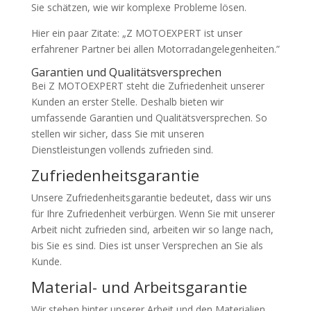
Sie schätzen, wie wir komplexe Probleme lösen.
Hier ein paar Zitate: „Z MOTOEXPERT ist unser
erfahrener Partner bei allen Motorradangelegenheiten.”
Garantien und Qualitätsversprechen
Bei Z MOTOEXPERT steht die Zufriedenheit unserer
Kunden an erster Stelle. Deshalb bieten wir
umfassende Garantien und Qualitätsversprechen. So
stellen wir sicher, dass Sie mit unseren
Dienstleistungen vollends zufrieden sind.
Zufriedenheitsgarantie
Unsere Zufriedenheitsgarantie bedeutet, dass wir uns
für Ihre Zufriedenheit verbürgen. Wenn Sie mit unserer
Arbeit nicht zufrieden sind, arbeiten wir so lange nach,
bis Sie es sind. Dies ist unser Versprechen an Sie als
Kunde.
Material- und Arbeitsgarantie
Wir stehen hinter unserer Arbeit und den Materialien,