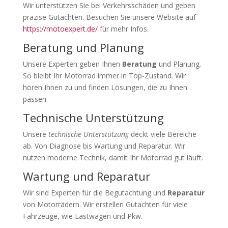
Wir unterstützen Sie bei Verkehrsschäden und geben
präzise Gutachten. Besuchen Sie unsere Website auf
https://motoexpert.de/
für mehr Infos.
Beratung und Planung
Unsere Experten geben Ihnen
Beratung
und Planung.
So bleibt Ihr Motorrad immer in Top-Zustand. Wir
hören Ihnen zu und finden Lösungen, die zu Ihnen
passen.
Technische Unterstützung
Unsere
technische Unterstützung
deckt viele Bereiche
ab. Von Diagnose bis Wartung und Reparatur. Wir
nutzen moderne Technik, damit Ihr Motorrad gut läuft.
Wartung und Reparatur
Wir sind Experten für die Begutachtung und
Reparatur
von Motorrädern. Wir erstellen Gutachten für viele
Fahrzeuge, wie Lastwagen und Pkw.