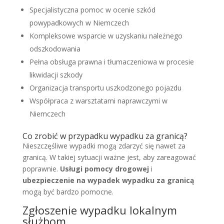
Specjalistyczna pomoc w ocenie szkód
powypadkowych w Niemczech
Kompleksowe wsparcie w uzyskaniu należnego
odszkodowania
Pełna obsługa prawna i tłumaczeniowa w procesie
likwidacji szkody
Organizacja transportu uszkodzonego pojazdu
Współpraca z warsztatami naprawczymi w
Niemczech
Co zrobić w przypadku wypadku za granicą?
Nieszczęśliwe wypadki mogą zdarzyć się nawet za
granicą. W takiej sytuacji ważne jest, aby zareagować
poprawnie.
Usługi pomocy drogowej
i
ubezpieczenie na wypadek wypadku za granicą
mogą być bardzo pomocne.
Zgłoszenie wypadku lokalnym
służbom