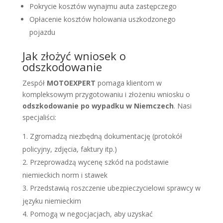
Pokrycie kosztów wynajmu auta zastępczego
Opłacenie kosztów holowania uszkodzonego
pojazdu
Jak złożyć wniosek o
odszkodowanie
Zespół
MOTOEXPERT
pomaga klientom w
kompleksowym przygotowaniu i złożeniu wniosku o
odszkodowanie po wypadku w Niemczech
. Nasi
specjaliści:
Zgromadzą niezbędną dokumentację (protokół
policyjny, zdjęcia, faktury itp.)
Przeprowadzą wycenę szkód na podstawie
niemieckich norm i stawek
Przedstawią roszczenie ubezpieczycielowi sprawcy w
języku niemieckim
Pomogą w negocjacjach, aby uzyskać