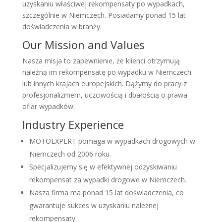
uzyskaniu właściwej rekompensaty po wypadkach,
szczególnie w Niemczech. Posiadamy ponad 15 lat
doświadczenia w branży.
Our Mission and Values
Nasza misja to zapewnienie, że klienci otrzymują
należną im rekompensatę po wypadku w Niemczech
lub innych krajach europejskich. Dążymy do pracy z
profesjonalizmem, uczciwością i dbałością o prawa
ofiar wypadków.
Industry Experience
MOTOEXPERT pomaga w wypadkach drogowych w
Niemczech od 2006 roku.
Specjalizujemy się w efektywnej odzyskiwaniu
rekompensat za wypadki drogowe w Niemczech.
Nasza firma ma ponad 15 lat doświadczenia, co
gwarantuje sukces w uzyskaniu należnej
rekompensaty.