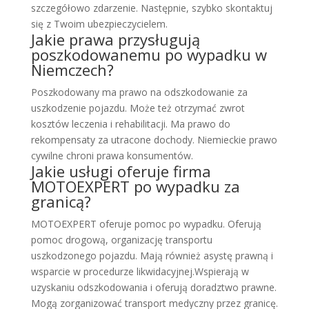
szczegółowo zdarzenie. Następnie, szybko skontaktuj
się z Twoim ubezpieczycielem.
Jakie prawa przysługują
poszkodowanemu po wypadku w
Niemczech?
Poszkodowany ma prawo na odszkodowanie za
uszkodzenie pojazdu. Może też otrzymać zwrot
kosztów leczenia i rehabilitacji. Ma prawo do
rekompensaty za utracone dochody. Niemieckie prawo
cywilne chroni prawa konsumentów.
Jakie usługi oferuje firma
MOTOEXPERT po wypadku za
granicą?
MOTOEXPERT oferuje pomoc po wypadku. Oferują
pomoc drogową, organizację transportu
uszkodzonego pojazdu. Mają również asystę prawną i
wsparcie w procedurze likwidacyjnej.Wspierają w
uzyskaniu odszkodowania i oferują doradztwo prawne.
Mogą zorganizować transport medyczny przez granicę.