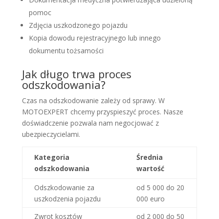
pomoc
Zdjęcia uszkodzonego pojazdu
Kopia dowodu rejestracyjnego lub innego
dokumentu tożsamości
Jak długo trwa proces
odszkodowania?
Czas na odszkodowanie zależy od sprawy. W
MOTOEXPERT chcemy przyspieszyć proces. Nasze
doświadczenie pozwala nam negocjować z
ubezpieczycielami.
Kategoria
Średnia
odszkodowania
wartość
Odszkodowanie za
od 5 000 do 20
uszkodzenia pojazdu
000 euro
Zwrot kosztów
od 2 000 do 50