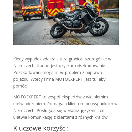
Kiedy wypadek zdarza się za granicą, szczególnie w
Niemczech, trudno jest uzyskać odszkodowanie.
Poszkodowani mogą mieć problem z naprawą
pojazdu. Wtedy firma MOTOEXPERT jest tu, aby
pomóc.
MOTOEXPERT to zespół ekspertów z wieloletnim
doświadczeniem. Pomagają klientom po wypadkach w
Niemczech. Posługują się wieloma językami, co
ułatwia komunikację z klientami z różnych krajów.
Kluczowe korzyści: