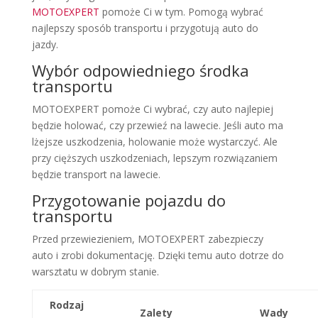
MOTOEXPERT
pomoże Ci w tym. Pomogą wybrać
najlepszy sposób transportu i przygotują auto do
jazdy.
Wybór odpowiedniego środka
transportu
MOTOEXPERT pomoże Ci wybrać, czy auto najlepiej
będzie holować, czy przewieź na lawecie. Jeśli auto ma
lżejsze uszkodzenia, holowanie może wystarczyć. Ale
przy cięższych uszkodzeniach, lepszym rozwiązaniem
będzie transport na lawecie.
Przygotowanie pojazdu do
transportu
Przed przewiezieniem, MOTOEXPERT zabezpieczy
auto i zrobi dokumentację. Dzięki temu auto dotrze do
warsztatu w dobrym stanie.
Rodzaj
Zalety
Wady