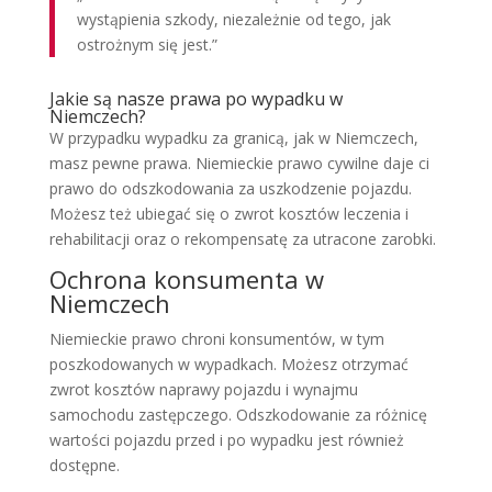
wystąpienia szkody, niezależnie od tego, jak
ostrożnym się jest.”
Jakie są nasze prawa po wypadku w
Niemczech?
W przypadku wypadku za granicą, jak w Niemczech,
masz pewne prawa. Niemieckie prawo cywilne daje ci
prawo do odszkodowania za uszkodzenie pojazdu.
Możesz też ubiegać się o zwrot kosztów leczenia i
rehabilitacji oraz o rekompensatę za utracone zarobki.
Ochrona konsumenta w
Niemczech
Niemieckie prawo chroni konsumentów, w tym
poszkodowanych w wypadkach. Możesz otrzymać
zwrot kosztów naprawy pojazdu i wynajmu
samochodu zastępczego. Odszkodowanie za różnicę
wartości pojazdu przed i po wypadku jest również
dostępne.