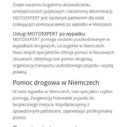
Dzięki naszemu bogatemu doświadczeniu,
umiejętnościom językowym i niezłomnej determinacji,
MOTOEXPERT jest zaufanym partnerem dla osób
szukających
pomocy prawnej po wypadku w Niemczech
.
Usługi MOTOEXPERT po wypadku
MOTOEXPERT pomaga osobom poszkodowanym w
wypadkach drogowych, szczególnie w Niemczech.
Nasz zespół specjalistów oferuje pomoc w kluczowych
obszarach. Obejmują one pomoc drogową,
organizację transportu uszkodzonego pojazdu i asystę
prawną.
Pomoc drogowa w Niemczech
W razie wypadku w Niemczech, nasi specjaliści szybko
pomogą. Zorganizują holowanie pojazdu do
bezpiecznego miejsca. Współpracujemy z
sprawdzonymi partnerami, zapewniając profesjonalną
pomoc.