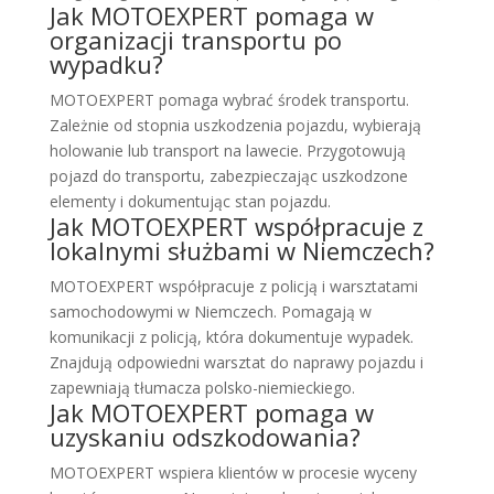
Jak MOTOEXPERT pomaga w
organizacji transportu po
wypadku?
MOTOEXPERT pomaga wybrać środek transportu.
Zależnie od stopnia uszkodzenia pojazdu, wybierają
holowanie lub transport na lawecie. Przygotowują
pojazd do transportu, zabezpieczając uszkodzone
elementy i dokumentując stan pojazdu.
Jak MOTOEXPERT współpracuje z
lokalnymi służbami w Niemczech?
MOTOEXPERT współpracuje z policją i warsztatami
samochodowymi w Niemczech. Pomagają w
komunikacji z policją, która dokumentuje wypadek.
Znajdują odpowiedni warsztat do naprawy pojazdu i
zapewniają tłumacza polsko-niemieckiego.
Jak MOTOEXPERT pomaga w
uzyskaniu odszkodowania?
MOTOEXPERT wspiera klientów w procesie wyceny