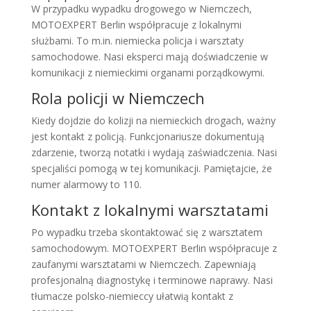
W przypadku wypadku drogowego w Niemczech,
MOTOEXPERT Berlin współpracuje z lokalnymi
służbami. To m.in. niemiecka policja i warsztaty
samochodowe. Nasi eksperci mają doświadczenie w
komunikacji z niemieckimi organami porządkowymi.
Rola policji w Niemczech
Kiedy dojdzie do kolizji na niemieckich drogach, ważny
jest kontakt z policją. Funkcjonariusze dokumentują
zdarzenie, tworzą notatki i wydają zaświadczenia. Nasi
specjaliści pomogą w tej komunikacji. Pamiętajcie, że
numer alarmowy to 110.
Kontakt z lokalnymi warsztatami
Po wypadku trzeba skontaktować się z warsztatem
samochodowym. MOTOEXPERT Berlin współpracuje z
zaufanymi warsztatami w Niemczech. Zapewniają
profesjonalną diagnostykę i terminowe naprawy. Nasi
tłumacze polsko-niemieccy ułatwią kontakt z