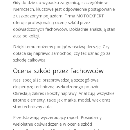
Gdy dojdzie do wypadku za granicą, szczególnie w
Niemczech, kluczowe jest odpowiednie postępowanie
z uszkodzonym pojazdem. Firma MOTOEXPERT
oferuje profesjonalną ocenę szkód przez
doświadczonych fachowców. Dokładnie analizują stan
auta po kolizji.
Dzięki temu możemy podjąć właściwą decyzję. Czy
opłaca się naprawić samochód, czy też uznać go za
szkodę całkowitą.
Ocena szkód przez fachowców
Nasi specjaliści przeprowadzają szczegółową
ekspertyzę techniczną uszkodzonego pojazdu.
Określają zakres i koszty naprawy. Analizują wszystkie
istotne elementy, takie jak marka, model, wiek oraz
stan techniczny auta.
Przedstawiają wyczerpujący raport. Posiadamy
wieloletnie doświadczenie w ocenie szkód