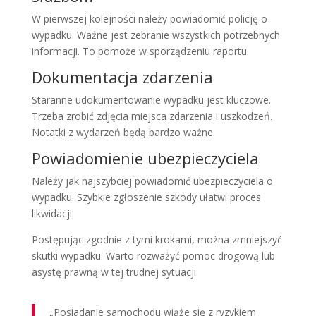
W pierwszej kolejności należy powiadomić policję o
wypadku. Ważne jest zebranie wszystkich potrzebnych
informacji. To pomoże w sporządzeniu raportu.
Dokumentacja zdarzenia
Staranne udokumentowanie wypadku jest kluczowe.
Trzeba zrobić zdjęcia miejsca zdarzenia i uszkodzeń.
Notatki z wydarzeń będą bardzo ważne.
Powiadomienie ubezpieczyciela
Należy jak najszybciej powiadomić ubezpieczyciela o
wypadku. Szybkie zgłoszenie szkody ułatwi proces
likwidacji.
Postępując zgodnie z tymi krokami, można zmniejszyć
skutki wypadku. Warto rozważyć pomoc drogową lub
asystę prawną w tej trudnej sytuacji.
„Posiadanie samochodu wiąże się z ryzykiem