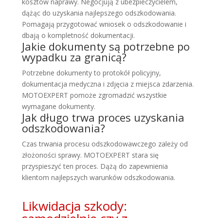
kosztów naprawy. Negocjują z ubezpieczycielem,
dążąc do uzyskania najlepszego odszkodowania.
Pomagają przygotować wniosek o odszkodowanie i
dbają o kompletność dokumentacji.
Jakie dokumenty są potrzebne po
wypadku za granicą?
Potrzebne dokumenty to protokół policyjny,
dokumentacja medyczna i zdjęcia z miejsca zdarzenia.
MOTOEXPERT pomoże zgromadzić wszystkie
wymagane dokumenty.
Jak długo trwa proces uzyskania
odszkodowania?
Czas trwania procesu odszkodowawczego zależy od
złożoności sprawy. MOTOEXPERT stara się
przyspieszyć ten proces. Dążą do zapewnienia
klientom najlepszych warunków odszkodowania.
Likwidacja szkody: