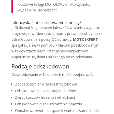
kluczowe usługi MOTOEXPERT w przypadku
wypadku w Niemczech.”
Jak uzyskać odszkodowanie z polisy?
Jeśli doznaliśmy obrażeń lub szkód w wyniku wypadku
drogowego w Niemczech, mamy prawo do otrzymania
odszkodowania z polisy OC sprawcy.
MOTOEXPERT
specjalizuje się w pomocy Polakom poszkodowanym
w takich zdarzeniach. Oferujemy kompleksowe
wsparcie w uzyskaniu należnego odszkodowania.
Rodzaje odszkodowań
Odszkodowanie w Niemczech może obejmować:
Zadośćuczynienie za rozstrój zdrowia
Odszkodowanie za utratę dochodów
Zwrot kosztów leczenia i rehabilitacji
Odszkodowanie za uszkodzenie pojazdu
Dodatkowa kwota za spadek wartości samochodu