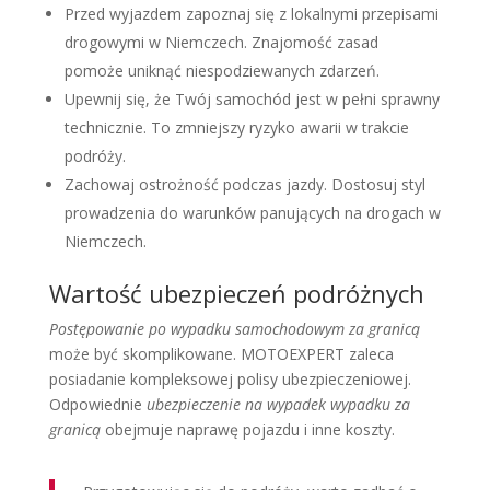
Przed wyjazdem zapoznaj się z lokalnymi przepisami
drogowymi w Niemczech. Znajomość zasad
pomoże uniknąć niespodziewanych zdarzeń.
Upewnij się, że Twój samochód jest w pełni sprawny
technicznie. To zmniejszy ryzyko awarii w trakcie
podróży.
Zachowaj ostrożność podczas jazdy. Dostosuj styl
prowadzenia do warunków panujących na drogach w
Niemczech.
Wartość ubezpieczeń podróżnych
Postępowanie po wypadku samochodowym za granicą
może być skomplikowane. MOTOEXPERT zaleca
posiadanie kompleksowej polisy ubezpieczeniowej.
Odpowiednie
ubezpieczenie na wypadek wypadku za
granicą
obejmuje naprawę pojazdu i inne koszty.