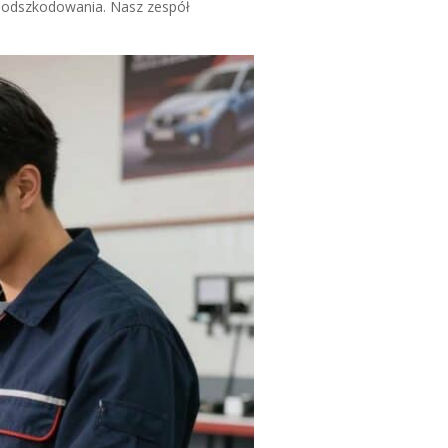
o odszkodowania. Nasz zespół