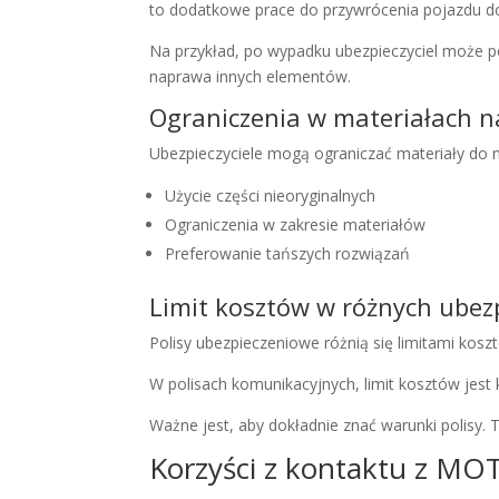
to dodatkowe prace do przywrócenia pojazdu d
Na przykład, po wypadku ubezpieczyciel może p
naprawa innych elementów.
Ograniczenia w materiałach 
Ubezpieczyciele mogą ograniczać materiały do n
Użycie części nieoryginalnych
Ograniczenia w zakresie materiałów
Preferowanie tańszych rozwiązań
Limit kosztów w różnych ubez
Polisy ubezpieczeniowe różnią się limitami koszt
W polisach komunikacyjnych, limit kosztów jes
Ważne jest, aby dokładnie znać warunki polisy.
Korzyści z kontaktu z M