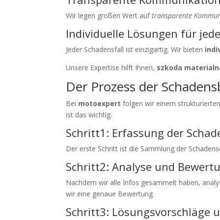
Wir legen großen Wert auf
transparente Kommun
Individuelle Lösungen für jede
Jeder Schadensfall ist einzigartig. Wir bieten
indi
Unsere Expertise hilft Ihnen,
szkoda materialn
Der Prozess der Schadens
Bei
motoexpert
folgen wir einem strukturierte
ist das wichtig.
Schritt1: Erfassung der Schad
Der erste Schritt ist die Sammlung der Schadens
Schritt2: Analyse und Bewert
Nachdem wir alle Infos gesammelt haben, analy
wir eine genaue Bewertung.
Schritt3: Lösungsvorschläge