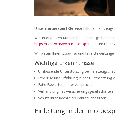
Unser
motoexpert-Service
hilft bei Fahrzeugs
Wir unterstützen Kunden bei Fahrzeugschäden. Un
https://rzeczoznawca-motoexpert.pl/
, um mehr z
Wir bieten Ihnen
Expertise
und faire Bewertungen
Wichtige Erkenntnisse
Umfassende Unterstützung bei Fahrzeugschä
Expertise und Erfahrung in der Durchsetzung
Faire Bewertung Ihrer Ansprüche
Verhandlung mit Versicherungsgesellschaften
Schutz Ihrer Rechte als Fahrzeugbesitzer
Einleitung in den motoexp