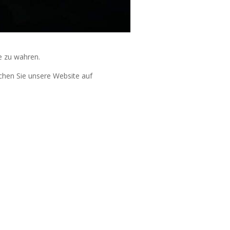
e zu wahren.
uchen Sie unsere Website auf