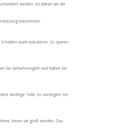
umentiert werden. So klären wir die
nterstützung bekommen.
 Schäden stark reduzieren. So sparen
en Sie Verkehrsregeln und halten Sie
re wichtige Teile. So verringern Sie
leme, bevor sie groß werden. Das