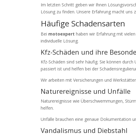
Im letzten Schritt geben wir Ihnen Lösungsvorsc
Lösung zu finden. Unsere Erfahrung macht uns 
Häufige Schadensarten
Bei
motoexpert
haben wir Erfahrung mit viele
individuelle Lösung.
Kfz-Schäden und ihre Besond
Kfz-Schäden sind sehr häufig. Sie können durch 
passiert ist und helfen bei der Schadensregulieru
Wir arbeiten mit Versicherungen und Werkstätte
Naturereignisse und Unfälle
Naturereignisse wie Überschwemmungen, Stürme 
helfen.
Unfälle brauchen eine genaue Dokumentation u
Vandalismus und Diebstahl