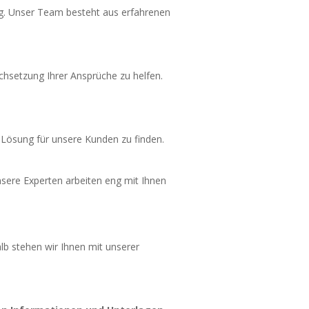
. Unser Team besteht aus erfahrenen
rchsetzung Ihrer Ansprüche zu helfen.
e Lösung für unsere Kunden zu finden.
Unsere Experten arbeiten eng mit Ihnen
lb stehen wir Ihnen mit unserer