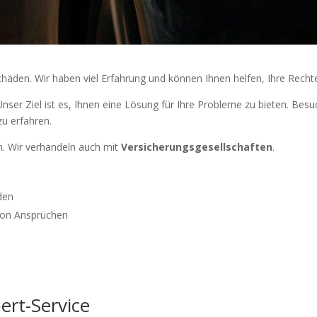
chäden. Wir haben viel Erfahrung und können Ihnen helfen, Ihre Recht
ser Ziel ist es, Ihnen eine Lösung für Ihre Probleme zu bieten. Bes
u erfahren.
. Wir verhandeln auch mit
Versicherungsgesellschaften
.
den
 von Ansprüchen
ert-Service