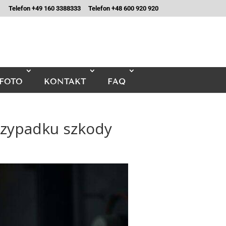
Telefon +49 160 3388333
Telefon +48 600 920 920
FOTO
KONTAKT
FAQ
rzypadku szkody