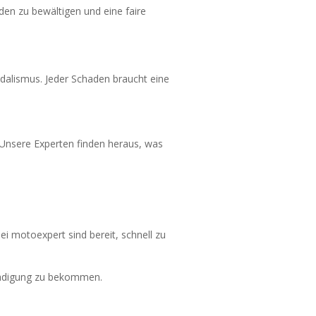
den zu bewältigen und eine faire
dalismus. Jeder Schaden braucht eine
 Unsere Experten finden heraus, was
 motoexpert sind bereit, schnell zu
hädigung zu bekommen.