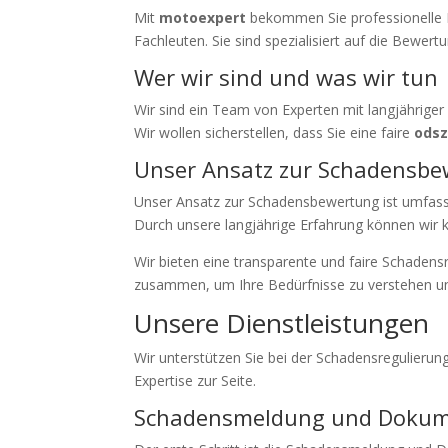
Mit
motoexpert
bekommen Sie professionelle H
Fachleuten. Sie sind spezialisiert auf die Bewe
Wer wir sind und was wir tun
Wir sind ein Team von Experten mit langjähriger 
Wir wollen sicherstellen, dass Sie eine faire
ods
Unser Ansatz zur Schadensb
Unser Ansatz zur Schadensbewertung ist umfassen
Durch unsere langjährige Erfahrung können wir k
Wir bieten eine transparente und faire Schadensr
zusammen, um Ihre Bedürfnisse zu verstehen und
Unsere Dienstleistungen
Wir unterstützen Sie bei der Schadensregulieru
Expertise zur Seite.
Schadensmeldung und Dokum