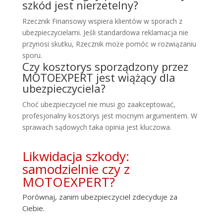
szkód jest nierzetelny?
Rzecznik Finansowy wspiera klientów w sporach z
ubezpieczycielami. Jeśli standardowa reklamacja nie
przynosi skutku, Rzecznik może pomóc w rozwiązaniu
sporu.
Czy kosztorys sporządzony przez
MOTOEXPERT jest wiążący dla
ubezpieczyciela?
Choć ubezpieczyciel nie musi go zaakceptować,
profesjonalny kosztorys jest mocnym argumentem. W
sprawach sądowych taka opinia jest kluczowa.
Likwidacja szkody:
samodzielnie czy z
MOTOEXPERT?
Porównaj, zanim ubezpieczyciel zdecyduje za
Ciebie.