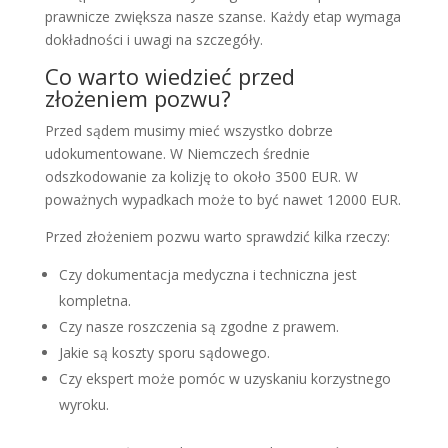
prawnicze zwiększa nasze szanse. Każdy etap wymaga
dokładności i uwagi na szczegóły.
Co warto wiedzieć przed
złożeniem pozwu?
Przed sądem musimy mieć wszystko dobrze
udokumentowane. W Niemczech średnie
odszkodowanie za kolizję to około 3500 EUR. W
poważnych wypadkach może to być nawet 12000 EUR.
Przed złożeniem pozwu warto sprawdzić kilka rzeczy:
Czy dokumentacja medyczna i techniczna jest
kompletna.
Czy nasze roszczenia są zgodne z prawem.
Jakie są koszty sporu sądowego.
Czy ekspert może pomóc w uzyskaniu korzystnego
wyroku.