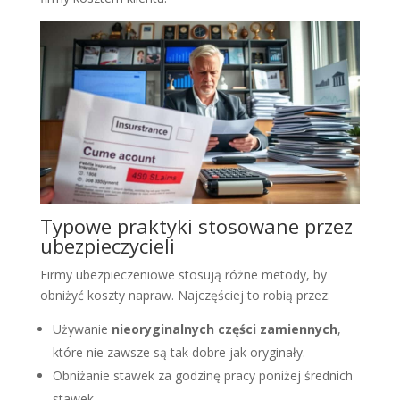
Typowe praktyki stosowane przez
ubezpieczycieli
Firmy ubezpieczeniowe stosują różne metody, by
obniżyć koszty napraw. Najczęściej to robią przez:
Używanie
nieoryginalnych części zamiennych
,
które nie zawsze są tak dobre jak oryginały.
Obniżanie stawek za godzinę pracy poniżej średnich
stawek.