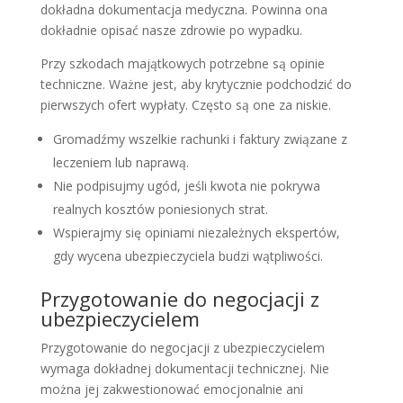
dokładna dokumentacja medyczna. Powinna ona
dokładnie opisać nasze zdrowie po wypadku.
Przy szkodach majątkowych potrzebne są opinie
techniczne. Ważne jest, aby krytycznie podchodzić do
pierwszych ofert wypłaty. Często są one za niskie.
Gromadźmy wszelkie rachunki i faktury związane z
leczeniem lub naprawą.
Nie podpisujmy ugód, jeśli kwota nie pokrywa
realnych kosztów poniesionych strat.
Wspierajmy się opiniami niezależnych ekspertów,
gdy wycena ubezpieczyciela budzi wątpliwości.
Przygotowanie do negocjacji z
ubezpieczycielem
Przygotowanie do negocjacji z ubezpieczycielem
wymaga dokładnej dokumentacji technicznej. Nie
można jej zakwestionować emocjonalnie ani