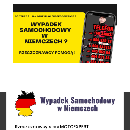
Rzeczoznawcy sieci MOTOEXPERT