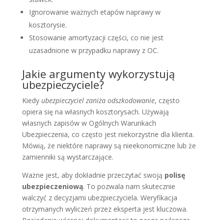
Ignorowanie ważnych etapów naprawy w
kosztorysie.
Stosowanie amortyzacji części, co nie jest
uzasadnione w przypadku naprawy z OC.
Jakie argumenty wykorzystują
ubezpieczyciele?
Kiedy
ubezpieczyciel zaniża odszkodowanie
, często
opiera się na własnych kosztorysach. Używają
własnych zapisów w Ogólnych Warunkach
Ubezpieczenia, co często jest niekorzystne dla klienta.
Mówią, że niektóre naprawy są nieekonomiczne lub że
zamienniki są wystarczające.
Ważne jest, aby dokładnie przeczytać swoją
polisę
ubezpieczeniową
. To pozwala nam skutecznie
walczyć z decyzjami ubezpieczyciela. Weryfikacja
otrzymanych wyliczeń przez eksperta jest kluczowa.