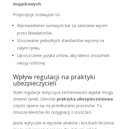
majątkowych
.
Propozycje rozwiązań to:
Wprowadzenie surowych kar za zaniżanie wycen
przez likwidatorów.
Stosowanie jednolitych standardów wyceny na
całym rynku.
Uproszczenie języka umów, aby klienci zrozumieli
swoją ochronę.
Wpływ regulacji na praktyki
ubezpieczycieli
Stałe regulacje dotyczące terminowości wypłat mogą
zmienić rynek. Obecnie
praktyka ubezpieczeniowa
często opiera się na przedłużaniu procesów. To
zmusza klientów do rezygnacji z roszczeń.
Jasne wytyczne w wycenie wraków i kosztach leczenia