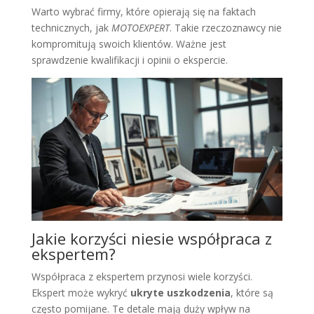
Warto wybrać firmy, które opierają się na faktach
technicznych, jak
MOTOEXPERT
. Takie rzeczoznawcy nie
kompromitują swoich klientów. Ważne jest
sprawdzenie kwalifikacji i opinii o ekspercie.
Jakie korzyści niesie współpraca z
ekspertem?
Współpraca z ekspertem przynosi wiele korzyści.
Ekspert może wykryć
ukryte uszkodzenia
, które są
często pomijane. Te detale mają duży wpływ na