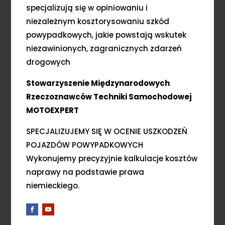
specjalizują się w opiniowaniu i
niezależnym kosztorysowaniu szkód
powypadkowych, jakie powstają wskutek
niezawinionych, zagranicznych zdarzeń
drogowych
Stowarzyszenie Międzynarodowych
Rzeczoznawców Techniki Samochodowej
MOTOEXPERT
SPECJALIZUJEMY SIĘ W OCENIE USZKODZEŃ
POJAZDÓW POWYPADKOWYCH
Wykonujemy precyzyjnie kalkulacje kosztów
naprawy na podstawie prawa
niemieckiego.