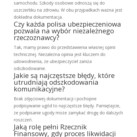
samochodu. Szkody osobowe odnoszą się do
uszczerbku na zdrowiu. W obu przypadkach ważna jest
dokładna dokumentacja.
Czy każda polisa ubezpieczeniowa
pozwala na wybór niezależnego
rzeczoznawcy?
Tak, mamy prawo do przedstawienia własnej opinii
technicznej. Niezależna opinia jest kluczem do
udowodnienia, że ubezpieczyciel zaniża
odszkodowanie.
Jakie są najczęstsze błędy, które
utrudniają odszkodowania
komunikacyjne?
Brak zdjęciowej dokumentacji i pochopne
podpisywanie ugód to najczęstsze błędy. Pamiętajcie,
że podpisanie ugody może zamykać drogę do dalszych
roszczeń.
Jaką rolę pełni Rzecznik
Finansowy, gdy proces likwidacji