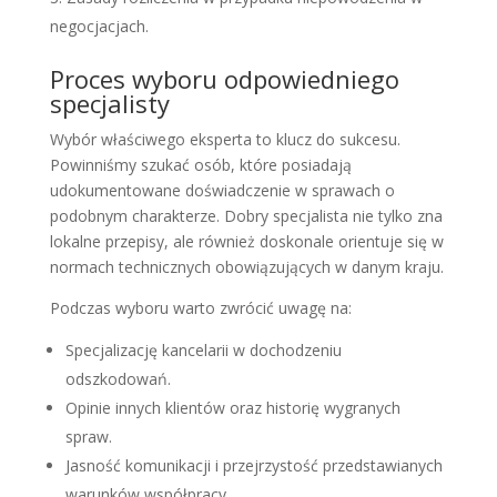
negocjacjach.
Proces wyboru odpowiedniego
specjalisty
Wybór właściwego eksperta to klucz do sukcesu.
Powinniśmy szukać osób, które posiadają
udokumentowane doświadczenie w sprawach o
podobnym charakterze. Dobry specjalista nie tylko zna
lokalne przepisy, ale również doskonale orientuje się w
normach technicznych obowiązujących w danym kraju.
Podczas wyboru warto zwrócić uwagę na:
Specjalizację kancelarii w dochodzeniu
odszkodowań.
Opinie innych klientów oraz historię wygranych
spraw.
Jasność komunikacji i przejrzystość przedstawianych
warunków współpracy.