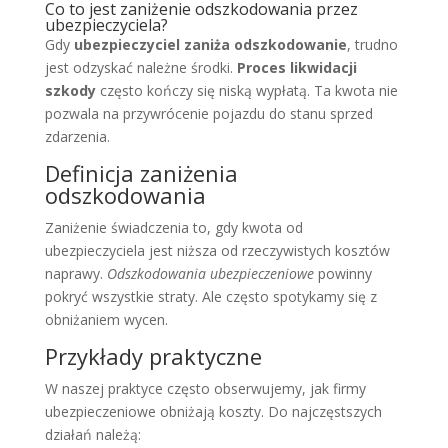
Co to jest zaniżenie odszkodowania przez
ubezpieczyciela?
Gdy
ubezpieczyciel zaniża odszkodowanie
, trudno
jest odzyskać należne środki.
Proces likwidacji
szkody
często kończy się niską wypłatą. Ta kwota nie
pozwala na przywrócenie pojazdu do stanu sprzed
zdarzenia.
Definicja zaniżenia
odszkodowania
Zaniżenie świadczenia to, gdy kwota od
ubezpieczyciela jest niższa od rzeczywistych kosztów
naprawy.
Odszkodowania ubezpieczeniowe
powinny
pokryć wszystkie straty. Ale często spotykamy się z
obniżaniem wycen.
Przykłady praktyczne
W naszej praktyce często obserwujemy, jak firmy
ubezpieczeniowe obniżają koszty. Do najczęstszych
działań należą: