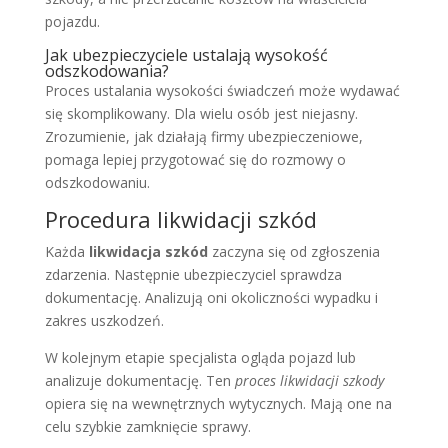
pojazdu.
Jak ubezpieczyciele ustalają wysokość
odszkodowania?
Proces ustalania wysokości świadczeń może wydawać
się skomplikowany. Dla wielu osób jest niejasny.
Zrozumienie, jak działają firmy ubezpieczeniowe,
pomaga lepiej przygotować się do rozmowy o
odszkodowaniu.
Procedura likwidacji szkód
Każda
likwidacja szkód
zaczyna się od zgłoszenia
zdarzenia. Następnie ubezpieczyciel sprawdza
dokumentację. Analizują oni okoliczności wypadku i
zakres uszkodzeń.
W kolejnym etapie specjalista ogląda pojazd lub
analizuje dokumentację. Ten
proces likwidacji szkody
opiera się na wewnętrznych wytycznych. Mają one na
celu szybkie zamknięcie sprawy.