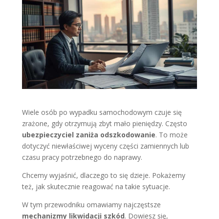
Wiele osób po wypadku samochodowym czuje się
zrażone, gdy otrzymują zbyt mało pieniędzy. Często
ubezpieczyciel zaniża odszkodowanie
. To może
dotyczyć niewłaściwej wyceny części zamiennych lub
czasu pracy potrzebnego do naprawy.
Chcemy wyjaśnić, dlaczego to się dzieje. Pokażemy
też, jak skutecznie reagować na takie sytuacje.
W tym przewodniku omawiamy najczęstsze
mechanizmy likwidacji szkód
. Dowiesz się,