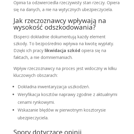
Opinia ta odzwierciedla rzeczywisty stan rzeczy. Opiera
się na danych, a nie na wytycznych ubezpieczyciela.
Jak rzeczoznawcy wpływają na
wysokość odszkodowania?
Eksperci dokładnie dokumentują każdy element
szkody. To bezpośrednio wpływa na kwotę wypłaty.
Dzięki ich pracy
likwidacja szkód
opiera się na
faktach, a nie domniemaniach.
Wpływ rzeczoznawcy na proces jest widoczny w kilku
kluczowych obszarach:
Dokładna inwentaryzacja uszkodzeń.
Weryfikacja kosztów naprawy zgodnie z aktualnymi
cenami rynkowymi.
Wskazanie błędów w pierwotnym kosztorysie
ubezpieczyciela.
Spory dotyczące opinii