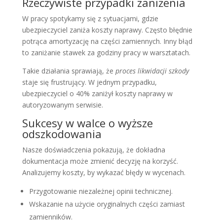
Rzeczywiste przypadki zaniżenia
W pracy spotykamy się z sytuacjami, gdzie
ubezpieczyciel zaniża koszty naprawy. Często błędnie
potrąca amortyzację na części zamiennych. Inny błąd
to zaniżanie stawek za godziny pracy w warsztatach.
Takie działania sprawiają, że
proces likwidacji szkody
staje się frustrujący. W jednym przypadku,
ubezpieczyciel o 40% zaniżył koszty naprawy w
autoryzowanym serwisie.
Sukcesy w walce o wyższe
odszkodowania
Nasze doświadczenia pokazują, że dokładna
dokumentacja może zmienić decyzję na korzyść.
Analizujemy koszty, by wykazać błędy w wycenach.
Przygotowanie niezależnej opinii technicznej.
Wskazanie na użycie oryginalnych części zamiast
zamienników.