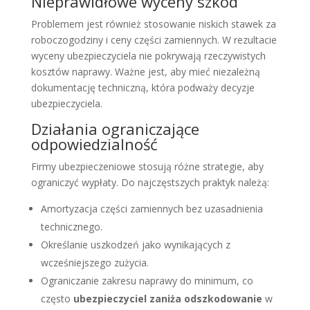
Nieprawidłowe wyceny szkód
Problemem jest również stosowanie niskich stawek za
roboczogodziny i ceny części zamiennych. W rezultacie
wyceny ubezpieczyciela nie pokrywają rzeczywistych
kosztów naprawy. Ważne jest, aby mieć niezależną
dokumentację techniczną, która podważy decyzje
ubezpieczyciela.
Działania ograniczające
odpowiedzialność
Firmy ubezpieczeniowe stosują różne strategie, aby
ograniczyć wypłaty. Do najczęstszych praktyk należą:
Amortyzacja części zamiennych bez uzasadnienia
technicznego.
Określanie uszkodzeń jako wynikających z
wcześniejszego zużycia.
Ograniczanie zakresu naprawy do minimum, co
często
ubezpieczyciel zaniża odszkodowanie
w