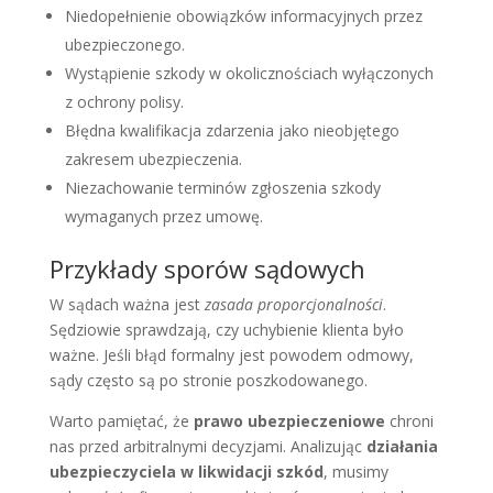
Niedopełnienie obowiązków informacyjnych przez
ubezpieczonego.
Wystąpienie szkody w okolicznościach wyłączonych
z ochrony polisy.
Błędna kwalifikacja zdarzenia jako nieobjętego
zakresem ubezpieczenia.
Niezachowanie terminów zgłoszenia szkody
wymaganych przez umowę.
Przykłady sporów sądowych
W sądach ważna jest
zasada proporcjonalności
.
Sędziowie sprawdzają, czy uchybienie klienta było
ważne. Jeśli błąd formalny jest powodem odmowy,
sądy często są po stronie poszkodowanego.
Warto pamiętać, że
prawo ubezpieczeniowe
chroni
nas przed arbitralnymi decyzjami. Analizując
działania
ubezpieczyciela w likwidacji szkód
, musimy