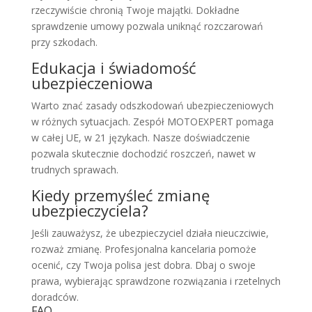
rzeczywiście chronią Twoje majątki. Dokładne
sprawdzenie umowy pozwala uniknąć rozczarowań
przy szkodach.
Edukacja i świadomość
ubezpieczeniowa
Warto znać zasady odszkodowań ubezpieczeniowych
w różnych sytuacjach. Zespół MOTOEXPERT pomaga
w całej UE, w 21 językach. Nasze doświadczenie
pozwala skutecznie dochodzić roszczeń, nawet w
trudnych sprawach.
Kiedy przemyśleć zmianę
ubezpieczyciela?
Jeśli zauważysz, że ubezpieczyciel działa nieuczciwie,
rozważ zmianę. Profesjonalna kancelaria pomoże
ocenić, czy Twoja polisa jest dobra. Dbaj o swoje
prawa, wybierając sprawdzone rozwiązania i rzetelnych
doradców.
FAQ