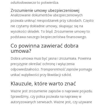
odszkodowawcza
to potwierdza.
Zrozumienie umowy ubezpieczeniowej
Analizowanie dokumentów ubezpieczeniowych
pozwala uniknąć niespodzianek przy szkodach. Często
nie czytamy dokładnie umowy, skupiając się na
wysokości składek. To błąd. Zrozumienie umowy to
podstawa naszego bezpieczeństwa finansowego.
Co powinna zawierać dobra
umowa?
Dobra umowa musi być jasna i zrozumiała. Powinna
precyzyjnie określać ochronę i wyłączenia
odpowiedzialności.
Transparentność zapisów
pomaga
unikać wątpliwości przy likwidacji szkód.
Klauzule, które warto znać
Ważne jest zrozumienie zapisów o naprawie pojazdu.
Sprawdźmy, czy polisa pozwala na naprawę w
autoryzowanych serwisach. Ważne jest, czy używane