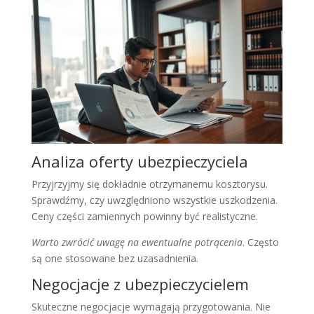
Analiza oferty ubezpieczyciela
Przyjrzyjmy się dokładnie otrzymanemu kosztorysu.
Sprawdźmy, czy uwzględniono wszystkie uszkodzenia.
Ceny części zamiennych powinny być realistyczne.
Warto zwrócić uwagę na ewentualne potrącenia
. Często
są one stosowane bez uzasadnienia.
Negocjacje z ubezpieczycielem
Skuteczne negocjacje wymagają przygotowania. Nie