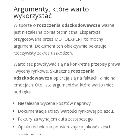
Argumenty, które warto
wykorzystać
W sporze o
roszczenia odszkodowawcze
ważna
jest niezależna opinia techniczna. Ekspertyza
przygotowana przez MOTOEXPERT to mocny
argument. Dokument ten obiektywnie pokazuje
rzeczywisty zakres uszkodzeń.
Warto też powoływać się na konkretne przepisy prawa
i wyceny rynkowe. Skuteczne
roszczenia
odszkodowawcze
opierają się na faktach, a nie na
emocjach. Oto lista argumentów, które warto mieć
pod ręką:
Niezależna wycena kosztów naprawy.
Dokumentacja utraty wartości rynkowej pojazdu.
Faktury za wynajem auta zastępczego.
Opinia techniczna potwierdzająca jakość części
zamiennych.