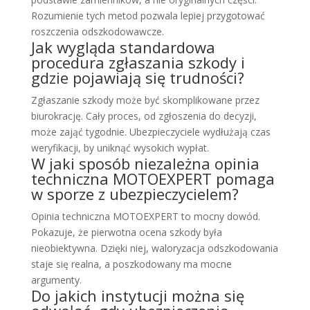
Rozumienie tych metod pozwala lepiej przygotować
roszczenia odszkodowawcze.
Jak wygląda standardowa
procedura zgłaszania szkody i
gdzie pojawiają się trudności?
Zgłaszanie szkody może być skomplikowane przez
biurokrację. Cały proces, od zgłoszenia do decyzji,
może zająć tygodnie. Ubezpieczyciele wydłużają czas
weryfikacji, by uniknąć wysokich wypłat.
W jaki sposób niezależna opinia
techniczna MOTOEXPERT pomaga
w sporze z ubezpieczycielem?
Opinia techniczna MOTOEXPERT to mocny dowód.
Pokazuje, że pierwotna ocena szkody była
nieobiektywna. Dzięki niej, waloryzacja odszkodowania
staje się realna, a poszkodowany ma mocne
argumenty.
Do jakich instytucji można się