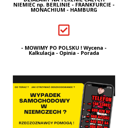
NIEMIEC np. BERLINIE - FRANKFURCIE -
MONACHIUM - HAMBURG

- MOWIMY PO POLSKU ! Wycena -
Kalkulacja - Opinia - Porada