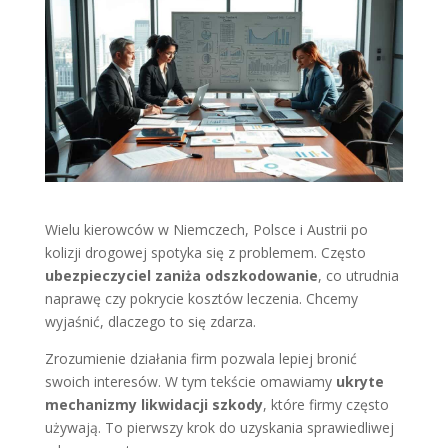
Wielu kierowców w Niemczech, Polsce i Austrii po
kolizji drogowej spotyka się z problemem. Często
ubezpieczyciel zaniża odszkodowanie
, co utrudnia
naprawę czy pokrycie kosztów leczenia. Chcemy
wyjaśnić, dlaczego to się zdarza.
Zrozumienie działania firm pozwala lepiej bronić
swoich interesów. W tym tekście omawiamy
ukryte
mechanizmy likwidacji szkody
, które firmy często
używają. To pierwszy krok do uzyskania sprawiedliwej