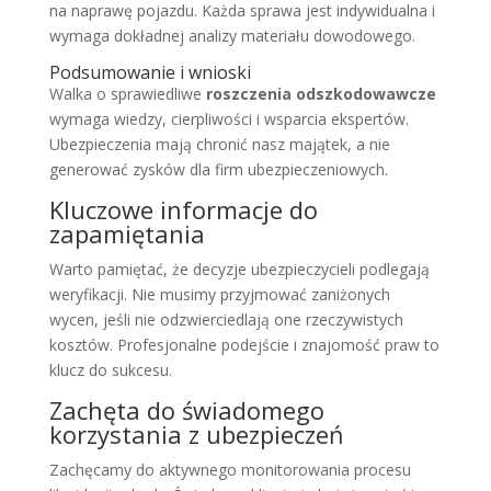
na naprawę pojazdu. Każda sprawa jest indywidualna i
wymaga dokładnej analizy materiału dowodowego.
Podsumowanie i wnioski
Walka o sprawiedliwe
roszczenia odszkodowawcze
wymaga wiedzy, cierpliwości i wsparcia ekspertów.
Ubezpieczenia mają chronić nasz majątek, a nie
generować zysków dla firm ubezpieczeniowych.
Kluczowe informacje do
zapamiętania
Warto pamiętać, że decyzje ubezpieczycieli podlegają
weryfikacji. Nie musimy przyjmować zaniżonych
wycen, jeśli nie odzwierciedlają one rzeczywistych
kosztów. Profesjonalne podejście i znajomość praw to
klucz do sukcesu.
Zachęta do świadomego
korzystania z ubezpieczeń
Zachęcamy do aktywnego monitorowania procesu