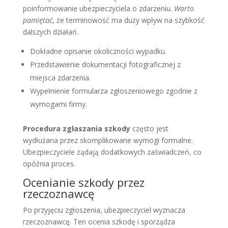
poinformowanie ubezpieczyciela o zdarzeniu.
Warto
pamiętać
, że terminowość ma duży wpływ na szybkość
dalszych działań.
Dokładne opisanie okoliczności wypadku.
Przedstawienie dokumentacji fotograficznej z
miejsca zdarzenia.
Wypełnienie formularza zgłoszeniowego zgodnie z
wymogami firmy.
Procedura zgłaszania szkody
często jest
wydłużana przez skomplikowane wymogi formalne.
Ubezpieczyciele żądają dodatkowych zaświadczeń, co
opóźnia proces.
Ocenianie szkody przez
rzeczoznawcę
Po przyjęciu zgłoszenia, ubezpieczyciel wyznacza
rzeczoznawcę. Ten ocenia szkodę i sporządza