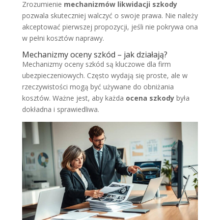
Zrozumienie
mechanizmów likwidacji szkody
pozwala skuteczniej walczyć o swoje prawa. Nie należy
akceptować pierwszej propozycji, jeśli nie pokrywa ona
w pełni kosztów naprawy.
Mechanizmy oceny szkód – jak działają?
Mechanizmy oceny szkód są kluczowe dla firm
ubezpieczeniowych. Często wydają się proste, ale w
rzeczywistości mogą być używane do obniżania
kosztów. Ważne jest, aby każda
ocena szkody
była
dokładna i sprawiedliwa.