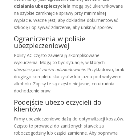
działania ubezpieczyciela
mogą być ukierunkowane
na szybkie zamknięcie sprawy przy minimalnej
wypłacie. Ważne jest, aby dokładnie dokumentować
szkodę i opisywać zdarzenie, aby uniknąć sporów.
Ograniczenia w polisie
ubezpieczeniowej
Polisy AC często zawierają skomplikowane
wykluczenia. Mogą to być sytuacje, w których
ubezpieczyciel zaniża odszkodowanie
. Przykładowo, brak
drugiego kompletu kluczyków lub jazda pod wpływem
alkoholu. Zapisy te są często niejasne, co utrudnia
dochodzenie praw.
Podejście ubezpieczycieli do
klientów
Firmy ubezpieczeniowe dążą do optymalizacji kosztów.
Często to prowadzi do zaniżonych stawek za
roboczogodziny lub części zamienne. Aby poprawna