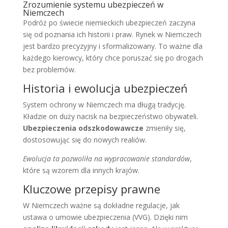
Zrozumienie systemu ubezpieczeń w
Niemczech
Podróż po świecie niemieckich ubezpieczeń zaczyna
się od poznania ich historii i praw. Rynek w Niemczech
jest bardzo precyzyjny i sformalizowany. To ważne dla
każdego kierowcy, który chce poruszać się po drogach
bez problemów.
Historia i ewolucja ubezpieczeń
System ochrony w Niemczech ma długą tradycję.
Kładzie on duży nacisk na bezpieczeństwo obywateli.
Ubezpieczenia odszkodowawcze
zmieniły się,
dostosowując się do nowych realiów.
Ewolucja ta pozwoliła na wypracowanie standardów
,
które są wzorem dla innych krajów.
Kluczowe przepisy prawne
W Niemczech ważne są dokładne regulacje, jak
ustawa o umowie ubezpieczenia (VVG). Dzięki nim