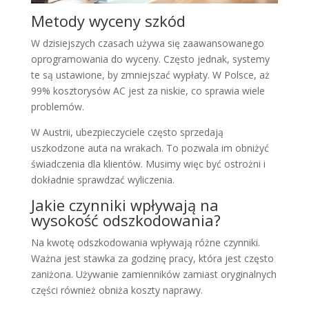
Metody wyceny szkód
W dzisiejszych czasach używa się zaawansowanego
oprogramowania do wyceny. Często jednak, systemy
te są ustawione, by zmniejszać wypłaty. W Polsce, aż
99% kosztorysów AC jest za niskie, co sprawia wiele
problemów.
W Austrii, ubezpieczyciele często sprzedają
uszkodzone auta na wrakach. To pozwala im obniżyć
świadczenia dla klientów. Musimy więc być ostrożni i
dokładnie sprawdzać wyliczenia.
Jakie czynniki wpływają na
wysokość odszkodowania?
Na kwotę odszkodowania wpływają różne czynniki.
Ważna jest stawka za godzinę pracy, która jest często
zaniżona. Używanie zamienników zamiast oryginalnych
części również obniża koszty naprawy.