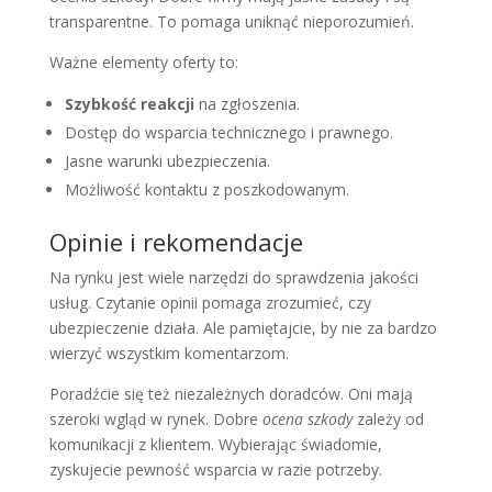
transparentne. To pomaga uniknąć nieporozumień.
Ważne elementy oferty to:
Szybkość reakcji
na zgłoszenia.
Dostęp do wsparcia technicznego i prawnego.
Jasne warunki ubezpieczenia.
Możliwość kontaktu z poszkodowanym.
Opinie i rekomendacje
Na rynku jest wiele narzędzi do sprawdzenia jakości
usług. Czytanie opinii pomaga zrozumieć, czy
ubezpieczenie działa. Ale pamiętajcie, by nie za bardzo
wierzyć wszystkim komentarzom.
Poradźcie się też niezależnych doradców. Oni mają
szeroki wgląd w rynek. Dobre
ocena szkody
zależy od
komunikacji z klientem. Wybierając świadomie,
zyskujecie pewność wsparcia w razie potrzeby.