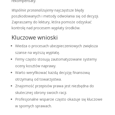
rekompensaty.
Wspólnie przeanalizujemy
najczęstsze błędy
poszkodowanych i metody odwołania się od decyzji.
Zapraszamy do lektury, która pomoże odzyskać
kontrolę nad procesem wypłaty środków.
Kluczowe wnioski
Wiedza o procesach ubezpieczeniowych zwiększa
szanse na wyższą wypłatę.
Firmy często stosują zautomatyzowane systemy
oceny kosztów naprawy.
Warto weryfikować każdą decyzję finansową
otrzymaną od towarzystwa.
Znajomość przepisów prawa jest niezbędna do
skutecznej obrony swoich racji.
Profesjonalne wsparcie często okazuje się kluczowe
w spornych sprawach.