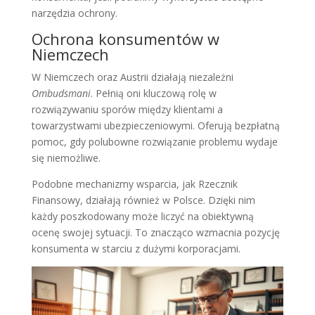
narzędzia ochrony.
Ochrona konsumentów w
Niemczech
W Niemczech oraz Austrii działają niezależni
Ombudsmani
. Pełnią oni kluczową rolę w
rozwiązywaniu sporów między klientami a
towarzystwami ubezpieczeniowymi. Oferują bezpłatną
pomoc, gdy polubowne rozwiązanie problemu wydaje
się niemożliwe.
Podobne mechanizmy wsparcia, jak Rzecznik
Finansowy, działają również w Polsce. Dzięki nim
każdy poszkodowany może liczyć na obiektywną
ocenę swojej sytuacji. To znacząco wzmacnia pozycję
konsumenta w starciu z dużymi korporacjami.