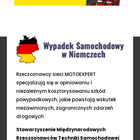
Rzeczoznawcy sieci MOTOEXPERT
specjalizują się w opiniowaniu i
niezależnym kosztorysowaniu szkód
powypadkowych, jakie powstają wskutek
niezawinionych, zagranicznych zdarzeń
drogowych
Stowarzyszenie Międzynarodowych
Rzeczoznawców Techniki Samochodowej