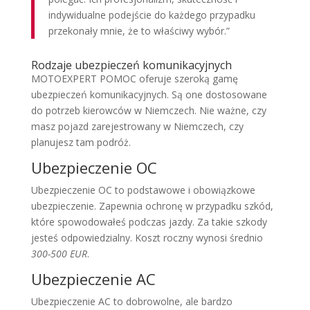
indywidualne podejście do każdego przypadku
przekonały mnie, że to właściwy wybór.”
Rodzaje ubezpieczeń komunikacyjnych
MOTOEXPERT POMOC oferuje szeroką gamę
ubezpieczeń komunikacyjnych. Są one dostosowane
do potrzeb kierowców w Niemczech. Nie ważne, czy
masz pojazd zarejestrowany w Niemczech, czy
planujesz tam podróż.
Ubezpieczenie OC
Ubezpieczenie OC to podstawowe i obowiązkowe
ubezpieczenie. Zapewnia ochronę w przypadku szkód,
które spowodowałeś podczas jazdy. Za takie szkody
jesteś odpowiedzialny. Koszt roczny wynosi średnio
300-500 EUR
.
Ubezpieczenie AC
Ubezpieczenie AC to dobrowolne, ale bardzo