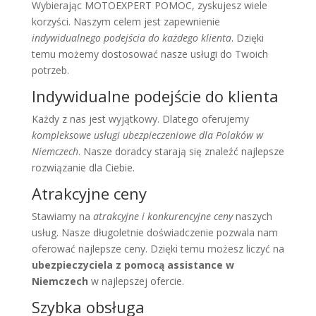
Wybierając MOTOEXPERT POMOC, zyskujesz wiele
korzyści. Naszym celem jest zapewnienie
indywidualnego podejścia do każdego klienta
. Dzięki
temu możemy dostosować nasze usługi do Twoich
potrzeb.
Indywidualne podejście do klienta
Każdy z nas jest wyjątkowy. Dlatego oferujemy
kompleksowe usługi ubezpieczeniowe dla Polaków w
Niemczech
. Nasze doradcy starają się znaleźć najlepsze
rozwiązanie dla Ciebie.
Atrakcyjne ceny
Stawiamy na
atrakcyjne i konkurencyjne ceny
naszych
usług. Nasze długoletnie doświadczenie pozwala nam
oferować najlepsze ceny. Dzięki temu możesz liczyć na
ubezpieczyciela z pomocą assistance w
Niemczech
w najlepszej ofercie.
Szybka obsługa