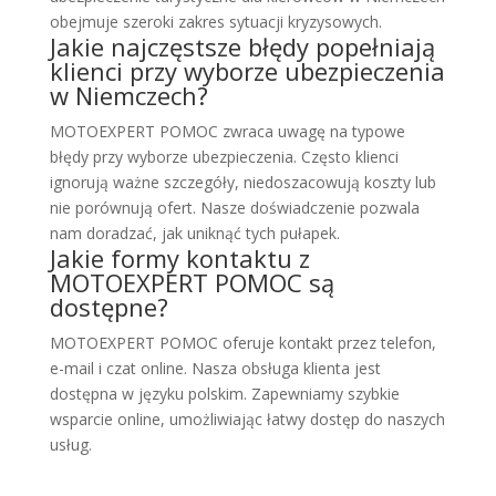
obejmuje szeroki zakres sytuacji kryzysowych.
Jakie najczęstsze błędy popełniają
klienci przy wyborze ubezpieczenia
w Niemczech?
MOTOEXPERT POMOC zwraca uwagę na typowe
błędy przy wyborze ubezpieczenia. Często klienci
ignorują ważne szczegóły, niedoszacowują koszty lub
nie porównują ofert. Nasze doświadczenie pozwala
nam doradzać, jak uniknąć tych pułapek.
Jakie formy kontaktu z
MOTOEXPERT POMOC są
dostępne?
MOTOEXPERT POMOC oferuje kontakt przez telefon,
e-mail i czat online. Nasza obsługa klienta jest
dostępna w języku polskim. Zapewniamy szybkie
wsparcie online, umożliwiając łatwy dostęp do naszych
usług.