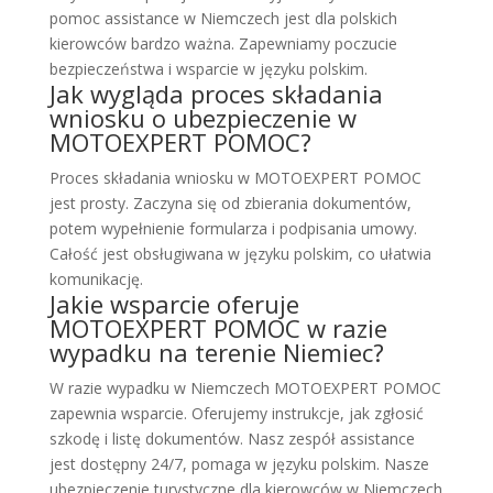
pomoc assistance w Niemczech jest dla polskich
kierowców bardzo ważna. Zapewniamy poczucie
bezpieczeństwa i wsparcie w języku polskim.
Jak wygląda proces składania
wniosku o ubezpieczenie w
MOTOEXPERT POMOC?
Proces składania wniosku w MOTOEXPERT POMOC
jest prosty. Zaczyna się od zbierania dokumentów,
potem wypełnienie formularza i podpisania umowy.
Całość jest obsługiwana w języku polskim, co ułatwia
komunikację.
Jakie wsparcie oferuje
MOTOEXPERT POMOC w razie
wypadku na terenie Niemiec?
W razie wypadku w Niemczech MOTOEXPERT POMOC
zapewnia wsparcie. Oferujemy instrukcje, jak zgłosić
szkodę i listę dokumentów. Nasz zespół assistance
jest dostępny 24/7, pomaga w języku polskim. Nasze
ubezpieczenie turystyczne dla kierowców w Niemczech