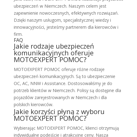
ubezpieczeń w Niemczech. Naszym celem jest
zapewnienie nowoczesnych, efektywnych rozwiązań.
Dzięki naszym usługom, specjalistycznej wiedzy i
innowacyjności, jesteśmy partnerem dla kierowców i
firm.
FAQ
Jakie rodzaje ubezpieczeń
komunikacyjnych oferuje
MOTOEXPERT POMOC?
MOTOEXPERT POMOC oferuje różne rodzaje
ubezpieczeń komunikacyjnych. Są to ubezpieczenie
OC, AC, NNW i Assistance. Dostosowaliśmy je do
potrzeb klientów w Niemczech. Polisy są dostępne dla
pojazdów zarejestrowanych w Niemczech i dla
polskich kierowców.
Jakie korzyści płyną z wyboru
MOTOEXPERT POMOC?
Wybierając MOTOEXPERT POMOC, klienci otrzymują
indywidualne podejście i atrakcyjne ceny. Nasza