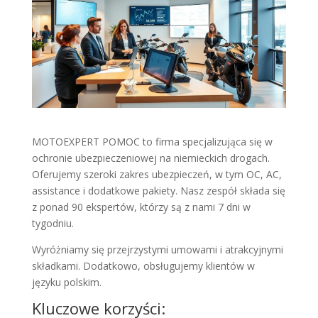
MOTOEXPERT POMOC to firma specjalizująca się w
ochronie ubezpieczeniowej na niemieckich drogach.
Oferujemy szeroki zakres ubezpieczeń, w tym OC, AC,
assistance i dodatkowe pakiety. Nasz zespół składa się
z ponad 90 ekspertów, którzy są z nami 7 dni w
tygodniu.
Wyróżniamy się przejrzystymi umowami i atrakcyjnymi
składkami. Dodatkowo, obsługujemy klientów w
języku polskim.
Kluczowe korzyści: