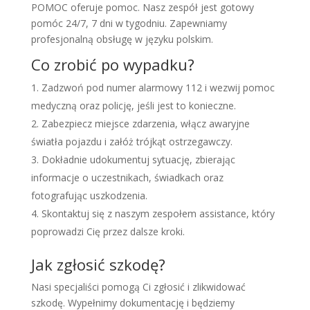
POMOC oferuje pomoc. Nasz zespół jest gotowy
pomóc 24/7, 7 dni w tygodniu. Zapewniamy
profesjonalną obsługę w języku polskim.
Co zrobić po wypadku?
Zadzwoń pod numer alarmowy 112 i wezwij pomoc
medyczną oraz policję, jeśli jest to konieczne.
Zabezpiecz miejsce zdarzenia, włącz awaryjne
światła pojazdu i załóż trójkąt ostrzegawczy.
Dokładnie udokumentuj sytuację, zbierając
informacje o uczestnikach, świadkach oraz
fotografując uszkodzenia.
Skontaktuj się z naszym zespołem assistance, który
poprowadzi Cię przez dalsze kroki.
Jak zgłosić szkodę?
Nasi specjaliści pomogą Ci zgłosić i zlikwidować
szkodę. Wypełnimy dokumentację i będziemy