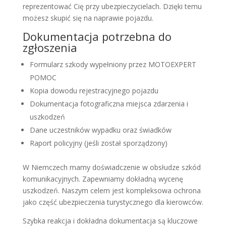
reprezentować Cię przy ubezpieczycielach. Dzięki temu
możesz skupić się na naprawie pojazdu.
Dokumentacja potrzebna do
zgłoszenia
Formularz szkody wypełniony przez MOTOEXPERT
POMOC
Kopia dowodu rejestracyjnego pojazdu
Dokumentacja fotograficzna miejsca zdarzenia i
uszkodzeń
Dane uczestników wypadku oraz świadków
Raport policyjny (jeśli został sporządzony)
W Niemczech mamy doświadczenie w obsłudze szkód
komunikacyjnych. Zapewniamy dokładną wycenę
uszkodzeń. Naszym celem jest kompleksowa ochrona
jako część ubezpieczenia turystycznego dla kierowców.
Szybka reakcja i dokładna dokumentacja są kluczowe