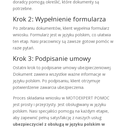
doradcy pomogą określić, które dokumenty są
potrzebne.
Krok 2: Wypełnienie formularza
Po zebraniu dokumentów, klient wypełnia formularz
wniosku. Formularz jest w języku polskim, co ułatwia
ten etap. Nasi pracownicy są zawsze gotowi pomóc w
razie pytań.
Krok 3: Podpisanie umowy
Ostatni krok to podpisanie umowy ubezpieczeniowej.
Dokument zawiera wszystkie ważne informacje w
języku polskim. Po podpisaniu, klient otrzymuje
potwierdzenie zawarcia ubezpieczenia.
Proces składania wniosku w MOTOEXPERT POMOC
jest prosty i przejrzysty. Jest obsługiwany w języku
polskim. Nasi specjaliści pomogą na każdym etapie,
aby zapewnić pełną satysfakcję z naszych usług
ubezpieczyciel z obsługą w języku polskim w