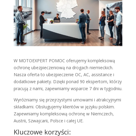
W MOTOEXPERT POMOC oferujemy kompleksową
ochronę ubezpieczeniową na drogach niemieckich.
Nasza oferta to ubezpieczenie OC, AC, assistance i
dodatkowe pakiety. Dzięki ponad 90 ekspertom, którzy
pracują z nami, zapewniamy wsparcie 7 dni w tygodniu.
Wyróżniamy się przejrzystymi umowami i atrakcyjnymi
składkami. Obsługujemy klientów w języku polskim.
Zapewniamy kompleksową ochronę w Niemczech,
Austrii, Szwajcarii, Polsce i całej UE.
Kluczowe korzyści: