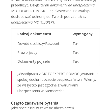
przedłużyć. Dzięki temu
dokumenty do ubezpieczenia
MOTOEXPERT POMOC są elastyczne. Pozwalają
dostosować ochronę do Twoich potrzeb
okres
ubezpieczenia MOTOEXPERT
.
Rodzaj dokumentu
Wymagany
Dowód osobisty/Paszport
Tak
Prawo jazdy
Tak
Dokumenty pojazdu
Tak
„Współpraca z MOTOEXPERT POMOC gwarantuje
spokój ducha i poczucie bezpieczeństwa. Wiemy,
że wszystko jest zgodne z warunkami
ubezpieczenia w Niemczech.”
Często zadawane pytania
Jako specjaliści w zakresie ubezpieczeń