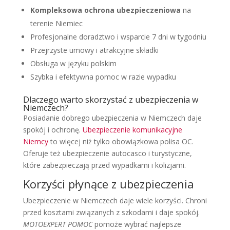
Kompleksowa ochrona ubezpieczeniowa
na
terenie Niemiec
Profesjonalne doradztwo i wsparcie 7 dni w tygodniu
Przejrzyste umowy i atrakcyjne składki
Obsługa w języku polskim
Szybka i efektywna pomoc w razie wypadku
Dlaczego warto skorzystać z ubezpieczenia w
Niemczech?
Posiadanie dobrego ubezpieczenia w Niemczech daje
spokój i ochronę.
Ubezpieczenie komunikacyjne
Niemcy
to więcej niż tylko obowiązkowa polisa OC.
Oferuje też ubezpieczenie autocasco i turystyczne,
które zabezpieczają przed wypadkami i kolizjami.
Korzyści płynące z ubezpieczenia
Ubezpieczenie w Niemczech daje wiele korzyści. Chroni
przed kosztami związanych z szkodami i daje spokój.
MOTOEXPERT POMOC
pomoże wybrać najlepsze