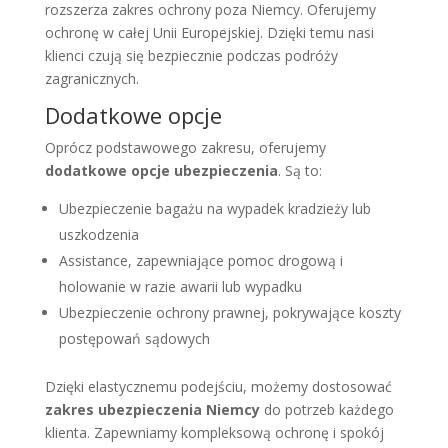
rozszerza zakres ochrony poza Niemcy. Oferujemy
ochronę w całej Unii Europejskiej. Dzięki temu nasi
klienci czują się bezpiecznie podczas podróży
zagranicznych.
Dodatkowe opcje
Oprócz podstawowego zakresu, oferujemy
dodatkowe opcje ubezpieczenia
. Są to:
Ubezpieczenie bagażu na wypadek kradzieży lub
uszkodzenia
Assistance, zapewniające pomoc drogową i
holowanie w razie awarii lub wypadku
Ubezpieczenie ochrony prawnej, pokrywające koszty
postępowań sądowych
Dzięki elastycznemu podejściu, możemy dostosować
zakres ubezpieczenia Niemcy
do potrzeb każdego
klienta. Zapewniamy kompleksową ochronę i spokój