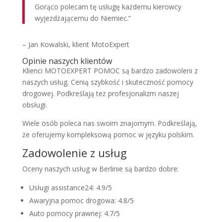
Gorąco polecam tę usługę każdemu kierowcy
wyjeżdżającemu do Niemiec.”
– Jan Kowalski, klient MotoExpert
Opinie naszych klientów
Klienci MOTOEXPERT POMOC są bardzo zadowoleni z
naszych usług. Cenią szybkość i skuteczność pomocy
drogowej. Podkreślają też profesjonalizm naszej
obsługi.
Wiele osób poleca nas swoim znajomym. Podkreślają,
że oferujemy kompleksową pomoc w języku polskim.
Zadowolenie z usług
Oceny naszych usług w Berlinie są bardzo dobre:
Usługi assistance24: 4.9/5
Awaryjna pomoc drogowa: 4.8/5
Auto pomocy prawnej: 4.7/5