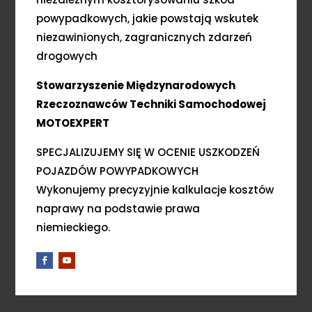
powypadkowych, jakie powstają wskutek
niezawinionych, zagranicznych zdarzeń
drogowych
Stowarzyszenie Międzynarodowych
Rzeczoznawców Techniki Samochodowej
MOTOEXPERT
SPECJALIZUJEMY SIĘ W OCENIE USZKODZEŃ
POJAZDÓW POWYPADKOWYCH
Wykonujemy precyzyjnie kalkulacje kosztów
naprawy na podstawie prawa
niemieckiego.