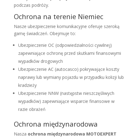
podczas podróży.
Ochrona na terenie Niemiec
Nasze ubezpieczenie komunikacyjne oferuje szeroką
gamę świadczeń. Obejmuje to:
Ubezpieczenie OC (odpowiedzialności cywilnej)
zapewniające ochronę przed skutkami finansowymi
wypadków drogowych
Ubezpieczenie AC (autocasco) pokrywające koszty
naprawy lub wymiany pojazdu w przypadku kolizji lub
kradzieży
Ubezpieczenie NNW (następstw nieszczęśliwych
wypadków) zapewniające wsparcie finansowe w
razie obrażeń
Ochrona międzynarodowa
Nasza
ochrona międzynarodowa MOTOEXPERT