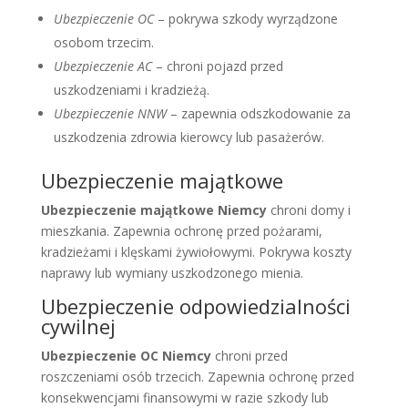
Ubezpieczenie OC
– pokrywa szkody wyrządzone
osobom trzecim.
Ubezpieczenie AC
– chroni pojazd przed
uszkodzeniami i kradzieżą.
Ubezpieczenie NNW
– zapewnia odszkodowanie za
uszkodzenia zdrowia kierowcy lub pasażerów.
Ubezpieczenie majątkowe
Ubezpieczenie majątkowe Niemcy
chroni domy i
mieszkania. Zapewnia ochronę przed pożarami,
kradzieżami i klęskami żywiołowymi. Pokrywa koszty
naprawy lub wymiany uszkodzonego mienia.
Ubezpieczenie odpowiedzialności
cywilnej
Ubezpieczenie OC Niemcy
chroni przed
roszczeniami osób trzecich. Zapewnia ochronę przed
konsekwencjami finansowymi w razie szkody lub