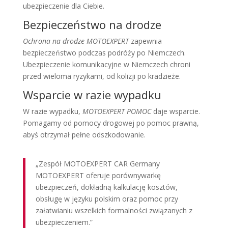
ubezpieczenie dla Ciebie.
Bezpieczeństwo na drodze
Ochrona na drodze MOTOEXPERT
zapewnia
bezpieczeństwo podczas podróży po Niemczech.
Ubezpieczenie komunikacyjne w Niemczech chroni
przed wieloma ryzykami, od kolizji po kradzieże.
Wsparcie w razie wypadku
W razie wypadku,
MOTOEXPERT POMOC
daje wsparcie.
Pomagamy od pomocy drogowej po pomoc prawną,
abyś otrzymał pełne odszkodowanie.
„Zespół MOTOEXPERT CAR Germany
MOTOEXPERT oferuje porównywarkę
ubezpieczeń, dokładną kalkulację kosztów,
obsługę w języku polskim oraz pomoc przy
załatwianiu wszelkich formalności związanych z
ubezpieczeniem.”