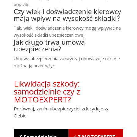
pojazdu.
Czy wiek i doświadczenie kierowcy
mają wpływ na wysokość składki?
Tak, wiek i doświadczenie kierowcy mogą wpływać na
wysokość składki ubezpieczeniowej.
Jak długo trwa umowa
ubezpieczenia?
Umowa ubezpieczenia zazwyczaj obowiązuje rok. Ale
można ją przedłużyć.
Likwidacja szkody:
samodzielnie czy z
MOTOEXPERT?
Porównaj, zanim ubezpieczyciel zdecyduje za
Ciebie.
✗ Samodzielnie
✓ Z MOTOEXPERT