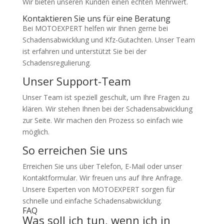
Wir bieten unseren Kunden einen echten Mehrwert.
Kontaktieren Sie uns für eine Beratung
Bei MOTOEXPERT helfen wir Ihnen gerne bei
Schadensabwicklung und Kfz-Gutachten. Unser Team
ist erfahren und unterstützt Sie bei der
Schadensregulierung.
Unser Support-Team
Unser Team ist speziell geschult, um Ihre Fragen zu
klären. Wir stehen Ihnen bei der Schadensabwicklung
zur Seite. Wir machen den Prozess so einfach wie
möglich.
So erreichen Sie uns
Erreichen Sie uns über Telefon, E-Mail oder unser
Kontaktformular. Wir freuen uns auf Ihre Anfrage.
Unsere Experten von MOTOEXPERT sorgen für
schnelle und einfache Schadensabwicklung.
FAQ
Was soll ich tun, wenn ich in