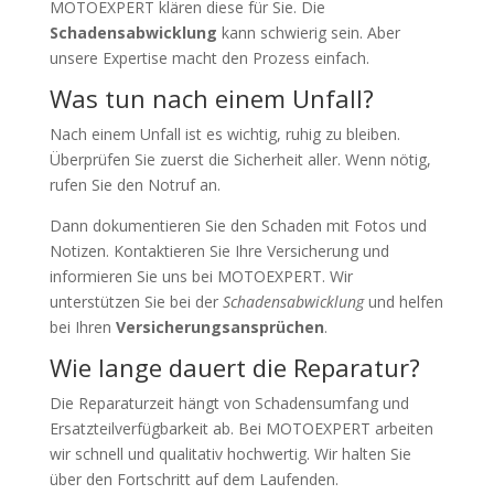
MOTOEXPERT klären diese für Sie. Die
Schadensabwicklung
kann schwierig sein. Aber
unsere Expertise macht den Prozess einfach.
Was tun nach einem Unfall?
Nach einem Unfall ist es wichtig, ruhig zu bleiben.
Überprüfen Sie zuerst die Sicherheit aller. Wenn nötig,
rufen Sie den Notruf an.
Dann dokumentieren Sie den Schaden mit Fotos und
Notizen. Kontaktieren Sie Ihre Versicherung und
informieren Sie uns bei MOTOEXPERT. Wir
unterstützen Sie bei der
Schadensabwicklung
und helfen
bei Ihren
Versicherungsansprüchen
.
Wie lange dauert die Reparatur?
Die Reparaturzeit hängt von Schadensumfang und
Ersatzteilverfügbarkeit ab. Bei MOTOEXPERT arbeiten
wir schnell und qualitativ hochwertig. Wir halten Sie
über den Fortschritt auf dem Laufenden.