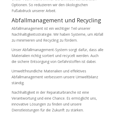
Optionen. So reduzieren wir den ökologischen
Fußabdruck unserer Arbeit.
Abfallmanagement und Recycling
Abfallmanagement ist ein wichtiger Teil unserer
Nachhaltigkeitsstrategie. Wir haben Systeme, um Abfall
zu minimieren und Recycling zu fördern.
Unser Abfallmanagement-System sorgt dafür, dass alle
Materialien richtig sortiert und recycelt werden. Auch
die sichere Entsorgung von Gefahrstoffen ist dabei.
Umweltfreundliche Materialien und effektives
Abfallmanagement verbessern unsere Umweltbilanz
ständig.
Nachhaltigkeit in der Reparaturbranche ist eine
Verantwortung und eine Chance. Es ermöglicht uns,
innovative Lösungen zu finden und unsere
Dienstleistungen für die Zukunft zu stärken.