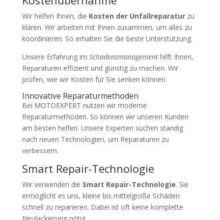
Wir helfen Ihnen, die
Kosten der Unfallreparatur
zu
klären. Wir arbeiten mit Ihnen zusammen, um alles zu
koordinieren. So erhalten Sie die beste Unterstützung.
Unsere Erfahrung im
Schadensmanagement
hilft Ihnen,
Reparaturen effizient und günstig zu machen. Wir
prüfen, wie wir Kosten für Sie senken können.
Innovative Reparaturmethoden
Bei MOTOEXPERT nutzen wir moderne
Reparaturmethoden. So können wir unseren Kunden
am besten helfen. Unsere Experten suchen ständig
nach neuen Technologien, um Reparaturen zu
verbessern.
Smart Repair-Technologie
Wir verwenden die
Smart Repair-Technologie
. Sie
ermöglicht es uns, kleine bis mittelgroße Schäden
schnell zu reparieren. Dabei ist oft keine komplette
Neulackierung nötig.