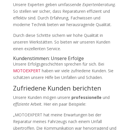
Unsere Experten geben umfassende
Expertenberatung
.
So stellen wir sicher, dass Reparaturen effizient und
effektiv sind. Durch Erfahrung, Fachwissen und
moderne Technik bieten wir herausragende Qualität.
Durch diese Schritte sichern wir hohe Qualität in
unseren Werkstätten. So bieten wir unseren Kunden
einen exzellenten Service.
Kundenstimmen: Unsere Erfolge
Unsere Erfolgsgeschichten sprechen für sich. Bei
MOTOEXPERT
haben wir viele zufriedene Kunden. Sie
schätzen unsere Hilfe bei Unfällen und Schäden.
Zufriedene Kunden berichten
Unsere Kunden mögen unsere
professionelle
und
effiziente
Arbeit. Hier ein paar Beispiele:
„MOTOEXPERT hat meine Erwartungen bei der
Reparatur meines Fahrzeugs nach einem Unfall
übertroffen. Die Kommunikation war hervorragend und