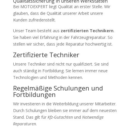
Qualitätssicherung in unseren Werkstätten
Bei MOTOEXPERT liegt Qualität an erster Stelle. Wir
glauben, dass die Qualität unserer Arbeit unsere
Kunden zufriedenstellt.
Unser Team besteht aus
zertifizierten Technikern
.
Sie haben viel Erfahrung in der Fahrzeugreparatur. So
stellen wir sicher, dass jede Reparatur hochwertig ist.
Zertifizierte Techniker
Unsere Techniker sind nicht nur qualifiziert. Sie sind
auch ständig in Fortbildung. Sie lernen immer neue
Technologien und Methoden kennen.
Regelmäßige Schulungen und
Fortbildungen
Wir investieren in die Weiterbildung unserer Mitarbeiter.
Durch Schulungen bleiben sie immer auf dem neuesten
Stand. Das gilt für
Kfz-Gutachten
und
Notwendige
Reparaturen
.