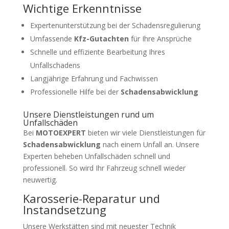
Wichtige Erkenntnisse
Expertenunterstützung bei der Schadensregulierung
Umfassende
Kfz-Gutachten
für Ihre Ansprüche
Schnelle und effiziente Bearbeitung Ihres
Unfallschadens
Langjährige Erfahrung und Fachwissen
Professionelle Hilfe bei der
Schadensabwicklung
Unsere Dienstleistungen rund um
Unfallschäden
Bei
MOTOEXPERT
bieten wir viele Dienstleistungen für
Schadensabwicklung
nach einem Unfall an. Unsere
Experten beheben Unfallschäden schnell und
professionell. So wird Ihr Fahrzeug schnell wieder
neuwertig.
Karosserie-Reparatur und
Instandsetzung
Unsere Werkstätten sind mit neuester Technik