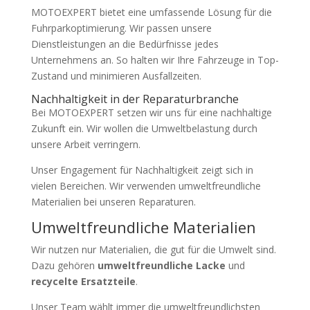
MOTOEXPERT bietet eine umfassende Lösung für die
Fuhrparkoptimierung. Wir passen unsere
Dienstleistungen an die Bedürfnisse jedes
Unternehmens an. So halten wir Ihre Fahrzeuge in Top-
Zustand und minimieren Ausfallzeiten.
Nachhaltigkeit in der Reparaturbranche
Bei MOTOEXPERT setzen wir uns für eine nachhaltige
Zukunft ein. Wir wollen die Umweltbelastung durch
unsere Arbeit verringern.
Unser Engagement für Nachhaltigkeit zeigt sich in
vielen Bereichen. Wir verwenden umweltfreundliche
Materialien bei unseren Reparaturen.
Umweltfreundliche Materialien
Wir nutzen nur Materialien, die gut für die Umwelt sind.
Dazu gehören
umweltfreundliche Lacke
und
recycelte Ersatzteile
.
Unser Team wählt immer die umweltfreundlichsten