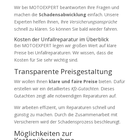
Wir bei MOTOEXPERT beantworten Ihre Fragen und
machen die
Schadensabwicklung
einfach. Unsere
Experten helfen Ihnen, Ihre
Versicherungsansprüche
schnell zu klären. So können Sie bald wieder fahren.
Kosten der Unfallreparatur im Überblick
Bei MOTOEXPERT legen wir großen Wert auf klare
Preise bei Unfallreparaturen. Wir wissen, dass die
Kosten für Sie sehr wichtig sind.
Transparente Preisgestaltung
Wir wollen Ihnen
klare und faire Preise
bieten. Dafür
erstellen wir ein detailliertes
Kfz-Gutachten
. Dieses
Gutachten zeigt alle notwendigen Reparaturen auf.
Wir arbeiten effizient, um Reparaturen schnell und
günstig zu machen. Durch die Zusammenarbeit mit
Versicherern wird der Schadensprozess beschleunigt.
Möglichkeiten zur
Kostenübernahme