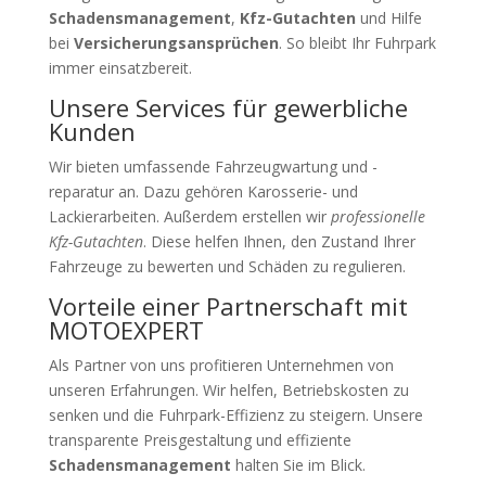
Schadensmanagement
,
Kfz-Gutachten
und Hilfe
bei
Versicherungsansprüchen
. So bleibt Ihr Fuhrpark
immer einsatzbereit.
Unsere Services für gewerbliche
Kunden
Wir bieten umfassende Fahrzeugwartung und -
reparatur an. Dazu gehören Karosserie- und
Lackierarbeiten. Außerdem erstellen wir
professionelle
Kfz-Gutachten
. Diese helfen Ihnen, den Zustand Ihrer
Fahrzeuge zu bewerten und Schäden zu regulieren.
Vorteile einer Partnerschaft mit
MOTOEXPERT
Als Partner von uns profitieren Unternehmen von
unseren Erfahrungen. Wir helfen, Betriebskosten zu
senken und die Fuhrpark-Effizienz zu steigern. Unsere
transparente Preisgestaltung und effiziente
Schadensmanagement
halten Sie im Blick.