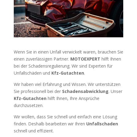
Wenn Sie in einen Unfall verwickelt waren, brauchen Sie
einen zuverlässigen Partner.
MOTOEXPERT
hilft Ihnen
bei der Schadensregulierung. Wir sind Experten für
Unfallschäden und
Kfz-Gutachten
.
Wir haben viel Erfahrung und Wissen. Wir unterstützen
Sie professionell bei der
Schadensabwicklung
. Unser
Kfz-Gutachten
hilft Ihnen, Ihre Ansprüche
durchzusetzen.
Wir wollen, dass Sie schnell und einfach eine Lösung
finden. Deshalb bearbeiten wir Ihren
Unfallschaden
schnell und effizient.