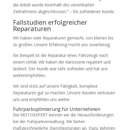
die Arbeit wurde innerhalb des vereinbarten
Zeitrahmens abgeschlossen.” – Ein zufriedener Kunde.
Fallstudien erfolgreicher
Reparaturen
Wir haben viele Reparaturen gemacht, von kleinen bis
zu großen. Unsere Erfahrung macht uns zuverlässig.
Ein Beispiel ist die Reparatur eines Fahrzeugs nach
einem Unfall. Wir haben die Karosserie repariert und
lackiert. Der Kunde war sehr zufrieden und hat uns
weiterempfohlen.
Wir sind stolz auf unsere Fähigkeit, komplexe
Reparaturen gut zu machen. Unsere Kunden vertrauen
uns und empfehlen uns weiter.
Fuhrparkoptimierung für Unternehmen
Bei MOTOEXPERT kennen wir die Herausforderungen
bei der Fuhrparkverwaltung. Wir bieten
maßgeschneiderte Dienstleistungen an. Dazu gehören