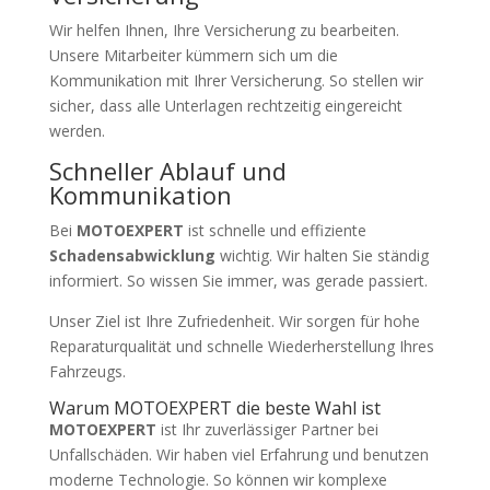
Wir helfen Ihnen, Ihre Versicherung zu bearbeiten.
Unsere Mitarbeiter kümmern sich um die
Kommunikation mit Ihrer Versicherung. So stellen wir
sicher, dass alle Unterlagen rechtzeitig eingereicht
werden.
Schneller Ablauf und
Kommunikation
Bei
MOTOEXPERT
ist schnelle und effiziente
Schadensabwicklung
wichtig. Wir halten Sie ständig
informiert. So wissen Sie immer, was gerade passiert.
Unser Ziel ist Ihre Zufriedenheit. Wir sorgen für hohe
Reparaturqualität und schnelle Wiederherstellung Ihres
Fahrzeugs.
Warum MOTOEXPERT die beste Wahl ist
MOTOEXPERT
ist Ihr zuverlässiger Partner bei
Unfallschäden. Wir haben viel Erfahrung und benutzen
moderne Technologie. So können wir komplexe