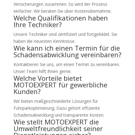
Versicherungen zusammen. So wird der Prozess
einfacher. Wir beraten Sie über Kostenübernahme.
Welche Qualifikationen haben
Ihre Techniker?
Unsere Techniker sind zertifiziert und fortgebildet. Sie
haben die neuesten Kenntnisse.
Wie kann ich einen Termin für die
Schadensabwicklung vereinbaren?
Kontaktieren Sie uns, um einen Termin zu vereinbaren.
Unser Team hilft Ihnen gerne.
Welche Vorteile bietet
MOTOEXPERT für gewerbliche
Kunden?
Wir bieten maßgeschneiderte Lösungen für
Fuhrparkoptimierung. Dazu gehört effiziente
Schadensabwicklung und transparente Kosten.
Wie stellt MOTOEXPERT die
Umweltfreundlichkeit seiner
Dienstleistungen sicher?