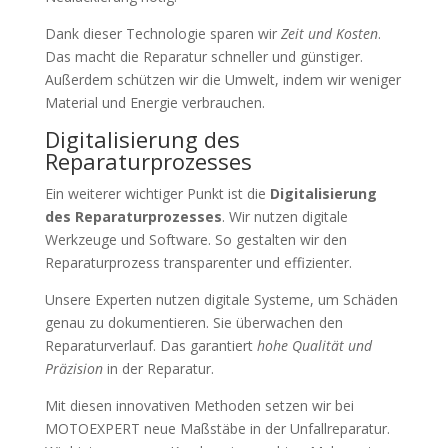
Dank dieser Technologie sparen wir
Zeit und Kosten
.
Das macht die Reparatur schneller und günstiger.
Außerdem schützen wir die Umwelt, indem wir weniger
Material und Energie verbrauchen.
Digitalisierung des
Reparaturprozesses
Ein weiterer wichtiger Punkt ist die
Digitalisierung
des Reparaturprozesses
. Wir nutzen digitale
Werkzeuge und Software. So gestalten wir den
Reparaturprozess transparenter und effizienter.
Unsere Experten nutzen digitale Systeme, um Schäden
genau zu dokumentieren. Sie überwachen den
Reparaturverlauf. Das garantiert
hohe Qualität und
Präzision
in der Reparatur.
Mit diesen innovativen Methoden setzen wir bei
MOTOEXPERT neue Maßstäbe in der Unfallreparatur.