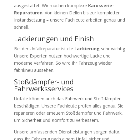
ausgestattet. Wir machen komplexe
Karosserie-
Reparaturen
. Von kleinen Dellen bis zur kompletten
Instandsetzung – unsere Fachleute arbeiten genau und
schnell.
Lackierungen und Finish
Bei der Unfallreparatur ist die
Lackierung
sehr wichtig.
Unsere Experten nutzen hochwertige Lacke und
moderne Verfahren. So wird Ihr Fahrzeug wieder
fabrikneu aussehen.
Stoßdämpfer- und
Fahrwerksservices
Unfälle können auch das Fahrwerk und Stoßdämpfer
beschädigen. Unsere Fachleute prüfen alles genau. Sie
reparieren oder erneuern Stoßdämpfer und Fahrwerk,
um Sicherheit und Komfort zu verbessern.
Unsere umfassenden Dienstleistungen sorgen dafür,
dass Ihr Fahrzeug nach einem Unfall sicher und