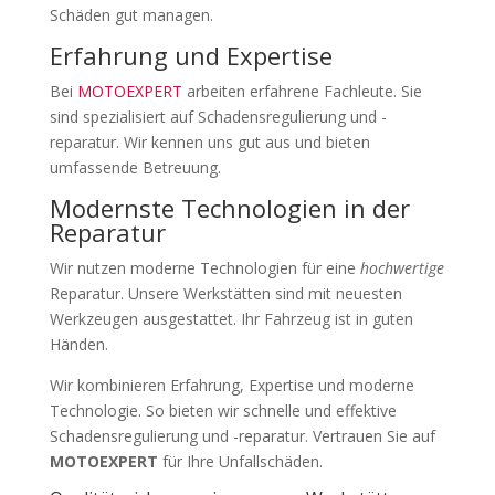
Schäden gut managen.
Erfahrung und Expertise
Bei
MOTOEXPERT
arbeiten erfahrene Fachleute. Sie
sind spezialisiert auf Schadensregulierung und -
reparatur. Wir kennen uns gut aus und bieten
umfassende Betreuung.
Modernste Technologien in der
Reparatur
Wir nutzen moderne Technologien für eine
hochwertige
Reparatur. Unsere Werkstätten sind mit neuesten
Werkzeugen ausgestattet. Ihr Fahrzeug ist in guten
Händen.
Wir kombinieren Erfahrung, Expertise und moderne
Technologie. So bieten wir schnelle und effektive
Schadensregulierung und -reparatur. Vertrauen Sie auf
MOTOEXPERT
für Ihre Unfallschäden.