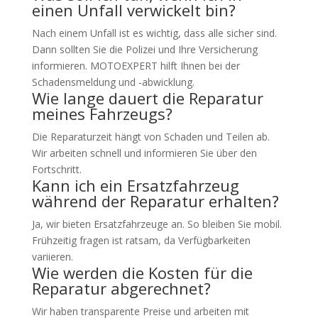
einen Unfall verwickelt bin?
Nach einem Unfall ist es wichtig, dass alle sicher sind.
Dann sollten Sie die Polizei und Ihre Versicherung
informieren. MOTOEXPERT hilft Ihnen bei der
Schadensmeldung und -abwicklung.
Wie lange dauert die Reparatur
meines Fahrzeugs?
Die Reparaturzeit hängt von Schaden und Teilen ab.
Wir arbeiten schnell und informieren Sie über den
Fortschritt.
Kann ich ein Ersatzfahrzeug
während der Reparatur erhalten?
Ja, wir bieten Ersatzfahrzeuge an. So bleiben Sie mobil.
Frühzeitig fragen ist ratsam, da Verfügbarkeiten
variieren.
Wie werden die Kosten für die
Reparatur abgerechnet?
Wir haben transparente Preise und arbeiten mit