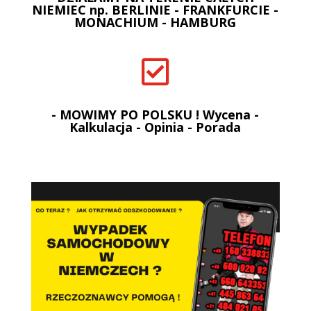
NIEMIEC np. BERLINIE - FRANKFURCIE -
MONACHIUM - HAMBURG

- MOWIMY PO POLSKU ! Wycena -
Kalkulacja - Opinia - Porada