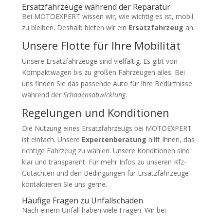
Ersatzfahrzeuge während der Reparatur
Bei MOTOEXPERT wissen wir, wie wichtig es ist, mobil
zu bleiben. Deshalb bieten wir ein
Ersatzfahrzeug
an.
Unsere Flotte für Ihre Mobilität
Unsere Ersatzfahrzeuge sind vielfältig. Es gibt von
Kompaktwagen bis zu großen Fahrzeugen alles. Bei
uns finden Sie das passende Auto für Ihre Bedürfnisse
während der
Schadensabwicklung
.
Regelungen und Konditionen
Die Nutzung eines Ersatzfahrzeugs bei MOTOEXPERT
ist einfach. Unsere
Expertenberatung
hilft Ihnen, das
richtige Fahrzeug zu wählen. Unsere Konditionen sind
klar und transparent. Für mehr Infos zu unseren Kfz-
Gutachten und den Bedingungen für Ersatzfahrzeuge
kontaktieren Sie uns gerne.
Häufige Fragen zu Unfallschäden
Nach einem Unfall haben viele Fragen. Wir bei