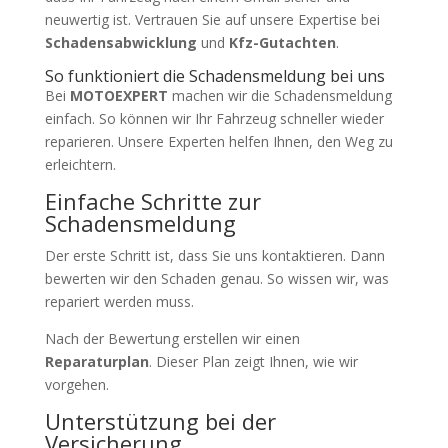
neuwertig ist. Vertrauen Sie auf unsere Expertise bei
Schadensabwicklung
und
Kfz-Gutachten
.
So funktioniert die Schadensmeldung bei uns
Bei
MOTOEXPERT
machen wir die Schadensmeldung
einfach. So können wir Ihr Fahrzeug schneller wieder
reparieren. Unsere Experten helfen Ihnen, den Weg zu
erleichtern.
Einfache Schritte zur
Schadensmeldung
Der erste Schritt ist, dass Sie uns kontaktieren. Dann
bewerten wir den Schaden genau. So wissen wir, was
repariert werden muss.
Nach der Bewertung erstellen wir einen
Reparaturplan
. Dieser Plan zeigt Ihnen, wie wir
vorgehen.
Unterstützung bei der
Versicherung