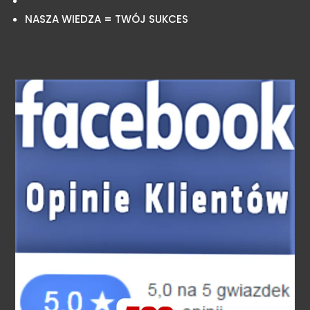
NASZA WIEDZA = TWÓJ SUKCES