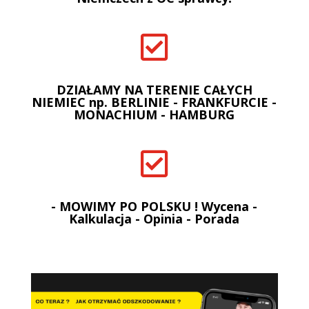

DZIAŁAMY NA TERENIE CAŁYCH
NIEMIEC np. BERLINIE - FRANKFURCIE -
MONACHIUM - HAMBURG

- MOWIMY PO POLSKU ! Wycena -
Kalkulacja - Opinia - Porada