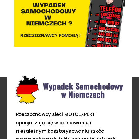
Rzeczoznawcy sieci MOTOEXPERT
specjalizują się w opiniowaniu i
niezależnym kosztorysowaniu szkód