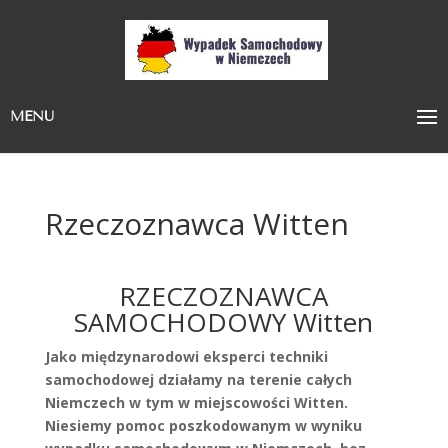
MENU
Rzeczoznawca Witten
RZECZOZNAWCA
SAMOCHODOWY Witten
Jako międzynarodowi eksperci techniki
samochodowej działamy na terenie całych
Niemczech w tym w miejscowości Witten.
Niesiemy pomoc poszkodowanym w wyniku