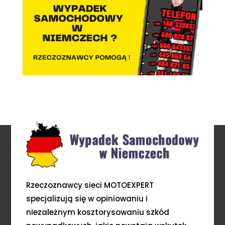
Rzeczoznawcy sieci MOTOEXPERT
specjalizują się w opiniowaniu i
niezależnym kosztorysowaniu szkód