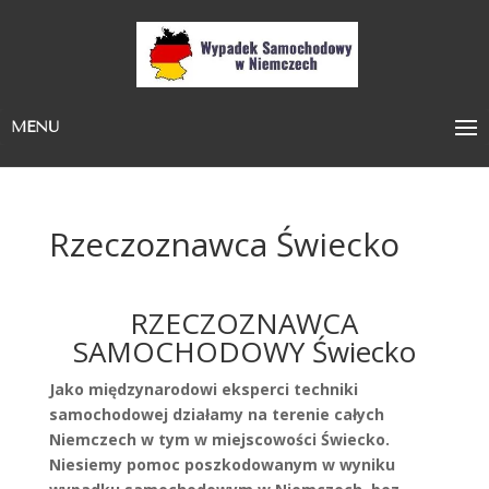
MENU
Rzeczoznawca Świecko
RZECZOZNAWCA
SAMOCHODOWY Świecko
Jako międzynarodowi eksperci techniki
samochodowej działamy na terenie całych
Niemczech w tym w miejscowości Świecko.
Niesiemy pomoc poszkodowanym w wyniku