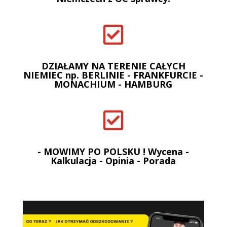

DZIAŁAMY NA TERENIE CAŁYCH
NIEMIEC np. BERLINIE - FRANKFURCIE -
MONACHIUM - HAMBURG

- MOWIMY PO POLSKU ! Wycena -
Kalkulacja - Opinia - Porada