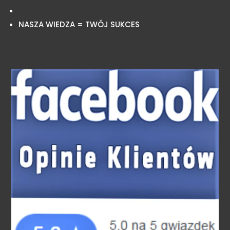
NASZA WIEDZA = TWÓJ SUKCES