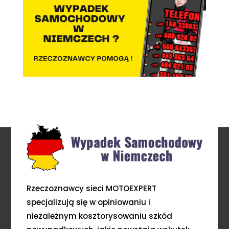
Rzeczoznawcy sieci MOTOEXPERT
specjalizują się w opiniowaniu i
niezależnym kosztorysowaniu szkód