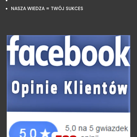
NASZA WIEDZA = TWÓJ SUKCES