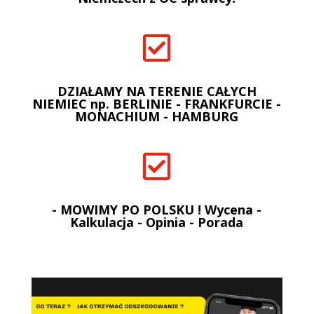

DZIAŁAMY NA TERENIE CAŁYCH
NIEMIEC np. BERLINIE - FRANKFURCIE -
MONACHIUM - HAMBURG

- MOWIMY PO POLSKU ! Wycena -
Kalkulacja - Opinia - Porada