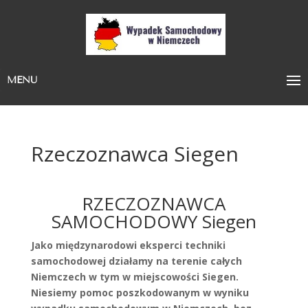
MENU
Rzeczoznawca Siegen
RZECZOZNAWCA
SAMOCHODOWY Siegen
Jako międzynarodowi eksperci techniki
samochodowej działamy na terenie całych
Niemczech w tym w miejscowości Siegen.
Niesiemy pomoc poszkodowanym w wyniku