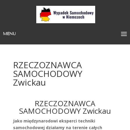
MENU
RZECZOZNAWCA
SAMOCHODOWY
Zwickau
RZECZOZNAWCA
SAMOCHODOWY Zwickau
Jako międzynarodowi eksperci techniki
samochodowej działamy na terenie całych