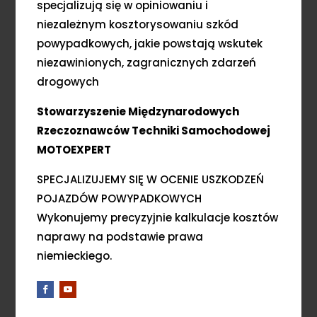
specjalizują się w opiniowaniu i
niezależnym kosztorysowaniu szkód
powypadkowych, jakie powstają wskutek
niezawinionych, zagranicznych zdarzeń
drogowych
Stowarzyszenie Międzynarodowych
Rzeczoznawców Techniki Samochodowej
MOTOEXPERT
SPECJALIZUJEMY SIĘ W OCENIE USZKODZEŃ
POJAZDÓW POWYPADKOWYCH
Wykonujemy precyzyjnie kalkulacje kosztów
naprawy na podstawie prawa
niemieckiego.