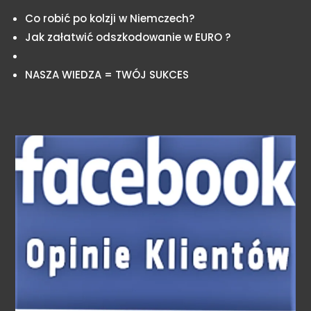
Co robić po kolzji w Niemczech?
Jak załatwić odszkodowanie w EURO ?
NASZA WIEDZA = TWÓJ SUKCES