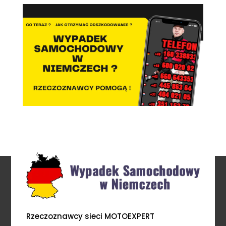
Rzeczoznawcy sieci MOTOEXPERT