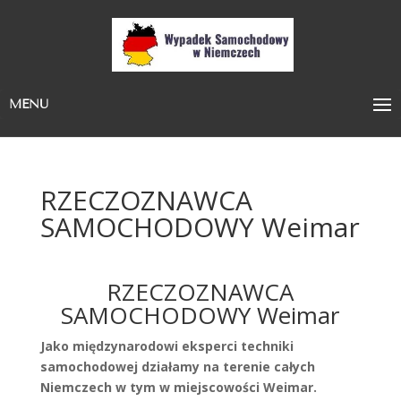
MENU
RZECZOZNAWCA
SAMOCHODOWY Weimar
RZECZOZNAWCA
SAMOCHODOWY Weimar
Jako międzynarodowi eksperci techniki
samochodowej działamy na terenie całych
Niemczech w tym w miejscowości Weimar.