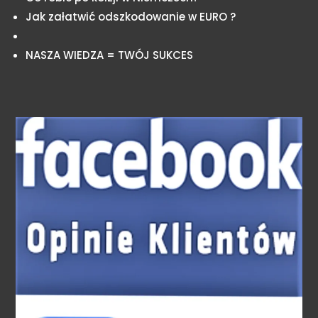
Jak załatwić odszkodowanie w EURO ?
NASZA WIEDZA = TWÓJ SUKCES