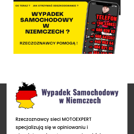
Rzeczoznawcy sieci MOTOEXPERT
specjalizują się w opiniowaniu i