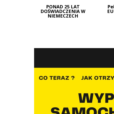
PONAD 25 LAT
Pe
DOŚWIADCZENIA W
EU
NIEMECZECH