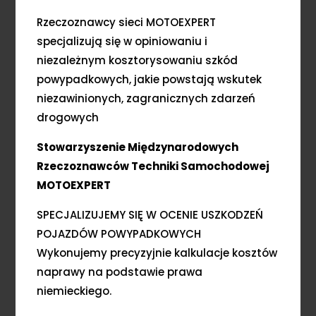
Rzeczoznawcy sieci MOTOEXPERT
specjalizują się w opiniowaniu i
niezależnym kosztorysowaniu szkód
powypadkowych, jakie powstają wskutek
niezawinionych, zagranicznych zdarzeń
drogowych
Stowarzyszenie Międzynarodowych
Rzeczoznawców Techniki Samochodowej
MOTOEXPERT
SPECJALIZUJEMY SIĘ W OCENIE USZKODZEŃ
POJAZDÓW POWYPADKOWYCH
Wykonujemy precyzyjnie kalkulacje kosztów
naprawy na podstawie prawa
niemieckiego.