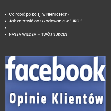
Co robić po kolzji w Niemczech?
Jak załatwić odszkodowanie w EURO ?
NASZA WIEDZA = TWÓJ SUKCES