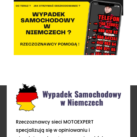
Rzeczoznawcy sieci MOTOEXPERT
specjalizują się w opiniowaniu i