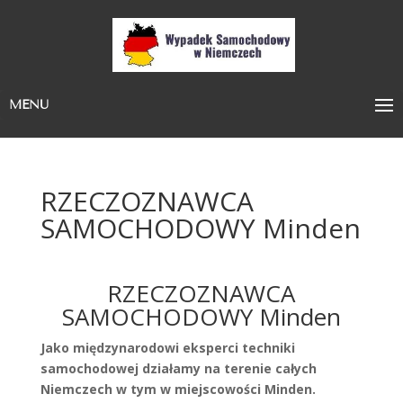
MENU
RZECZOZNAWCA
SAMOCHODOWY Minden
RZECZOZNAWCA
SAMOCHODOWY Minden
Jako międzynarodowi eksperci techniki
samochodowej działamy na terenie całych
Niemczech w tym w miejscowości Minden.