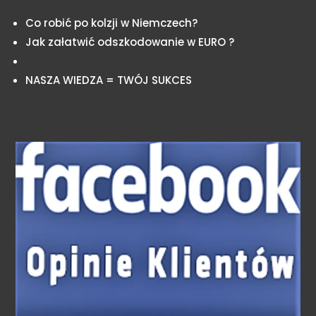
Co robić po kolzji w Niemczech?
Jak załatwić odszkodowanie w EURO ?
NASZA WIEDZA = TWÓJ SUKCES