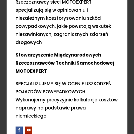
Rzeczoznawcy sieci MOTOEXPERT
specjalizują się w opiniowaniu i
niezależnym kosztorysowaniu szkód
powypadkowych, jakie powstają wskutek
niezawinionych, zagranicznych zdarzeń
drogowych
Stowarzyszenie Międzynarodowych
Rzeczoznawców Techniki Samochodowej
MOTOEXPERT
SPECJALIZUJEMY SIĘ W OCENIE USZKODZEŃ
POJAZDÓW POWYPADKOWYCH
Wykonujemy precyzyjnie kalkulacje kosztów
naprawy na podstawie prawa
niemieckiego.