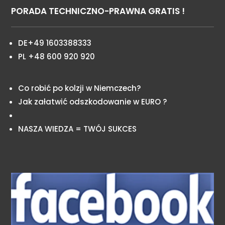
PORADA TECHNICZNO-PRAWNA GRATIS !
DE+49 1603388333
PL +48 600 920 920
Co robić po kolzji w Niemczech?
Jak załatwić odszkodowanie w EURO ?
NASZA WIEDZA = TWÓJ SUKCES