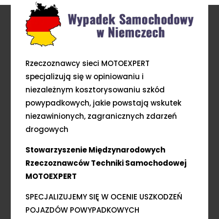
Rzeczoznawcy sieci MOTOEXPERT
specjalizują się w opiniowaniu i
niezależnym kosztorysowaniu szkód
powypadkowych, jakie powstają wskutek
niezawinionych, zagranicznych zdarzeń
drogowych
Stowarzyszenie Międzynarodowych
Rzeczoznawców Techniki Samochodowej
MOTOEXPERT
SPECJALIZUJEMY SIĘ W OCENIE USZKODZEŃ
POJAZDÓW POWYPADKOWYCH