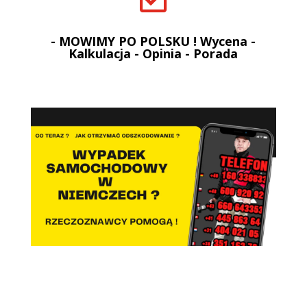
- MOWIMY PO POLSKU ! Wycena -
Kalkulacja - Opinia - Porada