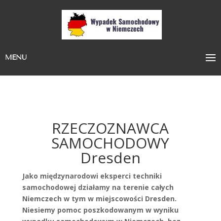
MENU
RZECZOZNAWCA
SAMOCHODOWY
Dresden
Jako międzynarodowi eksperci techniki
samochodowej działamy na terenie całych
Niemczech w tym w miejscowości Dresden.
Niesiemy pomoc poszkodowanym w wyniku