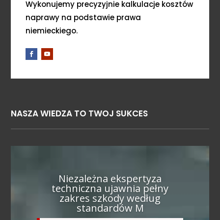
Wykonujemy precyzyjnie kalkulacje kosztów
naprawy na podstawie prawa
niemieckiego.
NASZA WIEDZA TO TWOJ SUKCES
Niezależna ekspertyza
techniczna ujawnia pełny
zakres szkody według
standardów M