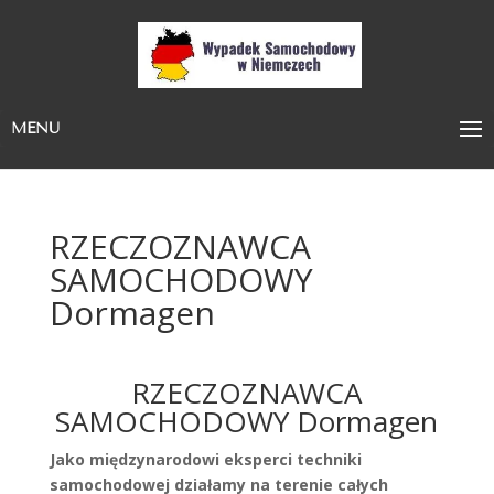
MENU
RZECZOZNAWCA
SAMOCHODOWY
Dormagen
RZECZOZNAWCA
SAMOCHODOWY Dormagen
Jako międzynarodowi eksperci techniki
samochodowej działamy na terenie całych