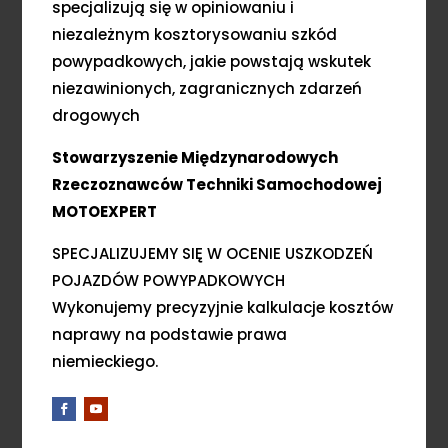
specjalizują się w opiniowaniu i
niezależnym kosztorysowaniu szkód
powypadkowych, jakie powstają wskutek
niezawinionych, zagranicznych zdarzeń
drogowych
Stowarzyszenie Międzynarodowych
Rzeczoznawców Techniki Samochodowej
MOTOEXPERT
SPECJALIZUJEMY SIĘ W OCENIE USZKODZEŃ
POJAZDÓW POWYPADKOWYCH
Wykonujemy precyzyjnie kalkulacje kosztów
naprawy na podstawie prawa
niemieckiego.