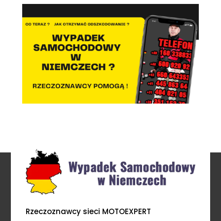
Rzeczoznawcy sieci MOTOEXPERT