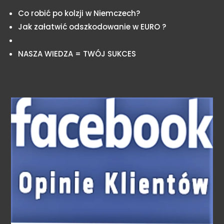
Co robić po kolzji w Niemczech?
Jak załatwić odszkodowanie w EURO ?
NASZA WIEDZA = TWÓJ SUKCES