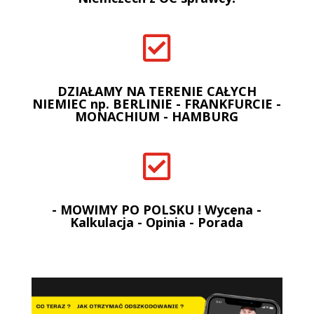

DZIAŁAMY NA TERENIE CAŁYCH
NIEMIEC np. BERLINIE - FRANKFURCIE -
MONACHIUM - HAMBURG

- MOWIMY PO POLSKU ! Wycena -
Kalkulacja - Opinia - Porada