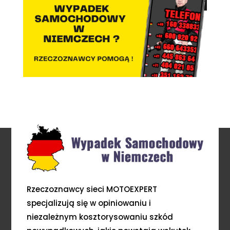
Rzeczoznawcy sieci MOTOEXPERT
specjalizują się w opiniowaniu i
niezależnym kosztorysowaniu szkód