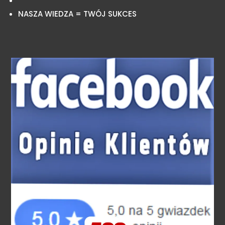
NASZA WIEDZA = TWÓJ SUKCES