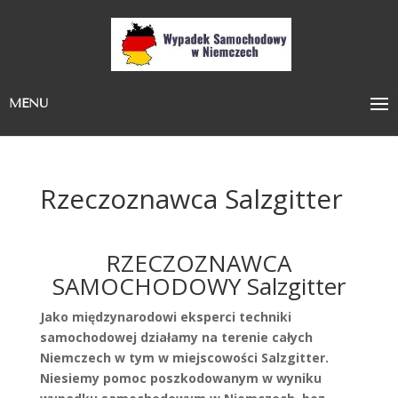
MENU
Rzeczoznawca Salzgitter
RZECZOZNAWCA
SAMOCHODOWY Salzgitter
Jako międzynarodowi eksperci techniki
samochodowej działamy na terenie całych
Niemczech w tym w miejscowości Salzgitter.
Niesiemy pomoc poszkodowanym w wyniku