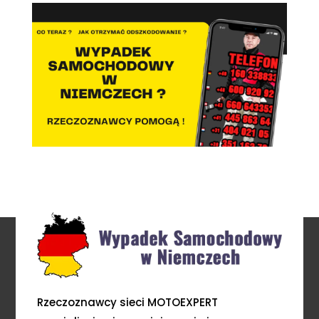
Rzeczoznawcy sieci MOTOEXPERT