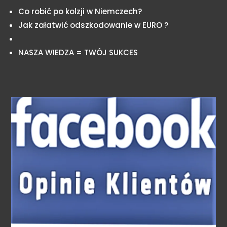
Co robić po kolzji w Niemczech?
Jak załatwić odszkodowanie w EURO ?
NASZA WIEDZA = TWÓJ SUKCES