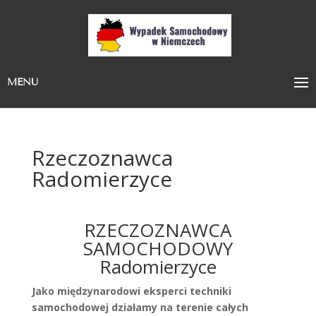
MENU
Rzeczoznawca
Radomierzyce
RZECZOZNAWCA
SAMOCHODOWY
Radomierzyce
Jako międzynarodowi eksperci techniki
samochodowej działamy na terenie całych