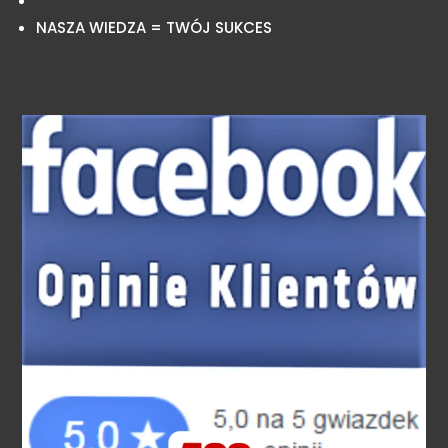
NASZA WIEDZA = TWÓJ SUKCES