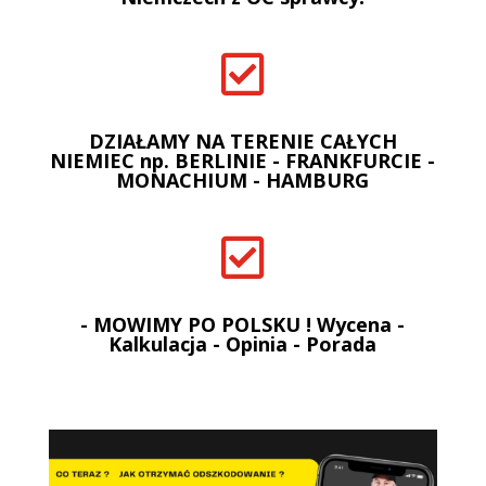

DZIAŁAMY NA TERENIE CAŁYCH
NIEMIEC np. BERLINIE - FRANKFURCIE -
MONACHIUM - HAMBURG

- MOWIMY PO POLSKU ! Wycena -
Kalkulacja - Opinia - Porada