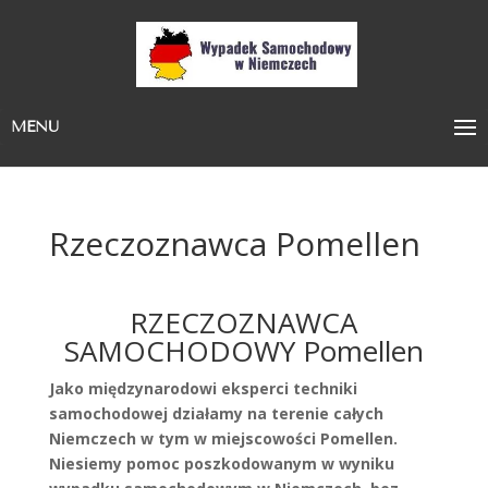
MENU
Rzeczoznawca Pomellen
RZECZOZNAWCA
SAMOCHODOWY Pomellen
Jako międzynarodowi eksperci techniki
samochodowej działamy na terenie całych
Niemczech w tym w miejscowości Pomellen.
Niesiemy pomoc poszkodowanym w wyniku