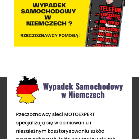
Rzeczoznawcy sieci MOTOEXPERT
specjalizują się w opiniowaniu i
niezależnym kosztorysowaniu szkód