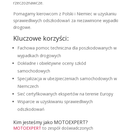
rzeczoznawcze.
Pomagamy kierowcom z Polski i Niemiec w uzyskaniu
sprawiedliwych odszkodowań za niezawinione wypadki
drogowe.
Kluczowe korzyści:
Fachowa pomoc techniczna dla poszkodowanych w
wypadkach drogowych
Dokładne i obiektywne oceny szkód
samochodowych
Specjalizacja w ubezpieczeniach samochodowych w
Niemczech
Sieć certyfikowanych ekspertów na terenie Europy
Wsparcie w uzyskiwaniu sprawiedliwych
odszkodowań
Kim jesteśmy jako MOTOEXPERT?
MOTOEXPERT
to zespół doświadczonych