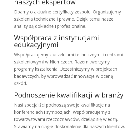
naszych ekspertów
Dbamy o aktualne certyfikaty zespołu. Organizujemy
szkolenia techniczne i prawne. Dzięki temu nasze
analizy są dokładne i profesjonalne.
Współpraca z instytucjami
edukacyjnymi
Współpracujemy z uczelniami technicznymi i centrami
szkoleniowymi w Niemczech. Razem tworzymy
programy kształcenia. Uczestniczymy w projektach
badawczych, by wprowadzać innowacje w ocenę
szkód.
Podnoszenie kwalifikacji w branży
Nasi specjaliści podnoszą swoje kwalifikacje na
konferencjach i sympozjach. Współpracujemy z
towarzystwami rzeczoznawców, dzieląc się wiedzą.
Stawiamy na ciągłe doskonalenie dla naszych klientów.