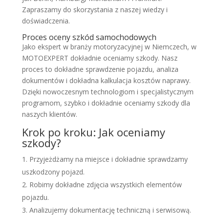
Zapraszamy do skorzystania z naszej wiedzy i
doświadczenia.
Proces oceny szkód samochodowych
Jako ekspert w branży motoryzacyjnej w Niemczech, w
MOTOEXPERT dokładnie oceniamy szkody. Nasz
proces to dokładne sprawdzenie pojazdu, analiza
dokumentów i dokładna kalkulacja kosztów naprawy.
Dzięki nowoczesnym technologiom i specjalistycznym
programom, szybko i dokładnie oceniamy szkody dla
naszych klientów.
Krok po kroku: Jak oceniamy
szkody?
Przyjeżdżamy na miejsce i dokładnie sprawdzamy
uszkodzony pojazd.
Robimy dokładne zdjęcia wszystkich elementów
pojazdu.
Analizujemy dokumentację techniczną i serwisową.