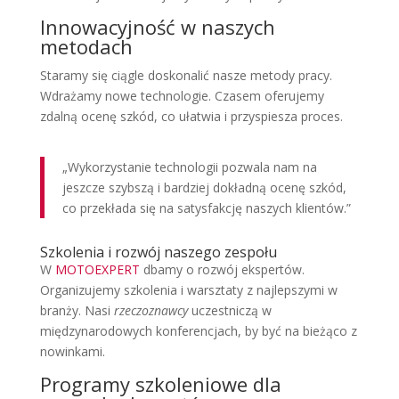
Innowacyjność w naszych
metodach
Staramy się ciągle doskonalić nasze metody pracy.
Wdrażamy nowe technologie. Czasem oferujemy
zdalną ocenę szkód, co ułatwia i przyspiesza proces.
„Wykorzystanie technologii pozwala nam na
jeszcze szybszą i bardziej dokładną ocenę szkód,
co przekłada się na satysfakcję naszych klientów.”
Szkolenia i rozwój naszego zespołu
W
MOTOEXPERT
dbamy o rozwój ekspertów.
Organizujemy szkolenia i warsztaty z najlepszymi w
branży. Nasi
rzeczoznawcy
uczestniczą w
międzynarodowych konferencjach, by być na bieżąco z
nowinkami.
Programy szkoleniowe dla