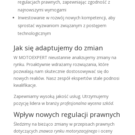
regulacjach prawnych, zapewniając zgodność z
najnowszymi wymogami
Inwestowanie w rozwój nowych kompetencji, aby
sprostać wyzwaniom związanym z postępem
technologicznym
Jak się adaptujemy do zmian
W MOTOEXPERT nieustannie analizujemy zmiany na
rynku. Proaktywnie wdrażamy rozwiązania, które
pozwalają nam skutecznie dostosowywać się do
nowych realiów. Nasz zespół ekspertów stale podnosi
kwalifikacje.
Zapewniamy wysoką jakość usług. Utrzymujemy
pozycję lidera w branży
profesjonalna wycena szkód
.
Wpływ nowych regulacji prawnych
Śledzimy na bieżąco zmiany w przepisach prawnych
dotyczących
znawca rynku motoryzacyjnego
i oceny