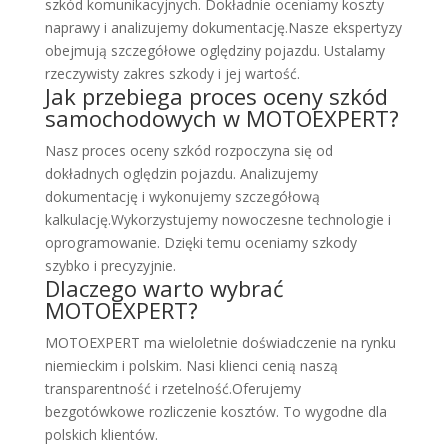
szkód komunikacyjnych. Dokładnie oceniamy koszty
naprawy i analizujemy dokumentację.Nasze ekspertyzy
obejmują szczegółowe oględziny pojazdu. Ustalamy
rzeczywisty zakres szkody i jej wartość.
Jak przebiega proces oceny szkód
samochodowych w MOTOEXPERT?
Nasz proces oceny szkód rozpoczyna się od
dokładnych oględzin pojazdu. Analizujemy
dokumentację i wykonujemy szczegółową
kalkulację.Wykorzystujemy nowoczesne technologie i
oprogramowanie. Dzięki temu oceniamy szkody
szybko i precyzyjnie.
Dlaczego warto wybrać
MOTOEXPERT?
MOTOEXPERT ma wieloletnie doświadczenie na rynku
niemieckim i polskim. Nasi klienci cenią naszą
transparentność i rzetelność.Oferujemy
bezgotówkowe rozliczenie kosztów. To wygodne dla
polskich klientów.