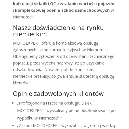
kalkulacji składki OC
,
ustalaniu wartości pojazdu
i
kompleksowej ocenie szkód samochodowych
w
Niemczech.
Nasze doświadczenie na rynku
niemieckim
MOTOEXPERT oferuje kompleksową obsługę
zgłoszonych szkód komunikacyjnych w Niemczech.
Obsługujemy zgłoszenia od oceny stanu technicznego
pojazdu, przez wycenę naprawy, aż po uzyskanie
odszkodowania. Nasz zespół doskonale zna
niemieckie przepisy, co gwarantuje skuteczną obsługę
klientów.
Opinie zadowolonych klientów
„Profesjonalna i rzetelna obsługa. Dzięki
MOTOEXPERT uzyskaliśmy pełne odszkodowanie po
wypadku w Niemczech.”
„Zespół MOTOEXPERT wykazał się ogromną wiedzą