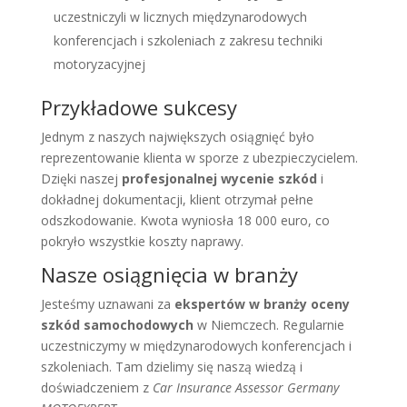
uczestniczyli w licznych międzynarodowych
konferencjach i szkoleniach z zakresu techniki
motoryzacyjnej
Przykładowe sukcesy
Jednym z naszych największych osiągnięć było
reprezentowanie klienta w sporze z ubezpieczycielem.
Dzięki naszej
profesjonalnej wycenie szkód
i
dokładnej dokumentacji, klient otrzymał pełne
odszkodowanie. Kwota wyniosła 18 000 euro, co
pokryło wszystkie koszty naprawy.
Nasze osiągnięcia w branży
Jesteśmy uznawani za
ekspertów w branży oceny
szkód samochodowych
w Niemczech. Regularnie
uczestniczymy w międzynarodowych konferencjach i
szkoleniach. Tam dzielimy się naszą wiedzą i
doświadczeniem z
Car Insurance Assessor Germany