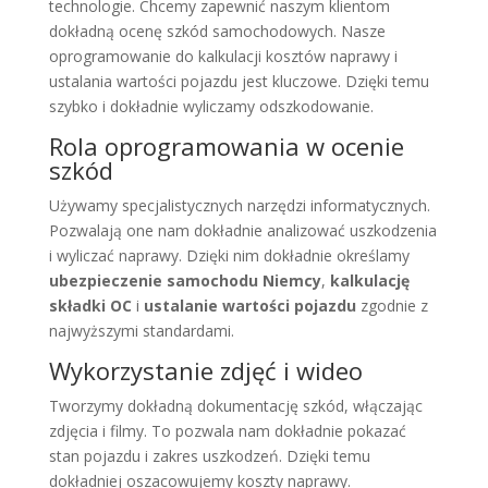
technologie. Chcemy zapewnić naszym klientom
dokładną ocenę szkód samochodowych. Nasze
oprogramowanie do kalkulacji kosztów naprawy i
ustalania wartości pojazdu jest kluczowe. Dzięki temu
szybko i dokładnie wyliczamy odszkodowanie.
Rola oprogramowania w ocenie
szkód
Używamy specjalistycznych narzędzi informatycznych.
Pozwalają one nam dokładnie analizować uszkodzenia
i wyliczać naprawy. Dzięki nim dokładnie określamy
ubezpieczenie samochodu Niemcy
,
kalkulację
składki OC
i
ustalanie wartości pojazdu
zgodnie z
najwyższymi standardami.
Wykorzystanie zdjęć i wideo
Tworzymy dokładną dokumentację szkód, włączając
zdjęcia i filmy. To pozwala nam dokładnie pokazać
stan pojazdu i zakres uszkodzeń. Dzięki temu
dokładniej oszacowujemy koszty naprawy.