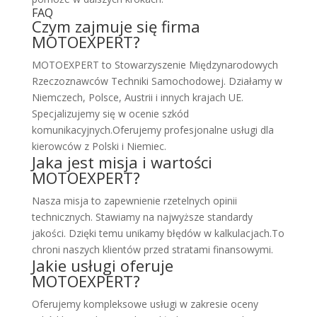
FAQ
Czym zajmuje się firma
MOTOEXPERT?
MOTOEXPERT to Stowarzyszenie Międzynarodowych
Rzeczoznawców Techniki Samochodowej. Działamy w
Niemczech, Polsce, Austrii i innych krajach UE.
Specjalizujemy się w ocenie szkód
komunikacyjnych.Oferujemy profesjonalne usługi dla
kierowców z Polski i Niemiec.
Jaka jest misja i wartości
MOTOEXPERT?
Nasza misja to zapewnienie rzetelnych opinii
technicznych. Stawiamy na najwyższe standardy
jakości. Dzięki temu unikamy błędów w kalkulacjach.To
chroni naszych klientów przed stratami finansowymi.
Jakie usługi oferuje
MOTOEXPERT?
Oferujemy kompleksowe usługi w zakresie oceny