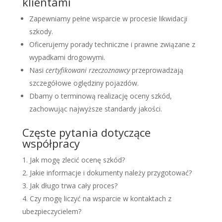
klientami
Zapewniamy pełne wsparcie w procesie likwidacji
szkody.
Oficerujemy porady techniczne i prawne związane z
wypadkami drogowymi.
Nasi
certyfikowani rzeczoznawcy
przeprowadzają
szczegółowe oględziny pojazdów.
Dbamy o terminową realizację oceny szkód,
zachowując najwyższe standardy jakości.
Częste pytania dotyczące
współpracy
Jak mogę zlecić ocenę szkód?
Jakie informacje i dokumenty należy przygotować?
Jak długo trwa cały proces?
Czy mogę liczyć na wsparcie w kontaktach z
ubezpieczycielem?