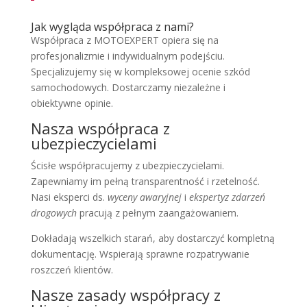
Jak wygląda współpraca z nami?
Współpraca z MOTOEXPERT opiera się na
profesjonalizmie i indywidualnym podejściu.
Specjalizujemy się w kompleksowej ocenie szkód
samochodowych. Dostarczamy niezależne i
obiektywne opinie.
Nasza współpraca z
ubezpieczycielami
Ścisłe współpracujemy z ubezpieczycielami.
Zapewniamy im pełną transparentność i rzetelność.
Nasi eksperci ds.
wyceny awaryjnej
i
ekspertyz zdarzeń
drogowych
pracują z pełnym zaangażowaniem.
Dokładają wszelkich starań, aby dostarczyć kompletną
dokumentację. Wspierają sprawne rozpatrywanie
roszczeń klientów.
Nasze zasady współpracy z