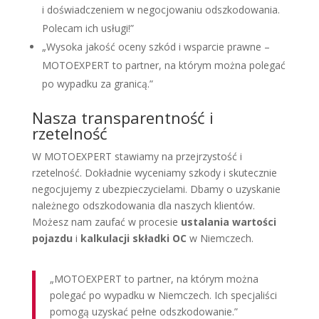
i doświadczeniem w negocjowaniu odszkodowania.
Polecam ich usługi!”
„Wysoka jakość oceny szkód i wsparcie prawne –
MOTOEXPERT to partner, na którym można polegać
po wypadku za granicą.”
Nasza transparentność i
rzetelność
W MOTOEXPERT stawiamy na przejrzystość i
rzetelność. Dokładnie wyceniamy szkody i skutecznie
negocjujemy z ubezpieczycielami. Dbamy o uzyskanie
należnego odszkodowania dla naszych klientów.
Możesz nam zaufać w procesie
ustalania wartości
pojazdu
i
kalkulacji składki OC
w Niemczech.
„MOTOEXPERT to partner, na którym można
polegać po wypadku w Niemczech. Ich specjaliści
pomogą uzyskać pełne odszkodowanie.”