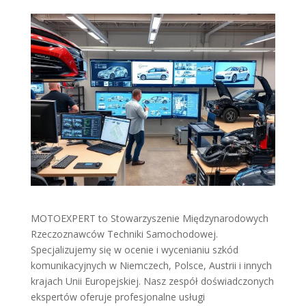
MOTOEXPERT to Stowarzyszenie Międzynarodowych
Rzeczoznawców Techniki Samochodowej.
Specjalizujemy się w ocenie i wycenianiu szkód
komunikacyjnych w Niemczech, Polsce, Austrii i innych
krajach Unii Europejskiej. Nasz zespół doświadczonych
ekspertów oferuje profesjonalne usługi