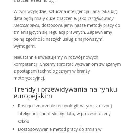
znaczenie technologii.
W tym względzie, sztuczna inteligencja i analityka big
data będą miały duże znaczenie. Jako
certyfikowany
rzeczoznawca
, dostosowujemy nasze metody pracy do
zmieniających się regulacji prawnych. Zapewniamy
pełną zgodność naszych usług z najnowszymi
wymogami.
Nieustannie inwestujemy w rozwój nowych
kompetencji. Chcemy sprostać wyzwaniom związanym
z postępem technologicznym w branży
motoryzacyjnej.
Trendy i przewidywania na rynku
europejskim
Rosnące znaczenie technologii, w tym sztucznej
inteligencji i analityki big data, w procesie oceny
szkód
Dostosowywanie metod pracy do zmian w