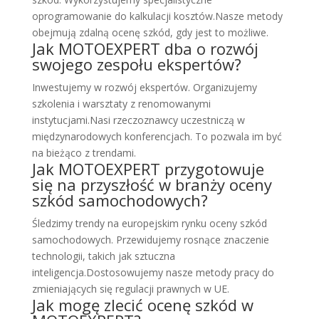
oprogramowanie do kalkulacji kosztów.Nasze metody
obejmują zdalną ocenę szkód, gdy jest to możliwe.
Jak MOTOEXPERT dba o rozwój
swojego zespołu ekspertów?
Inwestujemy w rozwój ekspertów. Organizujemy
szkolenia i warsztaty z renomowanymi
instytucjami.Nasi rzeczoznawcy uczestniczą w
międzynarodowych konferencjach. To pozwala im być
na bieżąco z trendami.
Jak MOTOEXPERT przygotowuje
się na przyszłość w branży oceny
szkód samochodowych?
Śledzimy trendy na europejskim rynku oceny szkód
samochodowych. Przewidujemy rosnące znaczenie
technologii, takich jak sztuczna
inteligencja.Dostosowujemy nasze metody pracy do
zmieniających się regulacji prawnych w UE.
Jak mogę zlecić ocenę szkód w