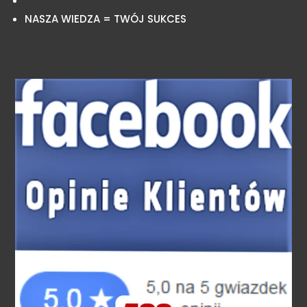
NASZA WIEDZA = TWÓJ SUKCES