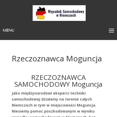
MENU
Rzeczoznawca Moguncja
RZECZOZNAWCA
SAMOCHODOWY Moguncja
Jako międzynarodowi eksperci techniki
samochodowej działamy na terenie całych
Niemczech w tym w miejscowości Moguncja.
Niesiemy pomoc poszkodowanym w wyniku