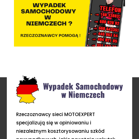
Rzeczoznawcy sieci MOTOEXPERT
specjalizują się w opiniowaniu i
niezależnym kosztorysowaniu szkód