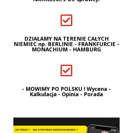

DZIAŁAMY NA TERENIE CAŁYCH
NIEMIEC np. BERLINIE - FRANKFURCIE -
MONACHIUM - HAMBURG

- MOWIMY PO POLSKU ! Wycena -
Kalkulacja - Opinia - Porada