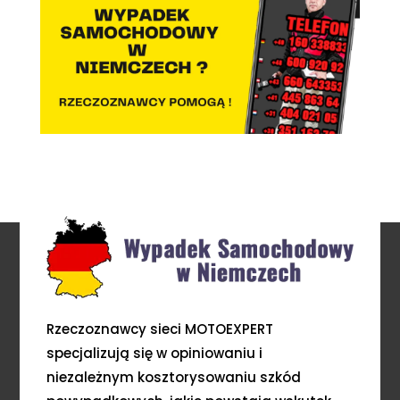
Rzeczoznawcy sieci MOTOEXPERT
specjalizują się w opiniowaniu i
niezależnym kosztorysowaniu szkód