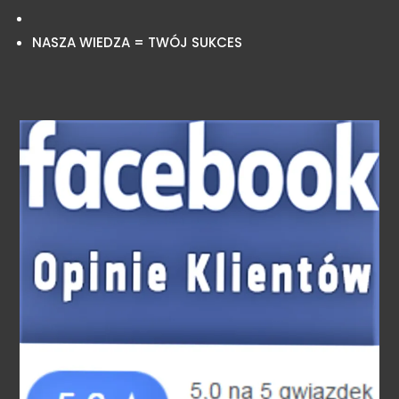
NASZA WIEDZA = TWÓJ SUKCES