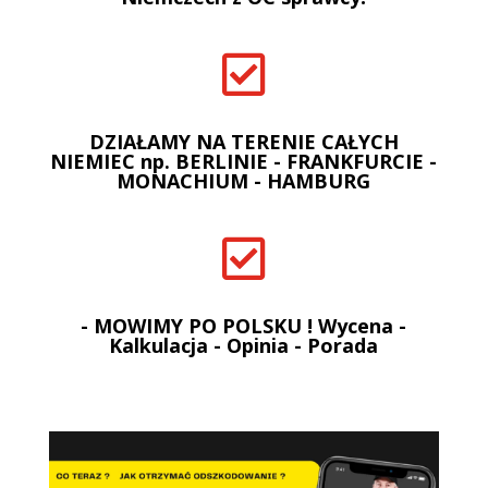

DZIAŁAMY NA TERENIE CAŁYCH
NIEMIEC np. BERLINIE - FRANKFURCIE -
MONACHIUM - HAMBURG

- MOWIMY PO POLSKU ! Wycena -
Kalkulacja - Opinia - Porada