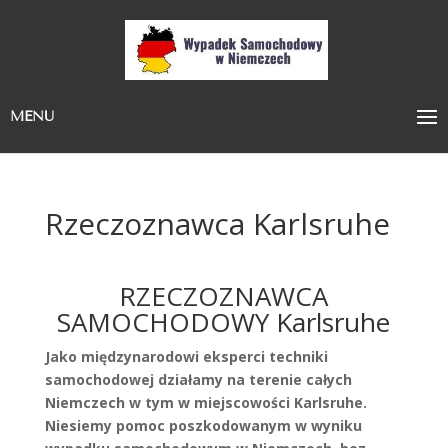
MENU
Rzeczoznawca Karlsruhe
RZECZOZNAWCA
SAMOCHODOWY Karlsruhe
Jako międzynarodowi eksperci techniki
samochodowej działamy na terenie całych
Niemczech w tym w miejscowości Karlsruhe.
Niesiemy pomoc poszkodowanym w wyniku