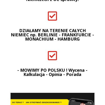

DZIAŁAMY NA TERENIE CAŁYCH
NIEMIEC np. BERLINIE - FRANKFURCIE -
MONACHIUM - HAMBURG

- MOWIMY PO POLSKU ! Wycena -
Kalkulacja - Opinia - Porada