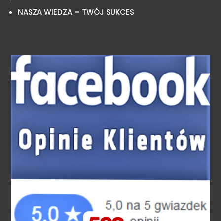
NASZA WIEDZA = TWÓJ SUKCES