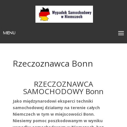
MENU
Rzeczoznawca Bonn
RZECZOZNAWCA
SAMOCHODOWY Bonn
Jako międzynarodowi eksperci techniki
samochodowej działamy na terenie całych
Niemczech w tym w miejscowości Bonn.
Niesiemy pomoc poszkodowanym w wyniku