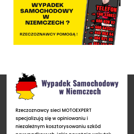
Rzeczoznawcy sieci MOTOEXPERT
specjalizują się w opiniowaniu i
niezależnym kosztorysowaniu szkód