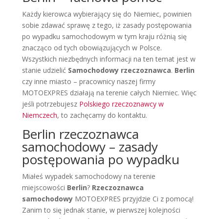
Każdy kierowca wybierający się do Niemiec, powinien
sobie zdawać sprawę z tego, iż zasady postępowania
po wypadku samochodowym w tym kraju różnią się
znacząco od tych obowiązujących w Polsce.
Wszystkich niezbędnych informacji na ten temat jest w
stanie udzielić
Samochodowy rzeczoznawca
.
Berlin
czy inne miasto – pracownicy naszej firmy
MOTOEXPRES działają na terenie całych Niemiec. Więc
jeśli potrzebujesz
Polskiego rzeczoznawcy w
Niemczech
, to zachęcamy do kontaktu.
Berlin rzeczoznawca
samochodowy – zasady
postępowania po wypadku
Miałeś wypadek samochodowy na terenie
miejscowości
Berlin
?
Rzeczoznawca
samochodowy
MOTOEXPRES przyjdzie Ci z pomocą!
Zanim to się jednak stanie, w pierwszej kolejności