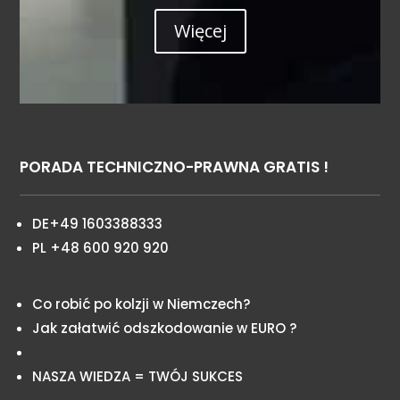
Więcej
PORADA TECHNICZNO-PRAWNA GRATIS !
DE+49 1603388333
PL +48 600 920 920
Co robić po kolzji w Niemczech?
Jak załatwić odszkodowanie w EURO ?
NASZA WIEDZA = TWÓJ SUKCES