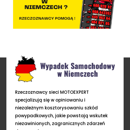
Rzeczoznawcy sieci MOTOEXPERT
specjalizują się w opiniowaniu i
niezależnym kosztorysowaniu szkód
powypadkowych, jakie powstają wskutek
niezawinionych, zagranicznych zdarzeń