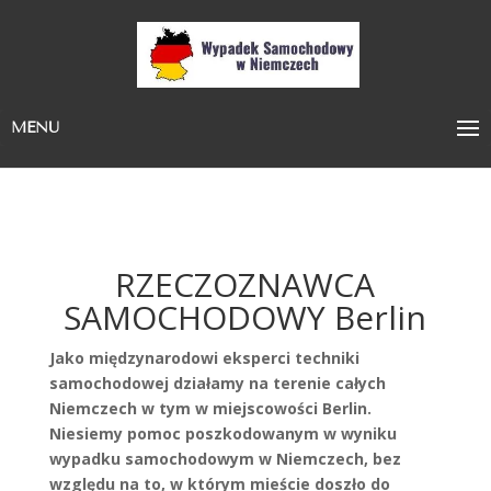
MENU
RZECZOZNAWCA
SAMOCHODOWY Berlin
Jako międzynarodowi eksperci techniki
samochodowej działamy na terenie całych
Niemczech w tym w miejscowości Berlin.
Niesiemy pomoc poszkodowanym w wyniku
wypadku samochodowym w Niemczech, bez
względu na to, w którym mieście doszło do