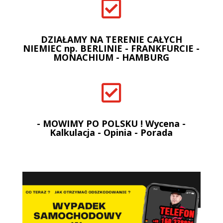

DZIAŁAMY NA TERENIE CAŁYCH
NIEMIEC np. BERLINIE - FRANKFURCIE -
MONACHIUM - HAMBURG

- MOWIMY PO POLSKU ! Wycena -
Kalkulacja - Opinia - Porada