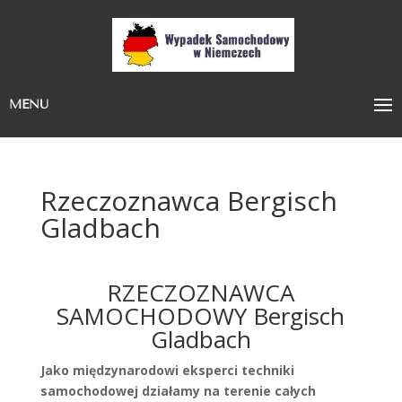
MENU
Rzeczoznawca Bergisch
Gladbach
RZECZOZNAWCA
SAMOCHODOWY Bergisch
Gladbach
Jako międzynarodowi eksperci techniki
samochodowej działamy na terenie całych