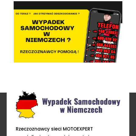
Rzeczoznawcy sieci MOTOEXPERT