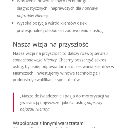
Wdrożenie nowoczesnych technologii
diagnostycznych i naprawczych dla
naprawy
pojazdów Niemcy
Wysoka pozycja wśród klientów dzięki
profesjonalnej obsłudze i zadowoleniu z usług
Nasza wizja na przyszłość
Nasza wizja na przyszłość to dalszy rozwój
serwisu
samochodowego Niemcy
. Chcemy poszerzyć zakres
usług, by lepiej odpowiadać na oczekiwania klientów w
Niemczech. Inwestujemy w nowe technologie i
podnosimy kwalifikacje specjalistów.
„Nasze doświadczenie i pasja do motoryzacji są
gwarancją najwyższej jakości usług
naprawy
pojazdu Niemcy
.”
Współpraca z innymi warsztatami