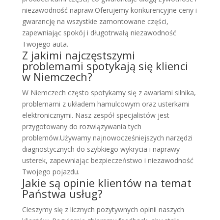
niezawodność napraw.Oferujemy konkurencyjne ceny i
gwarancję na wszystkie zamontowane części,
zapewniając spokój i długotrwałą niezawodność
Twojego auta.
Z jakimi najczęstszymi
problemami spotykają się klienci
w Niemczech?
W Niemczech często spotykamy się z awariami silnika,
problemami z układem hamulcowym oraz usterkami
elektronicznymi. Nasz zespół specjalistów jest
przygotowany do rozwiązywania tych
problemów.Używamy najnowocześniejszych narzędzi
diagnostycznych do szybkiego wykrycia i naprawy
usterek, zapewniając bezpieczeństwo i niezawodność
Twojego pojazdu.
Jakie są opinie klientów na temat
Państwa usług?
Cieszymy się z licznych pozytywnych opinii naszych