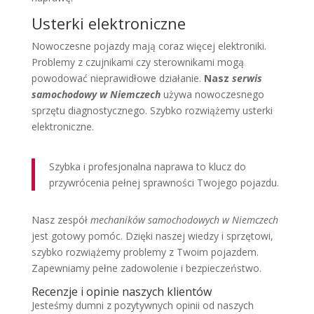
Usterki elektroniczne
Nowoczesne pojazdy mają coraz więcej elektroniki.
Problemy z czujnikami czy sterownikami mogą
powodować nieprawidłowe działanie.
Nasz
serwis
samochodowy w Niemczech
używa nowoczesnego
sprzętu diagnostycznego. Szybko rozwiążemy usterki
elektroniczne.
Szybka i profesjonalna naprawa to klucz do
przywrócenia pełnej sprawności Twojego pojazdu.
Nasz zespół
mechaników samochodowych w Niemczech
jest gotowy pomóc. Dzięki naszej wiedzy i sprzętowi,
szybko rozwiążemy problemy z Twoim pojazdem.
Zapewniamy pełne zadowolenie i bezpieczeństwo.
Recenzje i opinie naszych klientów
Jesteśmy dumni z pozytywnych opinii od naszych