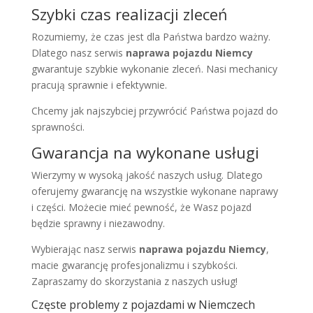
Szybki czas realizacji zleceń
Rozumiemy, że czas jest dla Państwa bardzo ważny.
Dlatego nasz serwis
naprawa pojazdu Niemcy
gwarantuje szybkie wykonanie zleceń. Nasi mechanicy
pracują sprawnie i efektywnie.
Chcemy jak najszybciej przywrócić Państwa pojazd do
sprawności.
Gwarancja na wykonane usługi
Wierzymy w wysoką jakość naszych usług. Dlatego
oferujemy gwarancję na wszystkie wykonane naprawy
i części. Możecie mieć pewność, że Wasz pojazd
będzie sprawny i niezawodny.
Wybierając nasz serwis
naprawa pojazdu Niemcy
,
macie gwarancję profesjonalizmu i szybkości.
Zapraszamy do skorzystania z naszych usług!
Częste problemy z pojazdami w Niemczech