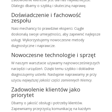
Dlatego dbamy o szybką i skuteczną naprawę.
Doświadczenie i fachowość
zespołu
Nasi mechanicy to prawdziwi eksperci. Ciągle
doskonalą swoje umiejętności, aby zapewnić najlepsze
usługi. Wykorzystujemy nowoczesne metody
diagnostyczne i naprawcze.
Nowoczesne technologie i sprzęt
W naszym warsztacie używamy najnowocześniejszych
narzędzi i urządzeń. Dzięki temu szybko i dokładnie
diagnozujemy usterki. Następnie naprawiamy je przy
użyciu
najwyższej jakości części zamiennych Niemcy
.
Zadowolenie klientów jako
priorytet
Dbamy o jakość obsługi i potrzeby klientów.
Zapewniamy przejrzystą komunikację na każdym