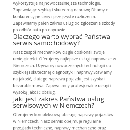
wykorzystuje najnowocześniejsze technologie.
Zapewniając szybką i skuteczną naprawę.Dbamy o
konkurencyjne ceny i przejrzyste rozliczenia.
Zapewniamy pełen zakres usług od zgłoszenia szkody
po odbiór auta po naprawie.
Dlaczego warto wybrać Państwa
serwis samochodowy?
Nasz zespół mechaników ciągle doskonali swoje
umiejętności. Oferujemy najlepsze usługi naprawcze w
Niemczech. Używamy nowoczesnych technologii do
szybkiej i skutecznej diagnostyki i naprawy.Stawiamy
na jakość, dlatego naprawa pojazdu jest szybka i
bezproblemowa. Zapewniamy profesjonalne usługi i
wysoką jakość obsługi.
Jaki jest zakres Państwa usług
serwisowych w Niemczech?
Oferujemy kompleksową obsługę naprawy pojazdów
w Niemczech. Nasz serwis obejmuje regularne
przeglądy techniczne, naprawy mechaniczne oraz