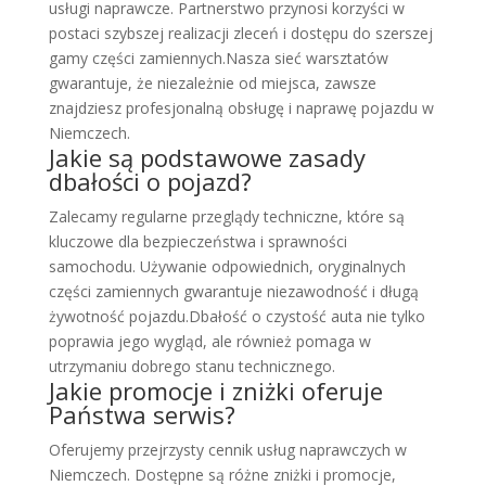
usługi naprawcze. Partnerstwo przynosi korzyści w
postaci szybszej realizacji zleceń i dostępu do szerszej
gamy części zamiennych.Nasza sieć warsztatów
gwarantuje, że niezależnie od miejsca, zawsze
znajdziesz profesjonalną obsługę i naprawę pojazdu w
Niemczech.
Jakie są podstawowe zasady
dbałości o pojazd?
Zalecamy regularne przeglądy techniczne, które są
kluczowe dla bezpieczeństwa i sprawności
samochodu. Używanie odpowiednich, oryginalnych
części zamiennych gwarantuje niezawodność i długą
żywotność pojazdu.Dbałość o czystość auta nie tylko
poprawia jego wygląd, ale również pomaga w
utrzymaniu dobrego stanu technicznego.
Jakie promocje i zniżki oferuje
Państwa serwis?
Oferujemy przejrzysty cennik usług naprawczych w
Niemczech. Dostępne są różne zniżki i promocje,