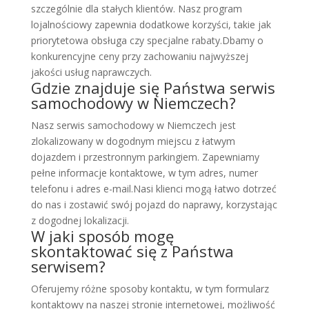
szczególnie dla stałych klientów. Nasz program
lojalnościowy zapewnia dodatkowe korzyści, takie jak
priorytetowa obsługa czy specjalne rabaty.Dbamy o
konkurencyjne ceny przy zachowaniu najwyższej
jakości usług naprawczych.
Gdzie znajduje się Państwa serwis
samochodowy w Niemczech?
Nasz serwis samochodowy w Niemczech jest
zlokalizowany w dogodnym miejscu z łatwym
dojazdem i przestronnym parkingiem. Zapewniamy
pełne informacje kontaktowe, w tym adres, numer
telefonu i adres e-mail.Nasi klienci mogą łatwo dotrzeć
do nas i zostawić swój pojazd do naprawy, korzystając
z dogodnej lokalizacji.
W jaki sposób mogę
skontaktować się z Państwa
serwisem?
Oferujemy różne sposoby kontaktu, w tym formularz
kontaktowy na naszej stronie internetowej, możliwość