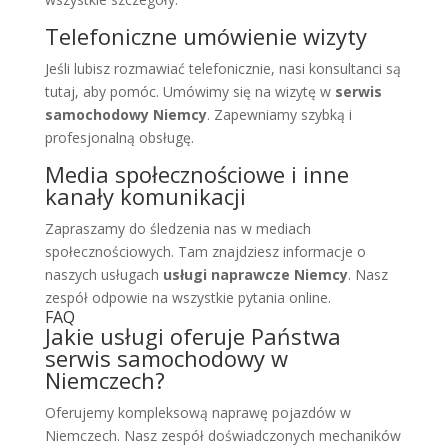
Telefoniczne umówienie wizyty
Jeśli lubisz rozmawiać telefonicznie, nasi konsultanci są
tutaj, aby pomóc. Umówimy się na wizytę w
serwis
samochodowy Niemcy
. Zapewniamy szybką i
profesjonalną obsługę.
Media społecznościowe i inne
kanały komunikacji
Zapraszamy do śledzenia nas w mediach
społecznościowych. Tam znajdziesz informacje o
naszych usługach
usługi naprawcze Niemcy
. Nasz
zespół odpowie na wszystkie pytania online.
FAQ
Jakie usługi oferuje Państwa
serwis samochodowy w
Niemczech?
Oferujemy kompleksową naprawę pojazdów w
Niemczech. Nasz zespół doświadczonych mechaników