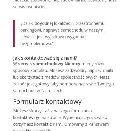
serwis osobiście.
„Dzięki dogodnej lokalizacji i przestronnemu
parkingowi, naprawa samochodu w naszym
serwisie jest wyjątkowo wygodna i
bezproblemowa.”
Jak skontaktować się z nami?
W
serwis samochodowy Niemcy
mamy różne
sposoby kontaktu. Możesz zadzwonić, napisać maila
lub skorzystać z mediów społecznościowych. Nasz
zespół jest gotowy, aby pomóc w naprawie Twojego
samochodu w Niemczech.
Formularz kontaktowy
Możesz skorzystać z naszego formularza
kontaktowego na stronie. Wypełniając go, szybko
otrzymasz kontakt z nami. Omówimy z Państwem
wszystkie szczegóły.