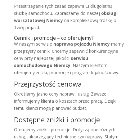
Przestrzeganie tych zasad zapewni Ci długoletnią
służbę samochodu. Zapraszamy do naszej
obsługi
warsztatowej Niemcy
na kompleksową troskę o
Twój pojazd.
Cennik i promocje – co oferujemy?
W naszym serwisie
naprawa pojazdu Niemcy
mamy
przejrzysty cennik. Chcemy zapewnić konkurencyjne
ceny przy najlepszej jakości
serwisu
samochodowego Niemcy
. Naszym klientom
oferujemy zniżki, promocje i program lojalnościowy.
Przejrzystość cenowa
Określamy jasno ceny napraw i usług. Zawsze
informujemy klienta o kosztach przed pracą. Dzięki
temu klienci mogą planować budżet.
Dostępne zniżki i promocje
Oferujemy zniżki i promocje. Dotyczą one różnych
usług, jak przeglądy techniczne czy naprawy. Stałym