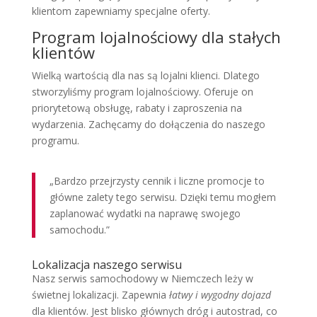
klientom zapewniamy specjalne oferty.
Program lojalnościowy dla stałych
klientów
Wielką wartością dla nas są lojalni klienci. Dlatego
stworzyliśmy program lojalnościowy. Oferuje on
priorytetową obsługę, rabaty i zaproszenia na
wydarzenia. Zachęcamy do dołączenia do naszego
programu.
„Bardzo przejrzysty cennik i liczne promocje to
główne zalety tego serwisu. Dzięki temu mogłem
zaplanować wydatki na naprawę swojego
samochodu.”
Lokalizacja naszego serwisu
Nasz serwis samochodowy w Niemczech leży w
świetnej lokalizacji. Zapewnia
łatwy i wygodny dojazd
dla klientów. Jest blisko głównych dróg i autostrad, co