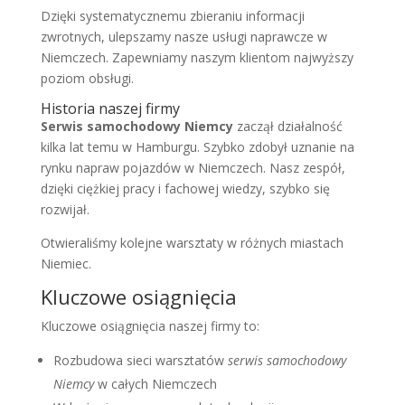
Dzięki systematycznemu zbieraniu informacji
zwrotnych, ulepszamy nasze usługi naprawcze w
Niemczech. Zapewniamy naszym klientom najwyższy
poziom obsługi.
Historia naszej firmy
Serwis samochodowy Niemcy
zaczął działalność
kilka lat temu w Hamburgu. Szybko zdobył uznanie na
rynku napraw pojazdów w Niemczech. Nasz zespół,
dzięki ciężkiej pracy i fachowej wiedzy, szybko się
rozwijał.
Otwieraliśmy kolejne warsztaty w różnych miastach
Niemiec.
Kluczowe osiągnięcia
Kluczowe osiągnięcia naszej firmy to:
Rozbudowa sieci warsztatów
serwis samochodowy
Niemcy
w całych Niemczech