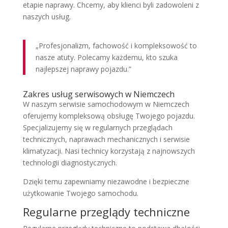
etapie naprawy. Chcemy, aby klienci byli zadowoleni z
naszych usług.
„Profesjonalizm, fachowość i kompleksowość to
nasze atuty. Polecamy każdemu, kto szuka
najlepszej naprawy pojazdu.”
Zakres usług serwisowych w Niemczech
W naszym serwisie samochodowym w Niemczech
oferujemy kompleksową obsługę Twojego pojazdu.
Specjalizujemy się w regularnych przeglądach
technicznych, naprawach mechanicznych i serwisie
klimatyzacji. Nasi technicy korzystają z najnowszych
technologii diagnostycznych.
Dzięki temu zapewniamy niezawodne i bezpieczne
użytkowanie Twojego samochodu.
Regularne przeglądy techniczne