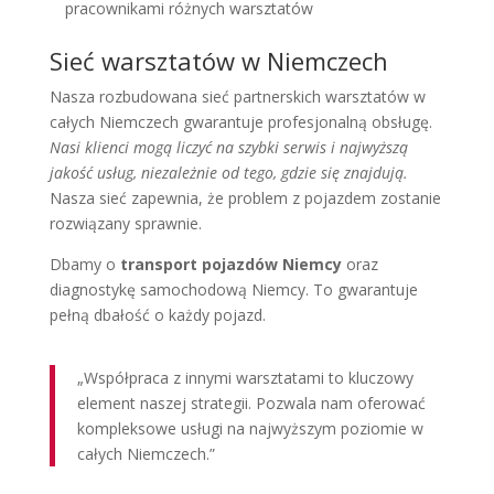
pracownikami różnych warsztatów
Sieć warsztatów w Niemczech
Nasza rozbudowana sieć partnerskich warsztatów w
całych Niemczech gwarantuje profesjonalną obsługę.
Nasi klienci mogą liczyć na szybki serwis i najwyższą
jakość usług, niezależnie od tego, gdzie się znajdują.
Nasza sieć zapewnia, że problem z pojazdem zostanie
rozwiązany sprawnie.
Dbamy o
transport pojazdów Niemcy
oraz
diagnostykę samochodową Niemcy. To gwarantuje
pełną dbałość o każdy pojazd.
„Współpraca z innymi warsztatami to kluczowy
element naszej strategii. Pozwala nam oferować
kompleksowe usługi na najwyższym poziomie w
całych Niemczech.”