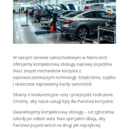
W naszym serwisie samochodowym w Niemczech
oferujemy kompleksową obsługę naprawy pojazdów.
Nasz zespół mechaników korzysta z
najnowocześniejszych technologii. Dzięki temu, szybko
i skutecznie naprawiamy każdy samochód.
Dbamy o konkurencyjne ceny i przejrzyste rozliczenia.
Chcemy, aby nasze usługi były dla Państwa korzystne.
Gwarantujemy kompleksową obsługę – od zgłoszenia
szkody po odbiór auta. Nasi specjaliści dbają, aby
Państwa pojazd wrócił na drogi jak najszybciej.