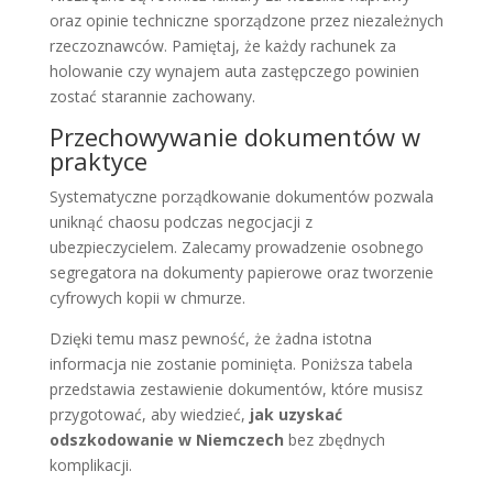
oraz opinie techniczne sporządzone przez niezależnych
rzeczoznawców. Pamiętaj, że każdy rachunek za
holowanie czy wynajem auta zastępczego powinien
zostać starannie zachowany.
Przechowywanie dokumentów w
praktyce
Systematyczne porządkowanie dokumentów pozwala
uniknąć chaosu podczas negocjacji z
ubezpieczycielem. Zalecamy prowadzenie osobnego
segregatora na dokumenty papierowe oraz tworzenie
cyfrowych kopii w chmurze.
Dzięki temu masz pewność, że żadna istotna
informacja nie zostanie pominięta. Poniższa tabela
przedstawia zestawienie dokumentów, które musisz
przygotować, aby wiedzieć,
jak uzyskać
odszkodowanie w Niemczech
bez zbędnych
komplikacji.