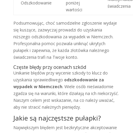
Odszkodowanie
poniżej
świadczenia
wartości
Podsumowując, choć samodzielne zgłoszenie wydaje
się kuszące, zazwyczaj prowadzi do uzyskania
niższego odszkodowania za wypadek w Niemczech.
Profesjonalna pomoc pozwala uniknąć ukrytych
pułapek i zapewnia, że każda złotówka należnego
świadczenia trafi na Twoje konto.
Częste błędy przy ocenach szkód
Unikanie błędów przy wycenie szkody to klucz do
uzyskania sprawiedliwego
odszkodowanie za
wypadek w Niemczech
. Wiele osób nieświadomie
zgadza się na warunki, które działają na ich niekorzyść.
Naszym celem jest wskazanie, na co należy uważać,
aby nie stracić należnych pieniędzy.
Jakie są najczęstsze pułapki?
Największym błędem jest bezkrytyczne akceptowanie