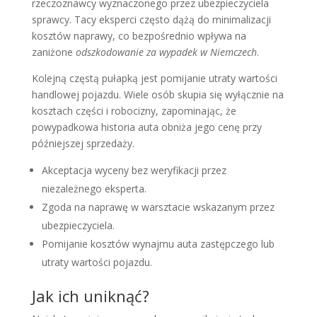
rzeczoznawcy wyznaczonego przez ubezpieczyciela
sprawcy. Tacy eksperci często dążą do minimalizacji
kosztów naprawy, co bezpośrednio wpływa na
zaniżone
odszkodowanie za wypadek w Niemczech
.
Kolejną częstą pułapką jest pomijanie utraty wartości
handlowej pojazdu. Wiele osób skupia się wyłącznie na
kosztach części i robocizny, zapominając, że
powypadkowa historia auta obniża jego cenę przy
późniejszej sprzedaży.
Akceptacja wyceny bez weryfikacji przez
niezależnego eksperta.
Zgoda na naprawę w warsztacie wskazanym przez
ubezpieczyciela.
Pomijanie kosztów wynajmu auta zastępczego lub
utraty wartości pojazdu.
Jak ich uniknąć?