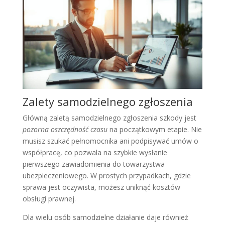
Zalety samodzielnego zgłoszenia
Główną zaletą samodzielnego zgłoszenia szkody jest
pozorna oszczędność czasu
na początkowym etapie. Nie
musisz szukać pełnomocnika ani podpisywać umów o
współpracę, co pozwala na szybkie wysłanie
pierwszego zawiadomienia do towarzystwa
ubezpieczeniowego. W prostych przypadkach, gdzie
sprawa jest oczywista, możesz uniknąć kosztów
obsługi prawnej.
Dla wielu osób samodzielne działanie daje również