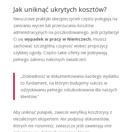
Jak uniknąć ukrytych kosztów?
Nieuczciwe praktyki ubezpieczycieli często polegają na
zaniżaniu wycen lub przerzucaniu kosztów
administracyjnych na poszkodowanego. Jeśli przydarzył
Ci się
wypadek w pracy w Niemczech
, musisz
zachować szczególną czujność wobec propozycji
szybkiej ugody. Często takie oferty nie pokrywają
pełnego zakresu należnych świadczeń.
„Dokładność w dokumentowaniu każdego wydatku
to fundament, na którym budujemy sukces w
odzyskiwaniu pełnego odszkodowania dla naszych
klientów.”
Aby uniknąć pułapek, zawsze weryfikuj kosztorysy z
niezależnym ekspertem.
Nie podpisuj dokumentów,
których nie rozumiesz
, zwłaszcza jeśli zawierają one