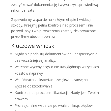
zweryfikować dokumentację i wywalczyć sprawiedliwą
rekompensatę.
Zapewniamy wsparcie na każdym etapie likwidacji
szkody. Przejmij pełną kontrolę nad procesem i nie
pozwól, aby Twoje roszczenia zostały zlekceważone
przez firmy ubezpieczeniowe.
Kluczowe wnioski
Nigdy nie podpisuj dokumentów od ubezpieczyciela
bez wcześniejszej analizy.
Wstępne wyceny często nie uwzględniają wszystkich
kosztów naprawy.
Współpraca z ekspertami zwiększa szansę na
wyższe odszkodowanie.
Kontrola nad procesem likwidacji szkody jest Twoim
prawem.
Profesjonalne wsparcie pozwala uniknąć błędów