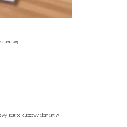
na naprawę.
awy. Jest to kluczowy element w