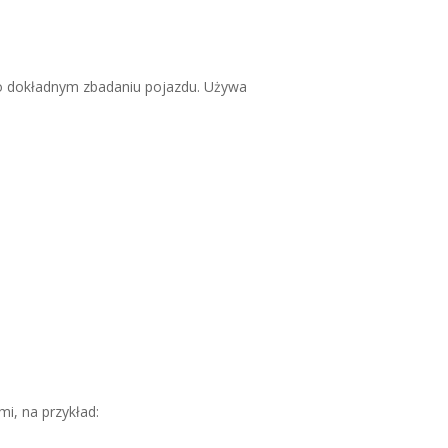
 dokładnym zbadaniu pojazdu. Używa
i, na przykład: