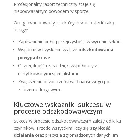
Profesjonalny raport techniczny staje się
niepodważalnym dowodem w sporze.
Oto główne powody, dla których warto zlecić taką
usługę:
Zapewnienie pełnej przejrzystości w wycenie szkód.
Wsparcie w uzyskaniu wyższe
odszkodowania
powypadkowe
.
Oszczędność czasu dzięki współpracy z
certyfikowanymi specjalistami.
Zwiększenie bezpieczeństwa finansowego po
zdarzeniu drogowym.
Kluczowe wskaźniki sukcesu w
procesie odszkodowawczym
Sukces w procesie odszkodowawczym zależy od kilku
czynników. Przede wszystkim liczy się
szybkość
działania
oraz precyzja zgromadzonych danych. Im