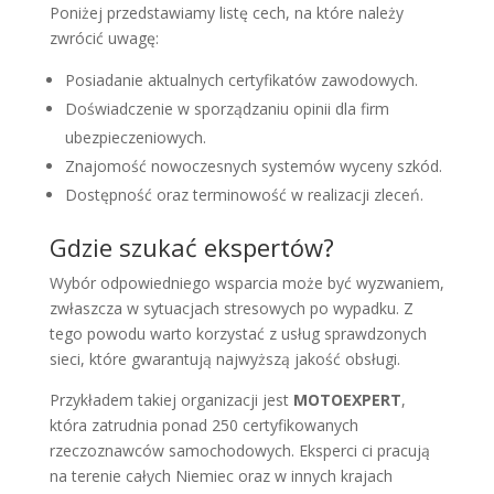
Poniżej przedstawiamy listę cech, na które należy
zwrócić uwagę:
Posiadanie aktualnych certyfikatów zawodowych.
Doświadczenie w sporządzaniu opinii dla firm
ubezpieczeniowych.
Znajomość nowoczesnych systemów wyceny szkód.
Dostępność oraz terminowość w realizacji zleceń.
Gdzie szukać ekspertów?
Wybór odpowiedniego wsparcia może być wyzwaniem,
zwłaszcza w sytuacjach stresowych po wypadku. Z
tego powodu warto korzystać z usług sprawdzonych
sieci, które gwarantują najwyższą jakość obsługi.
Przykładem takiej organizacji jest
MOTOEXPERT
,
która zatrudnia ponad 250 certyfikowanych
rzeczoznawców samochodowych. Eksperci ci pracują
na terenie całych Niemiec oraz w innych krajach