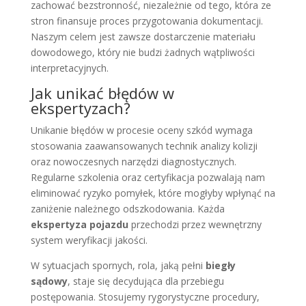
zachować bezstronność, niezależnie od tego, która ze
stron finansuje proces przygotowania dokumentacji.
Naszym celem jest zawsze dostarczenie materiału
dowodowego, który nie budzi żadnych wątpliwości
interpretacyjnych.
Jak unikać błędów w
ekspertyzach?
Unikanie błędów w procesie oceny szkód wymaga
stosowania zaawansowanych technik analizy kolizji
oraz nowoczesnych narzędzi diagnostycznych.
Regularne szkolenia oraz certyfikacja pozwalają nam
eliminować ryzyko pomyłek, które mogłyby wpłynąć na
zaniżenie należnego odszkodowania. Każda
ekspertyza pojazdu
przechodzi przez wewnętrzny
system weryfikacji jakości.
W sytuacjach spornych, rola, jaką pełni
biegły
sądowy
, staje się decydująca dla przebiegu
postępowania. Stosujemy rygorystyczne procedury,