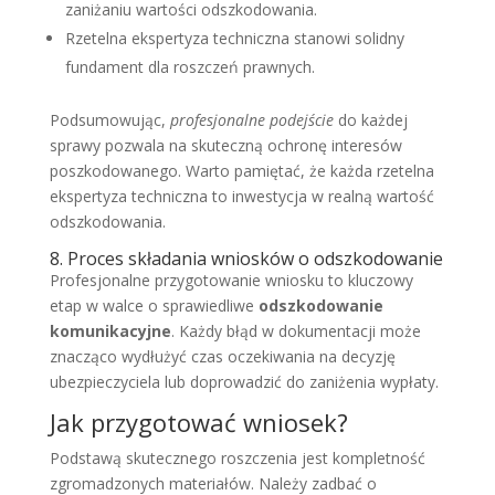
zaniżaniu wartości odszkodowania.
Rzetelna ekspertyza techniczna stanowi solidny
fundament dla roszczeń prawnych.
Podsumowując,
profesjonalne podejście
do każdej
sprawy pozwala na skuteczną ochronę interesów
poszkodowanego. Warto pamiętać, że każda rzetelna
ekspertyza techniczna to inwestycja w realną wartość
odszkodowania.
8. Proces składania wniosków o odszkodowanie
Profesjonalne przygotowanie wniosku to kluczowy
etap w walce o sprawiedliwe
odszkodowanie
komunikacyjne
. Każdy błąd w dokumentacji może
znacząco wydłużyć czas oczekiwania na decyzję
ubezpieczyciela lub doprowadzić do zaniżenia wypłaty.
Jak przygotować wniosek?
Podstawą skutecznego roszczenia jest kompletność
zgromadzonych materiałów. Należy zadbać o