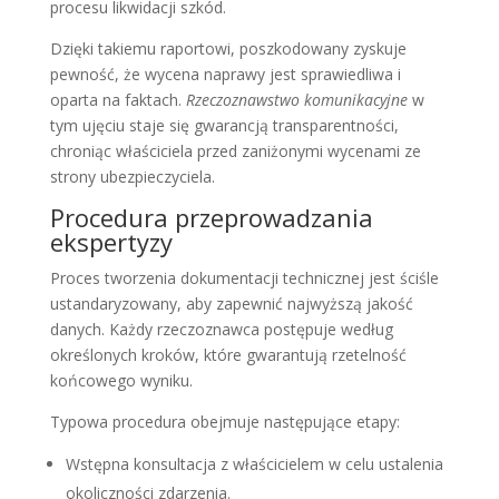
procesu likwidacji szkód.
Dzięki takiemu raportowi, poszkodowany zyskuje
pewność, że wycena naprawy jest sprawiedliwa i
oparta na faktach.
Rzeczoznawstwo komunikacyjne
w
tym ujęciu staje się gwarancją transparentności,
chroniąc właściciela przed zaniżonymi wycenami ze
strony ubezpieczyciela.
Procedura przeprowadzania
ekspertyzy
Proces tworzenia dokumentacji technicznej jest ściśle
ustandaryzowany, aby zapewnić najwyższą jakość
danych. Każdy rzeczoznawca postępuje według
określonych kroków, które gwarantują rzetelność
końcowego wyniku.
Typowa procedura obejmuje następujące etapy:
Wstępna konsultacja z właścicielem w celu ustalenia
okoliczności zdarzenia.