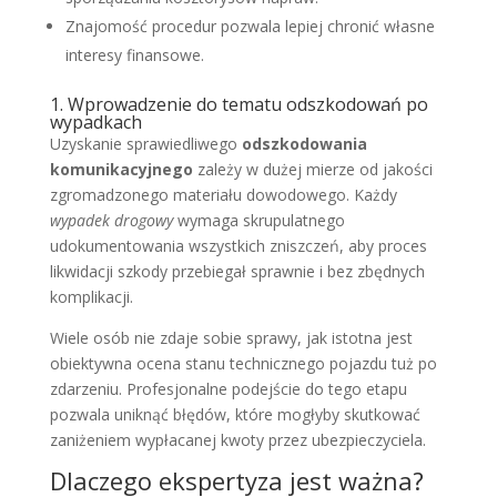
Znajomość procedur pozwala lepiej chronić własne
interesy finansowe.
1. Wprowadzenie do tematu odszkodowań po
wypadkach
Uzyskanie sprawiedliwego
odszkodowania
komunikacyjnego
zależy w dużej mierze od jakości
zgromadzonego materiału dowodowego. Każdy
wypadek drogowy
wymaga skrupulatnego
udokumentowania wszystkich zniszczeń, aby proces
likwidacji szkody przebiegał sprawnie i bez zbędnych
komplikacji.
Wiele osób nie zdaje sobie sprawy, jak istotna jest
obiektywna ocena stanu technicznego pojazdu tuż po
zdarzeniu. Profesjonalne podejście do tego etapu
pozwala uniknąć błędów, które mogłyby skutkować
zaniżeniem wypłacanej kwoty przez ubezpieczyciela.
Dlaczego ekspertyza jest ważna?