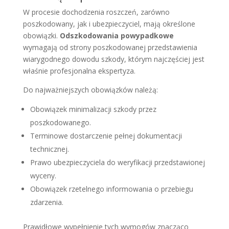
W procesie dochodzenia roszczeń, zarówno
poszkodowany, jak i ubezpieczyciel, mają określone
obowiązki.
Odszkodowania powypadkowe
wymagają od strony poszkodowanej przedstawienia
wiarygodnego dowodu szkody, którym najczęściej jest
właśnie profesjonalna ekspertyza.
Do najważniejszych obowiązków należą:
Obowiązek minimalizacji szkody przez
poszkodowanego.
Terminowe dostarczenie pełnej dokumentacji
technicznej.
Prawo ubezpieczyciela do weryfikacji przedstawionej
wyceny.
Obowiązek rzetelnego informowania o przebiegu
zdarzenia.
Prawidłowe wypełnienie tych wymogów znacząco