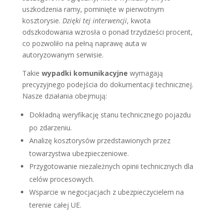
uszkodzenia ramy, pominięte w pierwotnym
kosztorysie.
Dzięki tej interwencji
, kwota
odszkodowania wzrosła o ponad trzydzieści procent,
co pozwoliło na pełną naprawę auta w
autoryzowanym serwisie.
Takie
wypadki komunikacyjne
wymagają
precyzyjnego podejścia do dokumentacji technicznej.
Nasze działania obejmują:
Dokładną weryfikację stanu technicznego pojazdu
po zdarzeniu.
Analizę kosztorysów przedstawionych przez
towarzystwa ubezpieczeniowe.
Przygotowanie niezależnych opinii technicznych dla
celów procesowych.
Wsparcie w negocjacjach z ubezpieczycielem na
terenie całej UE.