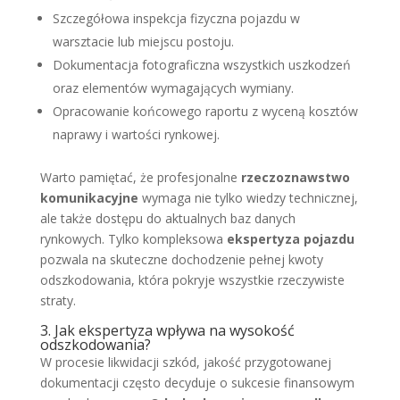
Szczegółowa inspekcja fizyczna pojazdu w
warsztacie lub miejscu postoju.
Dokumentacja fotograficzna wszystkich uszkodzeń
oraz elementów wymagających wymiany.
Opracowanie końcowego raportu z wyceną kosztów
naprawy i wartości rynkowej.
Warto pamiętać, że profesjonalne
rzeczoznawstwo
komunikacyjne
wymaga nie tylko wiedzy technicznej,
ale także dostępu do aktualnych baz danych
rynkowych. Tylko kompleksowa
ekspertyza pojazdu
pozwala na skuteczne dochodzenie pełnej kwoty
odszkodowania, która pokryje wszystkie rzeczywiste
straty.
3. Jak ekspertyza wpływa na wysokość
odszkodowania?
W procesie likwidacji szkód, jakość przygotowanej
dokumentacji często decyduje o sukcesie finansowym