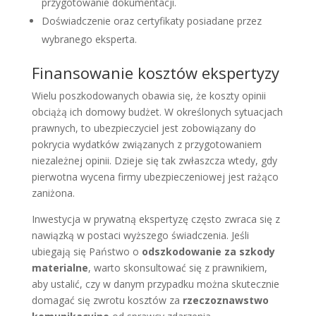
przygotowanie dokumentacji.
Doświadczenie oraz certyfikaty posiadane przez
wybranego eksperta.
Finansowanie kosztów ekspertyzy
Wielu poszkodowanych obawia się, że koszty opinii
obciążą ich domowy budżet. W określonych sytuacjach
prawnych, to ubezpieczyciel jest zobowiązany do
pokrycia wydatków związanych z przygotowaniem
niezależnej opinii. Dzieje się tak zwłaszcza wtedy, gdy
pierwotna wycena firmy ubezpieczeniowej jest rażąco
zaniżona.
Inwestycja w prywatną ekspertyzę często zwraca się z
nawiązką w postaci wyższego świadczenia. Jeśli
ubiegają się Państwo o
odszkodowanie za szkody
materialne
, warto skonsultować się z prawnikiem,
aby ustalić, czy w danym przypadku można skutecznie
domagać się zwrotu kosztów za
rzeczoznawstwo