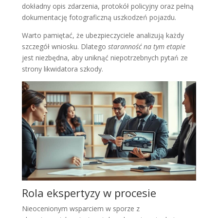
dokładny opis zdarzenia, protokół policyjny oraz pełną
dokumentację fotograficzną uszkodzeń pojazdu.
Warto pamiętać, że ubezpieczyciele analizują każdy
szczegół wniosku. Dlatego
staranność na tym etapie
jest niezbędna, aby uniknąć niepotrzebnych pytań ze
strony likwidatora szkody.
Rola ekspertyzy w procesie
Nieocenionym wsparciem w sporze z