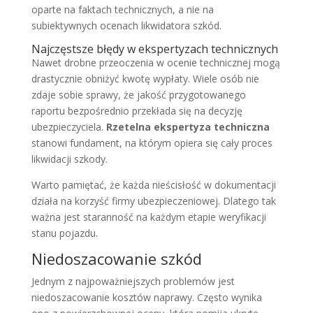
oparte na faktach technicznych, a nie na
subiektywnych ocenach likwidatora szkód.
Najczęstsze błędy w ekspertyzach technicznych
Nawet drobne przeoczenia w ocenie technicznej mogą
drastycznie obniżyć kwotę wypłaty. Wiele osób nie
zdaje sobie sprawy, że jakość przygotowanego
raportu bezpośrednio przekłada się na decyzję
ubezpieczyciela.
Rzetelna ekspertyza techniczna
stanowi fundament, na którym opiera się cały proces
likwidacji szkody.
Warto pamiętać, że każda nieścisłość w dokumentacji
działa na korzyść firmy ubezpieczeniowej. Dlatego tak
ważna jest staranność na każdym etapie weryfikacji
stanu pojazdu.
Niedoszacowanie szkód
Jednym z najpoważniejszych problemów jest
niedoszacowanie kosztów naprawy. Często wynika