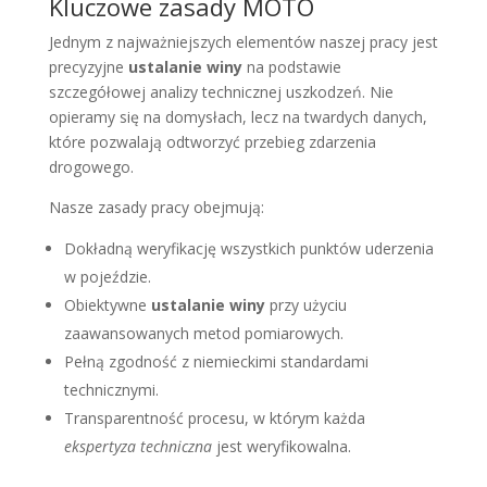
Kluczowe zasady MOTO
Jednym z najważniejszych elementów naszej pracy jest
precyzyjne
ustalanie winy
na podstawie
szczegółowej analizy technicznej uszkodzeń. Nie
opieramy się na domysłach, lecz na twardych danych,
które pozwalają odtworzyć przebieg zdarzenia
drogowego.
Nasze zasady pracy obejmują:
Dokładną weryfikację wszystkich punktów uderzenia
w pojeździe.
Obiektywne
ustalanie winy
przy użyciu
zaawansowanych metod pomiarowych.
Pełną zgodność z niemieckimi standardami
technicznymi.
Transparentność procesu, w którym każda
ekspertyza techniczna
jest weryfikowalna.