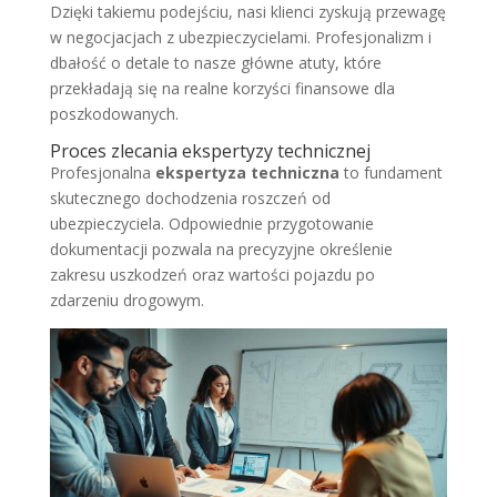
Dzięki takiemu podejściu, nasi klienci zyskują przewagę
w negocjacjach z ubezpieczycielami. Profesjonalizm i
dbałość o detale to nasze główne atuty, które
przekładają się na realne korzyści finansowe dla
poszkodowanych.
Proces zlecania ekspertyzy technicznej
Profesjonalna
ekspertyza techniczna
to fundament
skutecznego dochodzenia roszczeń od
ubezpieczyciela. Odpowiednie przygotowanie
dokumentacji pozwala na precyzyjne określenie
zakresu uszkodzeń oraz wartości pojazdu po
zdarzeniu drogowym.