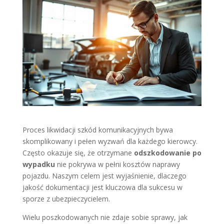
Proces likwidacji szkód komunikacyjnych bywa
skomplikowany i pełen wyzwań dla każdego kierowcy.
Często okazuje się, że otrzymane
odszkodowanie po
wypadku
nie pokrywa w pełni kosztów naprawy
pojazdu. Naszym celem jest wyjaśnienie, dlaczego
jakość dokumentacji jest kluczowa dla sukcesu w
sporze z ubezpieczycielem.
Wielu poszkodowanych nie zdaje sobie sprawy, jak