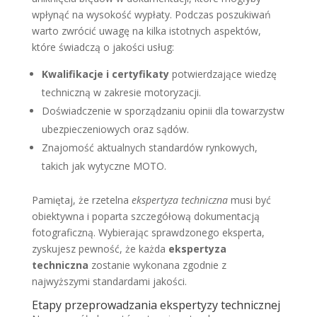
wpłynąć na wysokość wypłaty. Podczas poszukiwań
warto zwrócić uwagę na kilka istotnych aspektów,
które świadczą o jakości usług:
Kwalifikacje i certyfikaty
potwierdzające wiedzę
techniczną w zakresie motoryzacji.
Doświadczenie w sporządzaniu opinii dla towarzystw
ubezpieczeniowych oraz sądów.
Znajomość aktualnych standardów rynkowych,
takich jak wytyczne MOTO.
Pamiętaj, że rzetelna
ekspertyza techniczna
musi być
obiektywna i poparta szczegółową dokumentacją
fotograficzną. Wybierając sprawdzonego eksperta,
zyskujesz pewność, że każda
ekspertyza
techniczna
zostanie wykonana zgodnie z
najwyższymi standardami jakości.
Etapy przeprowadzania ekspertyzy technicznej