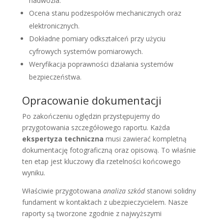
nadwozia.
Ocena stanu podzespołów mechanicznych oraz
elektronicznych.
Dokładne pomiary odkształceń przy użyciu
cyfrowych systemów pomiarowych.
Weryfikacja poprawności działania systemów
bezpieczeństwa.
Opracowanie dokumentacji
Po zakończeniu oględzin przystępujemy do
przygotowania szczegółowego raportu. Każda
ekspertyza techniczna
musi zawierać kompletną
dokumentację fotograficzną oraz opisową. To właśnie
ten etap jest kluczowy dla rzetelności końcowego
wyniku.
Właściwie przygotowana
analiza szkód
stanowi solidny
fundament w kontaktach z ubezpieczycielem. Nasze
raporty są tworzone zgodnie z najwyższymi