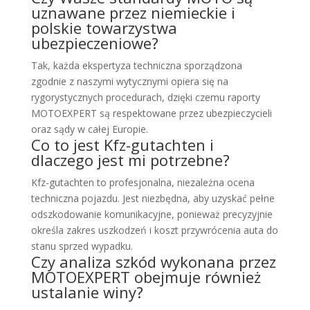
uznawane przez niemieckie i
polskie towarzystwa
ubezpieczeniowe?
Tak, każda ekspertyza techniczna sporządzona
zgodnie z naszymi wytycznymi opiera się na
rygorystycznych procedurach, dzięki czemu raporty
MOTOEXPERT są respektowane przez ubezpieczycieli
oraz sądy w całej Europie.
Co to jest Kfz-gutachten i
dlaczego jest mi potrzebne?
Kfz-gutachten to profesjonalna, niezależna ocena
techniczna pojazdu. Jest niezbędna, aby uzyskać pełne
odszkodowanie komunikacyjne, ponieważ precyzyjnie
określa zakres uszkodzeń i koszt przywrócenia auta do
stanu sprzed wypadku.
Czy analiza szkód wykonana przez
MOTOEXPERT obejmuje również
ustalanie winy?