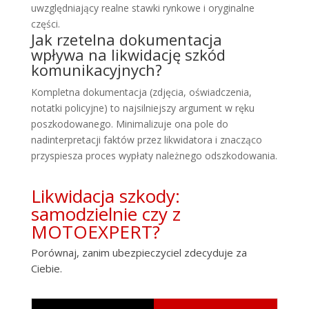
uwzględniający realne stawki rynkowe i oryginalne
części.
Jak rzetelna dokumentacja
wpływa na likwidację szkód
komunikacyjnych?
Kompletna dokumentacja (zdjęcia, oświadczenia,
notatki policyjne) to najsilniejszy argument w ręku
poszkodowanego. Minimalizuje ona pole do
nadinterpretacji faktów przez likwidatora i znacząco
przyspiesza proces wypłaty należnego odszkodowania.
Likwidacja szkody:
samodzielnie czy z
MOTOEXPERT?
Porównaj, zanim ubezpieczyciel zdecyduje za
Ciebie.