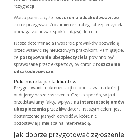
rezygnacji.
Warto pamiętać, że
roszczenia odszkodowawcze
to nie przegrywa. Zrozumienie strategii ubezpieczyciela
pomaga zachować spokój i dążyć do celu.
Nasza determinacja i wsparcie prawników pozwalają
przeciwstawić się nieuczciwym praktykom. Pamiętajcie,
że
postępowanie ubezpieczyciela
powinno być
sprawdzane przez ekspertów, by chronić
roszczenia
odszkodowawcze
.
Rekomendacje dla klientów
Przygotowanie dokumentacji to podstawa, na której
budujemy nasze roszczenia. Często sposób, w jaki
przedstawiamy fakty, wpływa na
interpretację umów
ubezpieczenia
przez likwidatora. Naszym celem jest
dostarczenie jasnych dowodów, które nie
pozostawiają miejsca na interpretację.
Jak dobrze przygotować zgłoszenie