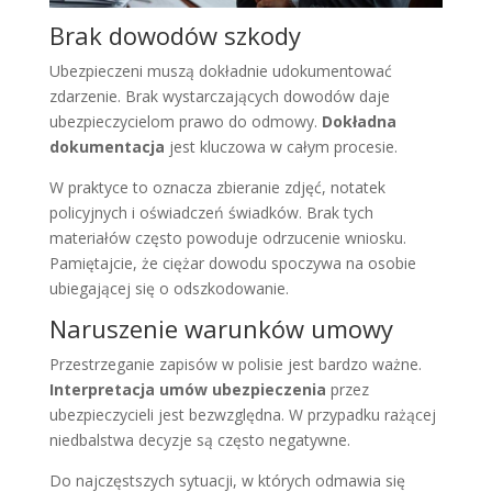
Brak dowodów szkody
Ubezpieczeni muszą dokładnie udokumentować
zdarzenie. Brak wystarczających dowodów daje
ubezpieczycielom prawo do odmowy.
Dokładna
dokumentacja
jest kluczowa w całym procesie.
W praktyce to oznacza zbieranie zdjęć, notatek
policyjnych i oświadczeń świadków. Brak tych
materiałów często powoduje odrzucenie wniosku.
Pamiętajcie, że ciężar dowodu spoczywa na osobie
ubiegającej się o odszkodowanie.
Naruszenie warunków umowy
Przestrzeganie zapisów w polisie jest bardzo ważne.
Interpretacja umów ubezpieczenia
przez
ubezpieczycieli jest bezwzględna. W przypadku rażącej
niedbalstwa decyzje są często negatywne.
Do najczęstszych sytuacji, w których odmawia się