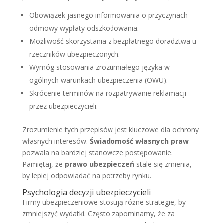
Obowiązek jasnego informowania o przyczynach
odmowy wypłaty odszkodowania.
Możliwość skorzystania z bezpłatnego doradztwa u
rzeczników ubezpieczonych.
Wymóg stosowania zrozumiałego języka w
ogólnych warunkach ubezpieczenia (OWU).
Skrócenie terminów na rozpatrywanie reklamacji
przez ubezpieczycieli.
Zrozumienie tych przepisów jest kluczowe dla ochrony
własnych interesów.
Świadomość własnych praw
pozwala na bardziej stanowcze postępowanie.
Pamiętaj, że
prawo ubezpieczeń
stale się zmienia,
by lepiej odpowiadać na potrzeby rynku.
Psychologia decyzji ubezpieczycieli
Firmy ubezpieczeniowe stosują różne strategie, by
zmniejszyć wydatki. Często zapominamy, że za