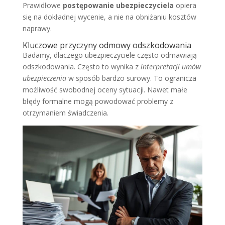
Prawidłowe
postępowanie ubezpieczyciela
opiera
się na dokładnej wycenie, a nie na obniżaniu kosztów
naprawy.
Kluczowe przyczyny odmowy odszkodowania
Badamy, dlaczego ubezpieczyciele często odmawiają
odszkodowania. Często to wynika z
interpretacji umów
ubezpieczenia
w sposób bardzo surowy. To ogranicza
możliwość swobodnej oceny sytuacji. Nawet małe
błędy formalne mogą powodować problemy z
otrzymaniem świadczenia.