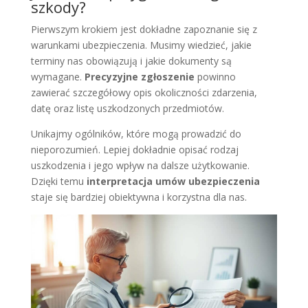
szkody?
Pierwszym krokiem jest dokładne zapoznanie się z
warunkami ubezpieczenia. Musimy wiedzieć, jakie
terminy nas obowiązują i jakie dokumenty są
wymagane.
Precyzyjne zgłoszenie
powinno
zawierać szczegółowy opis okoliczności zdarzenia,
datę oraz listę uszkodzonych przedmiotów.
Unikajmy ogólników, które mogą prowadzić do
nieporozumień. Lepiej dokładnie opisać rodzaj
uszkodzenia i jego wpływ na dalsze użytkowanie.
Dzięki temu
interpretacja umów ubezpieczenia
staje się bardziej obiektywna i korzystna dla nas.