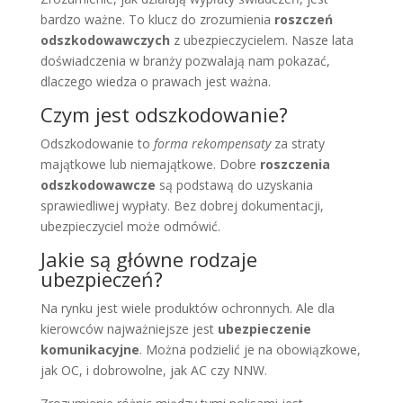
bardzo ważne. To klucz do zrozumienia
roszczeń
odszkodowawczych
z ubezpieczycielem. Nasze lata
doświadczenia w branży pozwalają nam pokazać,
dlaczego wiedza o prawach jest ważna.
Czym jest odszkodowanie?
Odszkodowanie to
forma rekompensaty
za straty
majątkowe lub niemajątkowe. Dobre
roszczenia
odszkodowawcze
są podstawą do uzyskania
sprawiedliwej wypłaty. Bez dobrej dokumentacji,
ubezpieczyciel może odmówić.
Jakie są główne rodzaje
ubezpieczeń?
Na rynku jest wiele produktów ochronnych. Ale dla
kierowców najważniejsze jest
ubezpieczenie
komunikacyjne
. Można podzielić je na obowiązkowe,
jak OC, i dobrowolne, jak AC czy NNW.