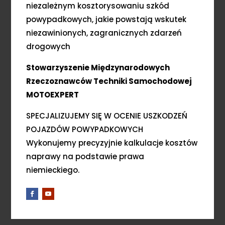
niezależnym kosztorysowaniu szkód
powypadkowych, jakie powstają wskutek
niezawinionych, zagranicznych zdarzeń
drogowych
Stowarzyszenie Międzynarodowych
Rzeczoznawców Techniki Samochodowej
MOTOEXPERT
SPECJALIZUJEMY SIĘ W OCENIE USZKODZEŃ
POJAZDÓW POWYPADKOWYCH
Wykonujemy precyzyjnie kalkulacje kosztów
naprawy na podstawie prawa
niemieckiego.