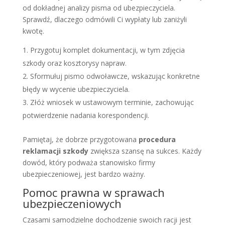
od dokładnej analizy pisma od ubezpieczyciela.
Sprawdź, dlaczego odmówili Ci wypłaty lub zaniżyli
kwotę.
Przygotuj komplet dokumentacji, w tym zdjęcia
szkody oraz kosztorysy napraw.
Sformułuj pismo odwoławcze, wskazując konkretne
błędy w wycenie ubezpieczyciela.
Złóż wniosek w ustawowym terminie, zachowując
potwierdzenie nadania korespondencji.
Pamiętaj, że dobrze przygotowana
procedura
reklamacji szkody
zwiększa szansę na sukces. Każdy
dowód, który podważa stanowisko firmy
ubezpieczeniowej, jest bardzo ważny.
Pomoc prawna w sprawach
ubezpieczeniowych
Czasami samodzielne dochodzenie swoich racji jest