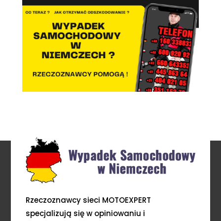
Rzeczoznawcy sieci MOTOEXPERT
specjalizują się w opiniowaniu i