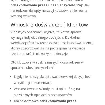
odszkodowania przez ubezpieczyciela
staje się
narzędziem do optymalizacji kosztów, a nie realną
wyceną rynkową.
Wnioski z doświadczeń klientów
Z naszych obserwacji wynika, że każda sprawa
wymaga indywidualnego podejścia. Dokładna
weryfikacja faktów technicznych jest kluczowa. Klienci,
którzy zdecydowali się na profesjonalne wsparcie,
często odwrócili niekorzystne decyzje.
Oto kluczowe wnioski z naszych doświadczeń w
sporach z ubezpieczycielami:
Nigdy nie należy akceptować pierwszej decyzji bez
weryfikacji dokumentacji.
Wartościowanie szkody musi opierać się na
niezależnych opiniach rzeczoznawców.
Każda
odmowa odszkodowania przez