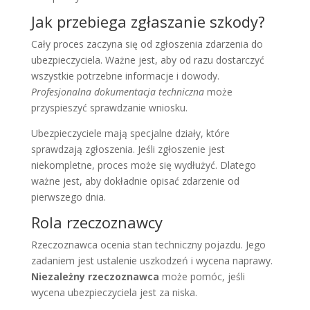
Jak przebiega zgłaszanie szkody?
Cały proces zaczyna się od zgłoszenia zdarzenia do
ubezpieczyciela. Ważne jest, aby od razu dostarczyć
wszystkie potrzebne informacje i dowody.
Profesjonalna dokumentacja techniczna
może
przyspieszyć sprawdzanie wniosku.
Ubezpieczyciele mają specjalne działy, które
sprawdzają zgłoszenia. Jeśli zgłoszenie jest
niekompletne, proces może się wydłużyć. Dlatego
ważne jest, aby dokładnie opisać zdarzenie od
pierwszego dnia.
Rola rzeczoznawcy
Rzeczoznawca ocenia stan techniczny pojazdu. Jego
zadaniem jest ustalenie uszkodzeń i wycena naprawy.
Niezależny rzeczoznawca
może pomóc, jeśli
wycena ubezpieczyciela jest za niska.