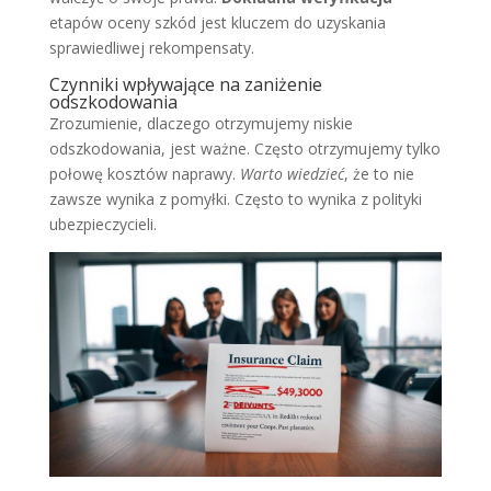
etapów oceny szkód jest kluczem do uzyskania
sprawiedliwej rekompensaty.
Czynniki wpływające na zaniżenie
odszkodowania
Zrozumienie, dlaczego otrzymujemy niskie
odszkodowania, jest ważne. Często otrzymujemy tylko
połowę kosztów naprawy.
Warto wiedzieć
, że to nie
zawsze wynika z pomyłki. Często to wynika z polityki
ubezpieczycieli.