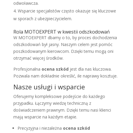
odwoławcza.
Wsparcie specjalistów często okazuje się kluczowe
w sporach z ubezpieczycielem.
Rola MOTOEXPERT w kwestii odszkodowań
W MOTOEXPERT dbamy o to, by proces dochodzenia
odszkodowań był jasny. Naszym celem jest pomóc
poszkodowanym kierowcom. Dzięki temu mogą oni
otrzymać więcej środków.
Profesjonalna
ocena szkód
jest dla nas kluczowa.
Pozwala nam dokładnie określić, ile naprawy kosztuje.
Nasze usługi i wsparcie
Oferujemy kompleksowe podejście do każdego
przypadku. Łączymy wiedzę techniczną z
doświadczeniem prawnym. Dzięki temu nasi klienci
mają wsparcie na każdym etapie.
Precyzyjna i niezależna
ocena szkód