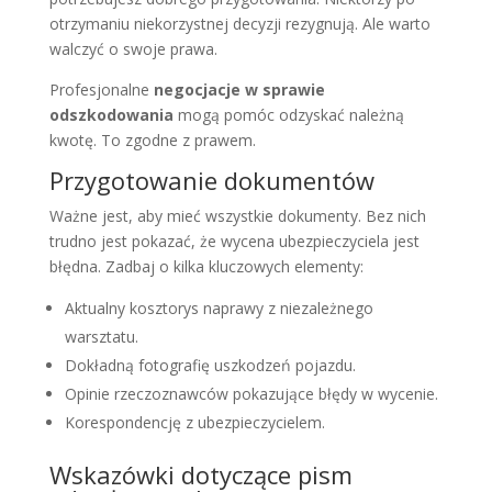
otrzymaniu niekorzystnej decyzji rezygnują. Ale warto
walczyć o swoje prawa.
Profesjonalne
negocjacje w sprawie
odszkodowania
mogą pomóc odzyskać należną
kwotę. To zgodne z prawem.
Przygotowanie dokumentów
Ważne jest, aby mieć wszystkie dokumenty. Bez nich
trudno jest pokazać, że wycena ubezpieczyciela jest
błędna. Zadbaj o kilka kluczowych elementy:
Aktualny kosztorys naprawy z niezależnego
warsztatu.
Dokładną fotografię uszkodzeń pojazdu.
Opinie rzeczoznawców pokazujące błędy w wycenie.
Korespondencję z ubezpieczycielem.
Wskazówki dotyczące pism