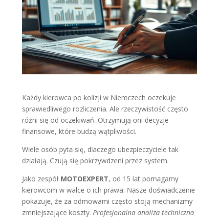
Każdy kierowca po kolizji w Niemczech oczekuje
sprawiedliwego rozliczenia. Ale rzeczywistość często
różni się od oczekiwań. Otrzymują oni decyzje
finansowe, które budzą wątpliwości.
Wiele osób pyta się, dlaczego ubezpieczyciele tak
działają. Czują się pokrzywdzeni przez system.
Jako zespół
MOTOEXPERT
, od 15 lat pomagamy
kierowcom w walce o ich prawa. Nasze doświadczenie
pokazuje, że za odmowami często stoją mechanizmy
zmniejszające koszty.
Profesjonalna analiza techniczna