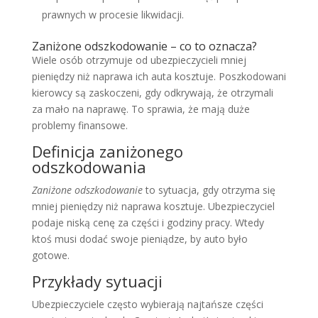
prawnych w procesie likwidacji.
Zaniżone odszkodowanie – co to oznacza?
Wiele osób otrzymuje od ubezpieczycieli mniej
pieniędzy niż naprawa ich auta kosztuje. Poszkodowani
kierowcy są zaskoczeni, gdy odkrywają, że otrzymali
za mało na naprawę. To sprawia, że mają duże
problemy finansowe.
Definicja zaniżonego
odszkodowania
Zaniżone odszkodowanie
to sytuacja, gdy otrzyma się
mniej pieniędzy niż naprawa kosztuje. Ubezpieczyciel
podaje niską cenę za części i godziny pracy. Wtedy
ktoś musi dodać swoje pieniądze, by auto było
gotowe.
Przykłady sytuacji
Ubezpieczyciele często wybierają najtańsze części