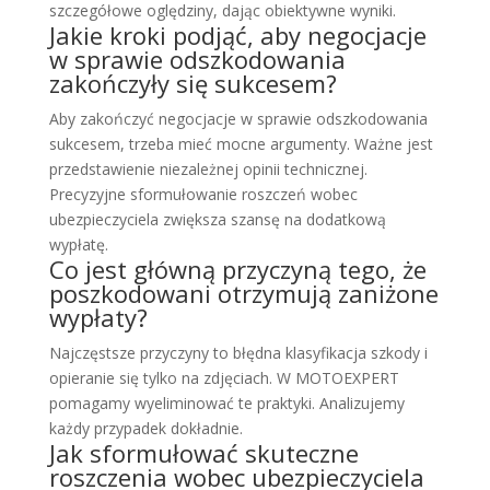
szczegółowe oględziny, dając obiektywne wyniki.
Jakie kroki podjąć, aby negocjacje
w sprawie odszkodowania
zakończyły się sukcesem?
Aby zakończyć negocjacje w sprawie odszkodowania
sukcesem, trzeba mieć mocne argumenty. Ważne jest
przedstawienie niezależnej opinii technicznej.
Precyzyjne sformułowanie roszczeń wobec
ubezpieczyciela zwiększa szansę na dodatkową
wypłatę.
Co jest główną przyczyną tego, że
poszkodowani otrzymują zaniżone
wypłaty?
Najczęstsze przyczyny to błędna klasyfikacja szkody i
opieranie się tylko na zdjęciach. W MOTOEXPERT
pomagamy wyeliminować te praktyki. Analizujemy
każdy przypadek dokładnie.
Jak sformułować skuteczne
roszczenia wobec ubezpieczyciela