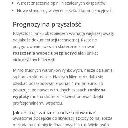
Wzrost znaczenia opinii niezależnych ekspertów.
Nowe standardy w wycenie szkód komunikacyjnych.
Prognozy na przyszłość
Przyszłość rynku ubezpieczeń wymaga większej uwagi
na jakość dokumentacji technicznej. Rzetelne
przygotowanie pozwala skutecznie kierować
roszczenia wobec ubezpieczyciela
i unikać
niekorzystnych decyzji.
Mimo trudnych warunków rynkowych, nasze działania
są bardzo skuteczne. Naszym klientom udało się
uzyskać odszkodowanie ponad 1 milion euro. To
pokazuje, że nawet w trudnych czasach
zaniżone
wypłaty
można skutecznie kwestionować dzięki
profesjonalnemu wsparciu.
Jak uniknąć zaniżenia odszkodowania?
Świadome podejście do likwidacji szkody to najlepsza
metoda na uniknięcie finansowych strat. Wiele osób