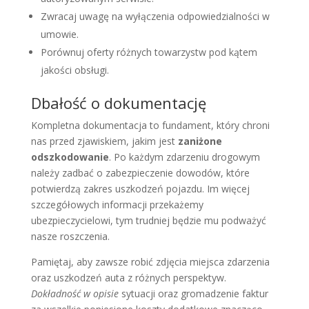
Zwracaj uwagę na wyłączenia odpowiedzialności w
umowie.
Porównuj oferty różnych towarzystw pod kątem
jakości obsługi.
Dbałość o dokumentację
Kompletna dokumentacja to fundament, który chroni
nas przed zjawiskiem, jakim jest
zaniżone
odszkodowanie
. Po każdym zdarzeniu drogowym
należy zadbać o zabezpieczenie dowodów, które
potwierdzą zakres uszkodzeń pojazdu. Im więcej
szczegółowych informacji przekażemy
ubezpieczycielowi, tym trudniej będzie mu podważyć
nasze roszczenia.
Pamiętaj, aby zawsze robić zdjęcia miejsca zdarzenia
oraz uszkodzeń auta z różnych perspektyw.
Dokładność w opisie
sytuacji oraz gromadzenie faktur