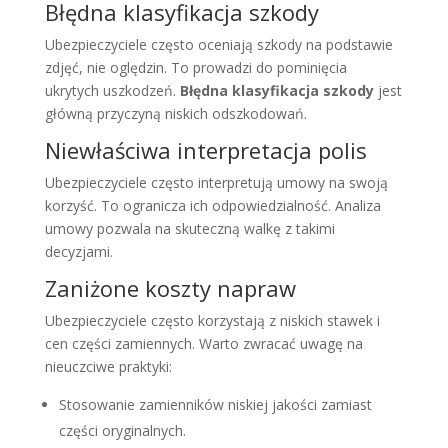
Błędna klasyfikacja szkody
Ubezpieczyciele często oceniają szkody na podstawie
zdjęć, nie oględzin. To prowadzi do pominięcia
ukrytych uszkodzeń.
Błędna klasyfikacja szkody
jest
główną przyczyną niskich odszkodowań.
Niewłaściwa interpretacja polis
Ubezpieczyciele często interpretują umowy na swoją
korzyść. To ogranicza ich odpowiedzialność. Analiza
umowy pozwala na skuteczną walkę z takimi
decyzjami.
Zaniżone koszty napraw
Ubezpieczyciele często korzystają z niskich stawek i
cen części zamiennych. Warto zwracać uwagę na
nieuczciwe praktyki:
Stosowanie zamienników niskiej jakości zamiast
części oryginalnych.