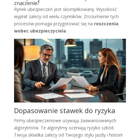
znaczenie?
Rynek ubezpieczeń jest skomplikowany. Wysokość
wypłat zależy od wielu czynników. Zrozumienie tych
procesów pomaga przygotować się na
roszczenia
wobec ubezpieczyciela
.
Dopasowanie stawek do ryzyka
Firmy ubezpieczeniowe używają zaawansowanych
algorytmów. Te algorytmy oceniają ryzyko szkód.
Twoja składka zależy od Twojego stylu jazdy i historii