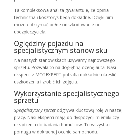
Ta kompleksowa analiza gwarantuje, że opinia
techniczna i kosztorys będą dokładne. Dzięki nim
można otrzymać pełne odszkodowanie od
ubezpieczyciela.
Oględziny pojazdu na
specjalistycznym stanowisku
Na naszych stanowiskach używamy najnowszego
sprzętu. Pozwala to na dogłębną ocenę auta. Nasi
eksperci z MOTEXPERT potrafią dokładnie określić
uszkodzenia i zrobić ich zdjęcia.
Wykorzystanie specjalistycznego
sprzętu
Specjalistyczny sprzęt
odgrywa kluczową rolę w naszej
pracy. Nasi eksperci mają do dyspozycji mierniki czy
urządzenia do badania hamulców. To wszystko
pomaga w dokładnej ocenie samochodu.