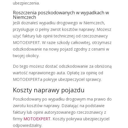
ubezpieczenia.
Roszczenia poszkodowanych w wypadkach w
Niemczech
Jeśli doznałeś wypadku drogowego w Niemczech,
przysługuje ci pełny zwrot kosztów naprawy. Możesz
użyć faktury lub opinii technicznej od rzeczoznawcy
MOTOEXPERT. W razie szkody całkowitej, otrzymasz
odszkodowanie na nowy pojazd zgodny z cenami w
twojej okolicy.
Do tego możesz dostać odszkodowanie za obniżoną
wartość naprawionego auta. Opłatę za opinię od
MOTOEXPERTa pokryje ubezpieczyciel sprawcy.
Koszty naprawy pojazdu
Poszkodowany po wypadku drogowym ma prawo do
zwrotu kosztów naprawy. Działając na podstawie
faktury lub opinii autoryzowanego rzeczoznawcy z
firmy
MOTOEXPERT
. Koszty pokrywa ubezpieczyciel
odpowiedzialny.