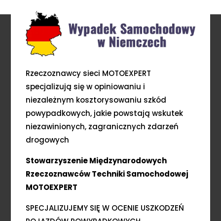
Rzeczoznawcy sieci MOTOEXPERT
specjalizują się w opiniowaniu i
niezależnym kosztorysowaniu szkód
powypadkowych, jakie powstają wskutek
niezawinionych, zagranicznych zdarzeń
drogowych
Stowarzyszenie Międzynarodowych
Rzeczoznawców Techniki Samochodowej
MOTOEXPERT
SPECJALIZUJEMY SIĘ W OCENIE USZKODZEŃ