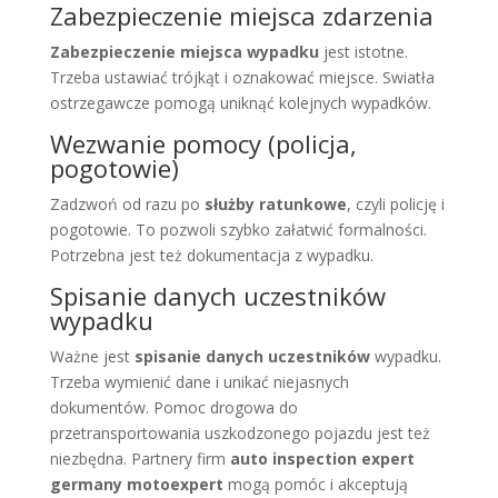
Zabezpieczenie miejsca zdarzenia
Zabezpieczenie miejsca wypadku
jest istotne.
Trzeba ustawiać trójkąt i oznakować miejsce. Swiatła
ostrzegawcze pomogą uniknąć kolejnych wypadków.
Wezwanie pomocy (policja,
pogotowie)
Zadzwoń od razu po
służby ratunkowe
, czyli policję i
pogotowie. To pozwoli szybko załatwić formalności.
Potrzebna jest też dokumentacja z wypadku.
Spisanie danych uczestników
wypadku
Ważne jest
spisanie danych uczestników
wypadku.
Trzeba wymienić dane i unikać niejasnych
dokumentów. Pomoc drogowa do
przetransportowania uszkodzonego pojazdu jest też
niezbędna. Partnery firm
auto inspection expert
germany motoexpert
mogą pomóc i akceptują