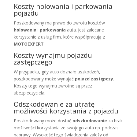
Koszty holowania i parkowania
pojazdu
Poszkodowany ma prawo do zwrotu kosztów
holowania
i
parkowania
auta. Jest zalecane
korzystanie z usług firm, które współpracują z
MOTOEXPERT
.
Koszty wynajmu pojazdu
zastępczego
W przypadku, gdy auto doznało uszkodzeń,
poszkodowany może wynająć
pojazd zastępczy
.
Koszty tego wynajmu zwrotne są przez
ubezpieczyciela.
Odszkodowanie za utratę
możliwości korzystania z pojazdu
Poszkodowany może dostać
odszkodowanie
za brak
możliwości korzystania ze swojego auta np. podczas
naprawy. Wysokość tego świadczenia zależy od