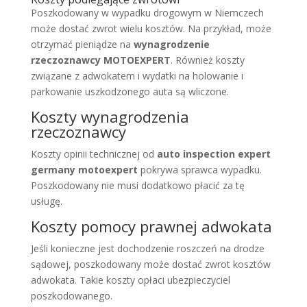
Poszkodowany w wypadku drogowym w Niemczech
może dostać zwrot wielu kosztów. Na przykład, może
otrzymać pieniądze na
wynagrodzenie
rzeczoznawcy
MOTOEXPERT
. Również koszty
związane z adwokatem i wydatki na holowanie i
parkowanie uszkodzonego auta są wliczone.
Koszty wynagrodzenia
rzeczoznawcy
Koszty opinii technicznej od
auto inspection expert
germany motoexpert
pokrywa sprawca wypadku.
Poszkodowany nie musi dodatkowo płacić za tę
usługę.
Koszty pomocy prawnej adwokata
Jeśli konieczne jest dochodzenie roszczeń na drodze
sądowej, poszkodowany może dostać zwrot kosztów
adwokata. Takie koszty opłaci ubezpieczyciel
poszkodowanego.