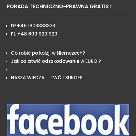
PORADA TECHNICZNO-PRAWNA GRATIS !
DE+49 1603388333
PL +48 600 920 920
Co robić po kolzji w Niemczech?
Jak załatwić odszkodowanie w EURO ?
NASZA WIEDZA = TWÓJ SUKCES