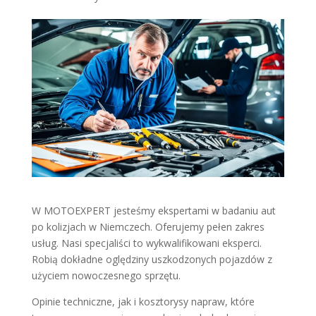
W MOTOEXPERT jesteśmy ekspertami w badaniu aut
po kolizjach w Niemczech. Oferujemy pełen zakres
usług. Nasi specjaliści to wykwalifikowani eksperci.
Robią dokładne oględziny uszkodzonych pojazdów z
użyciem nowoczesnego sprzętu.
Opinie techniczne, jak i kosztorysy napraw, które