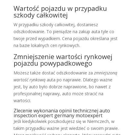
Wartość pojazdu w przypadku
szkody całkowitej
W przypadku szkody całkowitej, dostaniesz
odszkodowanie. To pieniądze na zakup auta tyle co
twoje przed wypadkiem. Cena pojazdu określana jest
na bazie lokalnych cen rynkowych.
Zmniejszenie wartości rynkowej
pojazdu powypadkowego
Możesz także dostać odszkodowanie za
zmniejszoną
wartość rynkową
auta po naprawie. Dlatego ważne
jest, by auto było dobrze naprawione, bo nawet z
profesjonalnej naprawy, auto może stracić na
wartości.
Zlecenie wykonania opinii technicznej auto
inspection expert germany motoexpert
Jeśli kiedykolwiek poszkodujesz się w Niemczech, w
takim przypadku ważne jest wiedzieć o swoim prawie.