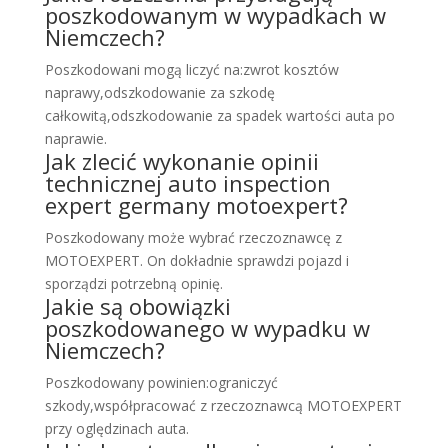
poszkodowanym w wypadkach w
Niemczech?
Poszkodowani mogą liczyć na:zwrot kosztów
naprawy,odszkodowanie za szkodę
całkowitą,odszkodowanie za spadek wartości auta po
naprawie.
Jak zlecić wykonanie opinii
technicznej auto inspection
expert germany motoexpert?
Poszkodowany może wybrać rzeczoznawcę z
MOTOEXPERT. On dokładnie sprawdzi pojazd i
sporządzi potrzebną opinię.
Jakie są obowiązki
poszkodowanego w wypadku w
Niemczech?
Poszkodowany powinien:ograniczyć
szkody,współpracować z rzeczoznawcą MOTOEXPERT
przy oględzinach auta.