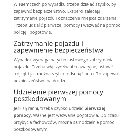
W Niemczech po wypadku trzeba działać szybko, by
zapewnić bezpieczeństwo. Eksperci zalecają
zatrzymanie pojazdu i oznaczenie miejsca zdarzenia.
Trzeba udzielić pierwszej pomocy i wezwać na pomoc
policję i pogotowie.
Zatrzymanie pojazdu i
zapewnienie bezpieczeństwa
Wypadek wymaga natychmiastowego zatrzymania
pojazdu. Trzeba włączyć światła awaryjne, ustawić
trójkąt i jak można szybko odsunąć auto. To zapewni
bezpieczeństwo na drodze.
Udzielenie pierwszej pomocy
poszkodowanym
Jeśli są ranni, trzeba szybko udzielić
pierwszej
pomocy
. Ważne jest wezwanie pogotowia. Do czasu
przybycia fachowców, można samodzielnie pomóc
poszkodowanym.