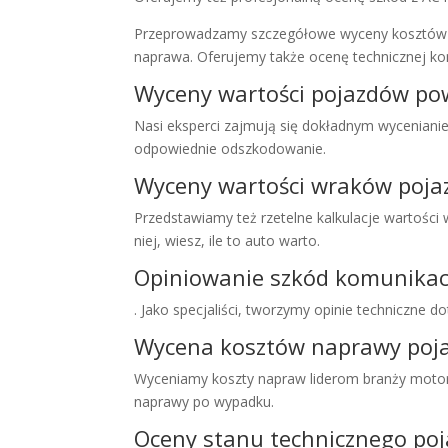
Przeprowadzamy szczegółowe wyceny kosztów 
naprawa. Oferujemy także ocenę technicznej kon
Wyceny wartości pojazdów p
Nasi eksperci zajmują się dokładnym wyceniani
odpowiednie odszkodowanie.
Wyceny wartości wraków poj
Przedstawiamy też rzetelne kalkulacje wartości
niej, wiesz, ile to auto warto.
Opiniowanie szkód komunikac
. Jako specjaliści, tworzymy opinie techniczne 
Wycena kosztów naprawy po
Wyceniamy koszty napraw liderom branży motor
naprawy po wypadku.
Oceny stanu technicznego p