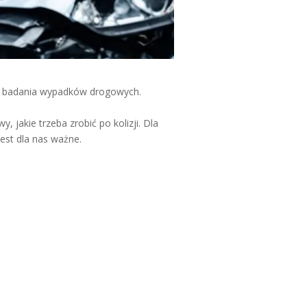
gi badania wypadków drogowych.
jakie trzeba zrobić po kolizji. Dla
est dla nas ważne.