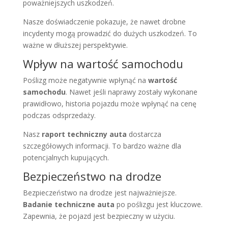
poważniejszych uszkodzeń.
Nasze doświadczenie pokazuje, że nawet drobne
incydenty mogą prowadzić do dużych uszkodzeń. To
ważne w dłuższej perspektywie.
Wpływ na wartość samochodu
Poślizg może negatywnie wpłynąć na
wartość
samochodu
. Nawet jeśli naprawy zostały wykonane
prawidłowo, historia pojazdu może wpłynąć na cenę
podczas odsprzedaży.
Nasz
raport techniczny auta
dostarcza
szczegółowych informacji. To bardzo ważne dla
potencjalnych kupujących.
Bezpieczeństwo na drodze
Bezpieczeństwo na drodze jest najważniejsze.
Badanie techniczne auta
po poślizgu jest kluczowe.
Zapewnia, że pojazd jest bezpieczny w użyciu.