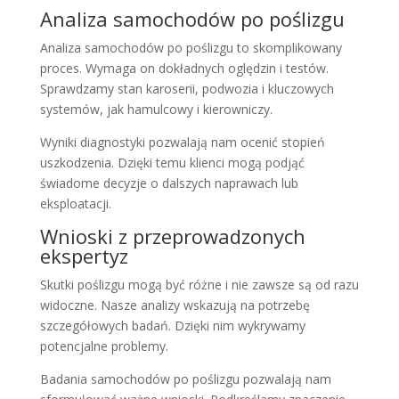
Analiza samochodów po poślizgu
Analiza samochodów po poślizgu to skomplikowany
proces. Wymaga on dokładnych oględzin i testów.
Sprawdzamy stan karoserii, podwozia i kluczowych
systemów, jak hamulcowy i kierowniczy.
Wyniki diagnostyki pozwalają nam ocenić stopień
uszkodzenia. Dzięki temu klienci mogą podjąć
świadome decyzje o dalszych naprawach lub
eksploatacji.
Wnioski z przeprowadzonych
ekspertyz
Skutki poślizgu mogą być różne i nie zawsze są od razu
widoczne. Nasze analizy wskazują na potrzebę
szczegółowych badań. Dzięki nim wykrywamy
potencjalne problemy.
Badania samochodów po poślizgu pozwalają nam