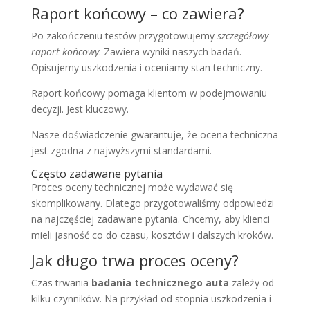
Raport końcowy – co zawiera?
Po zakończeniu testów przygotowujemy
szczegółowy
raport końcowy
. Zawiera wyniki naszych badań.
Opisujemy uszkodzenia i oceniamy stan techniczny.
Raport końcowy pomaga klientom w podejmowaniu
decyzji. Jest kluczowy.
Nasze doświadczenie gwarantuje, że ocena techniczna
jest zgodna z najwyższymi standardami.
Często zadawane pytania
Proces oceny technicznej może wydawać się
skomplikowany. Dlatego przygotowaliśmy odpowiedzi
na najczęściej zadawane pytania. Chcemy, aby klienci
mieli jasność co do czasu, kosztów i dalszych kroków.
Jak długo trwa proces oceny?
Czas trwania
badania technicznego auta
zależy od
kilku czynników. Na przykład od stopnia uszkodzenia i