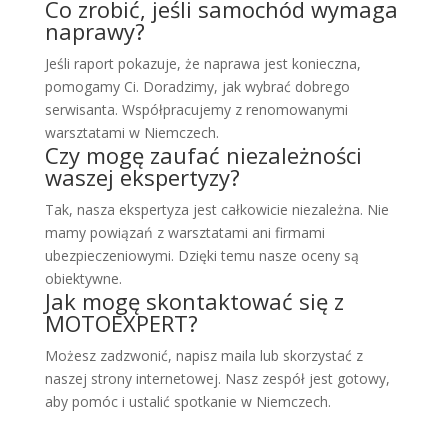
Co zrobić, jeśli samochód wymaga
naprawy?
Jeśli raport pokazuje, że naprawa jest konieczna,
pomogamy Ci. Doradzimy, jak wybrać dobrego
serwisanta. Współpracujemy z renomowanymi
warsztatami w Niemczech.
Czy mogę zaufać niezależności
waszej ekspertyzy?
Tak, nasza ekspertyza jest całkowicie niezależna. Nie
mamy powiązań z warsztatami ani firmami
ubezpieczeniowymi. Dzięki temu nasze oceny są
obiektywne.
Jak mogę skontaktować się z
MOTOEXPERT?
Możesz zadzwonić, napisz maila lub skorzystać z
naszej strony internetowej. Nasz zespół jest gotowy,
aby pomóc i ustalić spotkanie w Niemczech.