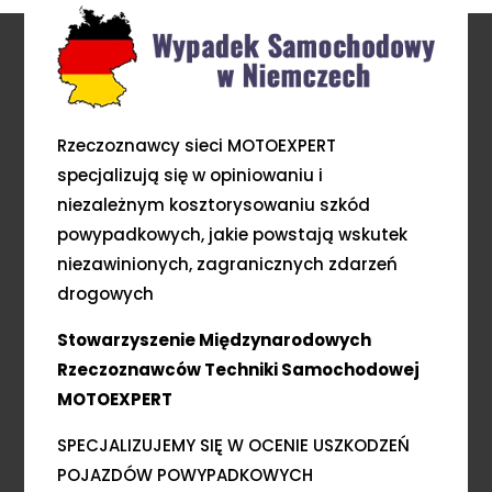
Rzeczoznawcy sieci MOTOEXPERT
specjalizują się w opiniowaniu i
niezależnym kosztorysowaniu szkód
powypadkowych, jakie powstają wskutek
niezawinionych, zagranicznych zdarzeń
drogowych
Stowarzyszenie Międzynarodowych
Rzeczoznawców Techniki Samochodowej
MOTOEXPERT
SPECJALIZUJEMY SIĘ W OCENIE USZKODZEŃ
POJAZDÓW POWYPADKOWYCH