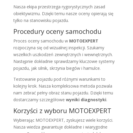
Nasza ekipa przestrzega rygorystycznych zasad
obiektywizmu. Dzięki temu nasze oceny opierają się
tylko na stanowisku pojazdu.
Procedury oceny samochodu
Proces oceny samochodu w
MOTOEXPERT
rozpoczyna się od wizualnej inspekcji. Szukamy
wszelkich uszkodzeń zewnętrznych i wewnętrznych.
Następnie dokładnie sprawdzamy kluczowe systemy
pojazdu, jak silnik, skrzynia biegów i hamulce.
Testowanie pojazdu pod różnymi warunkami to
kolejny krok. Nasza kompleksowa metoda pozwala
nam zebrać pełny obraz stanu pojazdu. Dzięki temu
dostarczamy szczegółowe
wyniki diagnostyki
.
Korzyści z wyboru MOTOEXPERT
Wybierając MOTOEXPERT, zyskujesz wiele korzyści.
Nasza wiedza gwarantuje dokładne i wiarygodne