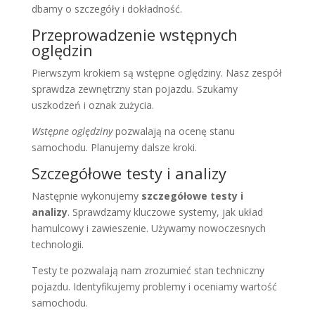
dbamy o szczegóły i dokładność.
Przeprowadzenie wstępnych
oględzin
Pierwszym krokiem są wstępne oględziny. Nasz zespół
sprawdza zewnętrzny stan pojazdu. Szukamy
uszkodzeń i oznak zużycia.
Wstępne oględziny
pozwalają na ocenę stanu
samochodu. Planujemy dalsze kroki.
Szczegółowe testy i analizy
Następnie wykonujemy
szczegółowe testy i
analizy
. Sprawdzamy kluczowe systemy, jak układ
hamulcowy i zawieszenie. Używamy nowoczesnych
technologii.
Testy te pozwalają nam zrozumieć stan techniczny
pojazdu. Identyfikujemy problemy i oceniamy wartość
samochodu.