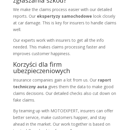
We make the claims process easier with our detailed
reports. Our
ekspertyzy samochodowe
look closely
at car damage. This is key for insurers to handle claims
well.
Our experts work with insurers to get all the info
needed. This makes claims processing faster and
improves customer happiness.
Korzyści dla firm
ubezpieczeniowych
Insurance companies gain a lot from us. Our
raport
techniczny auta
gives them the data to make good
claims decisions. Our detailed checks also cut down on
fake claims.
By teaming up with MOTOEXPERT, insurers can offer
better service, make customers happier, and stay
ahead in the market. Our work together is based on