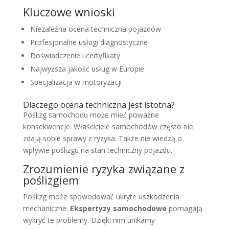
Kluczowe wnioski
Niezależna ocena techniczna pojazdów
Profesjonalne usługi diagnostyczne
Doświadczenie i certyfikaty
Najwyższa jakość usług w Europie
Specjalizacja w motoryzacji
Dlaczego ocena techniczna jest istotna?
Poślizg samochodu może mieć poważne
konsekwencje. Właściciele samochodów często nie
zdają sobie sprawy z ryzyka. Także nie wiedzą o
wpływie poślizgu na stan techniczny pojazdu.
Zrozumienie ryzyka związane z
poślizgiem
Poślizg może spowodować ukryte uszkodzenia
mechaniczne.
Ekspertyzy samochodowe
pomagają
wykryć te problemy. Dzięki nim unikamy