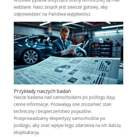
widziane. Nasz zespół jest zawsze gotowy, aby
odpowiedzieć na Państwa wątpliwości.
Przykłady naszych badań
Nasze badania nad samochodami po poślizgu dają
cenne informacje. Pozwalają one zrozumieć stan
techniczny i bezpieczeństwo pojazdów.
Przeprowadzamy ekspertyzy samochodów po
poślizgu, aby znać wpływ tego zdarzenia na ich dalszą
eksploatację.