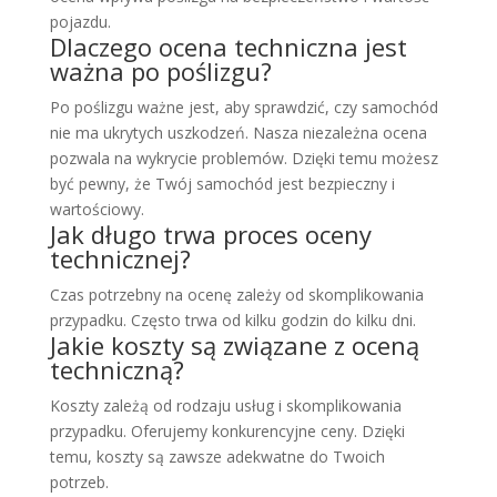
pojazdu.
Dlaczego ocena techniczna jest
ważna po poślizgu?
Po poślizgu ważne jest, aby sprawdzić, czy samochód
nie ma ukrytych uszkodzeń. Nasza niezależna ocena
pozwala na wykrycie problemów. Dzięki temu możesz
być pewny, że Twój samochód jest bezpieczny i
wartościowy.
Jak długo trwa proces oceny
technicznej?
Czas potrzebny na ocenę zależy od skomplikowania
przypadku. Często trwa od kilku godzin do kilku dni.
Jakie koszty są związane z oceną
techniczną?
Koszty zależą od rodzaju usług i skomplikowania
przypadku. Oferujemy konkurencyjne ceny. Dzięki
temu, koszty są zawsze adekwatne do Twoich
potrzeb.