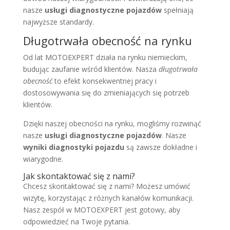
nasze
usługi diagnostyczne pojazdów
spełniają
najwyższe standardy.
Długotrwała obecność na rynku
Od lat MOTOEXPERT działa na rynku niemieckim,
budując zaufanie wśród klientów. Nasza
długotrwała
obecność
to efekt konsekwentnej pracy i
dostosowywania się do zmieniających się potrzeb
klientów.
Dzięki naszej obecności na rynku, mogliśmy rozwinąć
nasze
usługi diagnostyczne pojazdów
. Nasze
wyniki diagnostyki pojazdu
są zawsze dokładne i
wiarygodne.
Jak skontaktować się z nami?
Chcesz skontaktować się z nami? Możesz umówić
wizytę, korzystając z różnych kanałów komunikacji.
Nasz zespół w MOTOEXPERT jest gotowy, aby
odpowiedzieć na Twoje pytania.