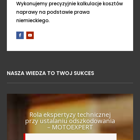
Wykonujemy precyzyjnie kalkulacje kosztów
naprawy na podstawie prawa
niemieckiego.
NASZA WIEDZA TO TWOJ SUKCES
Rola ekspertyzy technicznej
przy ustalaniu odszkodowania
– MOTOEXPERT