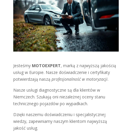
Jesteśmy
MOTOEXPERT
, marką z najwyższą jakością
usług w Europie. Nasze doświadczenie i certyfikaty
potwierdzają naszą
profesjonalność w motoryzacji
.
Nasze usługi diagnostyczne są dla klientów w
Niemczech. Szukają oni niezależnej oceny stanu
technicznego pojazdów po wypadkach.
Dzięki naszemu doświadczeniu i specjalistycznej
wiedzy, zapewniamy naszym klientom najwyższą
jakość usług.