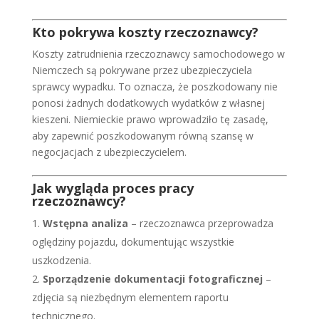
Kto pokrywa koszty rzeczoznawcy?
Koszty zatrudnienia rzeczoznawcy samochodowego w
Niemczech są pokrywane przez ubezpieczyciela
sprawcy wypadku. To oznacza, że poszkodowany nie
ponosi żadnych dodatkowych wydatków z własnej
kieszeni. Niemieckie prawo wprowadziło tę zasadę,
aby zapewnić poszkodowanym równą szansę w
negocjacjach z ubezpieczycielem.
Jak wygląda proces pracy
rzeczoznawcy?
Wstępna analiza
– rzeczoznawca przeprowadza
oględziny pojazdu, dokumentując wszystkie
uszkodzenia.
Sporządzenie dokumentacji fotograficznej
–
zdjęcia są niezbędnym elementem raportu
technicznego.