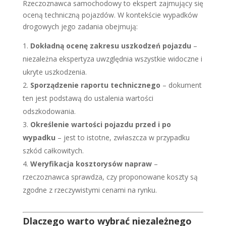
Rzeczoznawca samochodowy to ekspert zajmujący się
oceną techniczną pojazdów. W kontekście wypadków
drogowych jego zadania obejmują:
Dokładną ocenę zakresu uszkodzeń pojazdu
–
niezależna ekspertyza uwzględnia wszystkie widoczne i
ukryte uszkodzenia.
Sporządzenie raportu technicznego
– dokument
ten jest podstawą do ustalenia wartości
odszkodowania.
Określenie wartości pojazdu przed i po
wypadku
– jest to istotne, zwłaszcza w przypadku
szkód całkowitych.
Weryfikacja kosztorysów napraw
–
rzeczoznawca sprawdza, czy proponowane koszty są
zgodne z rzeczywistymi cenami na rynku.
Dlaczego warto wybrać niezależnego