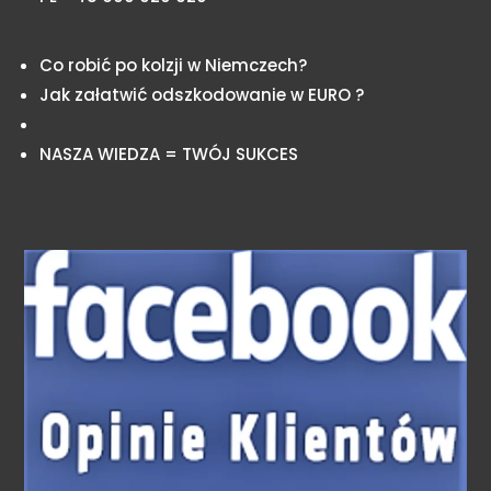
Co robić po kolzji w Niemczech?
Jak załatwić odszkodowanie w EURO ?
NASZA WIEDZA = TWÓJ SUKCES