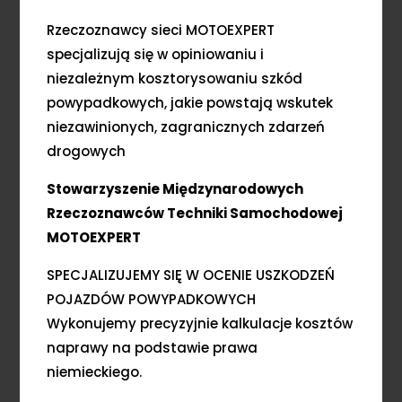
Rzeczoznawcy sieci MOTOEXPERT
specjalizują się w opiniowaniu i
niezależnym kosztorysowaniu szkód
powypadkowych, jakie powstają wskutek
niezawinionych, zagranicznych zdarzeń
drogowych
Stowarzyszenie Międzynarodowych
Rzeczoznawców Techniki Samochodowej
MOTOEXPERT
SPECJALIZUJEMY SIĘ W OCENIE USZKODZEŃ
POJAZDÓW POWYPADKOWYCH
Wykonujemy precyzyjnie kalkulacje kosztów
naprawy na podstawie prawa
niemieckiego.