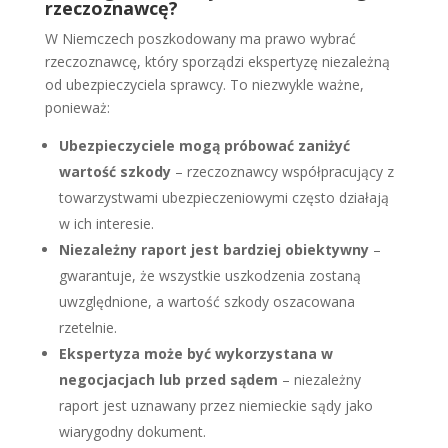
rzeczoznawcę?
W Niemczech poszkodowany ma prawo wybrać
rzeczoznawcę, który sporządzi ekspertyzę niezależną
od ubezpieczyciela sprawcy. To niezwykle ważne,
ponieważ:
Ubezpieczyciele mogą próbować zaniżyć
wartość szkody
– rzeczoznawcy współpracujący z
towarzystwami ubezpieczeniowymi często działają
w ich interesie.
Niezależny raport jest bardziej obiektywny
–
gwarantuje, że wszystkie uszkodzenia zostaną
uwzględnione, a wartość szkody oszacowana
rzetelnie.
Ekspertyza może być wykorzystana w
negocjacjach lub przed sądem
– niezależny
raport jest uznawany przez niemieckie sądy jako
wiarygodny dokument.