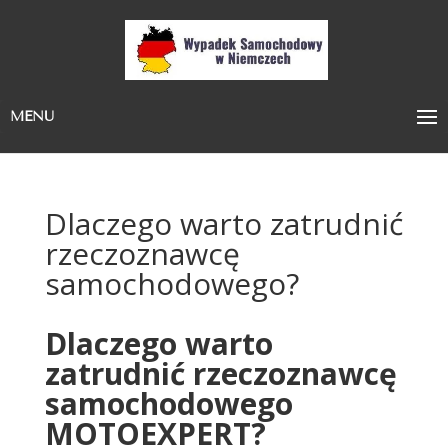
MENU
Dlaczego warto zatrudnić
rzeczoznawcę
samochodowego?
Dlaczego warto
zatrudnić rzeczoznawcę
samochodowego
MOTOEXPERT?