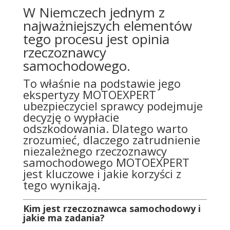
W Niemczech jednym z
najważniejszych elementów
tego procesu jest opinia
rzeczoznawcy
samochodowego.
To właśnie na podstawie jego
ekspertyzy MOTOEXPERT
ubezpieczyciel sprawcy podejmuje
decyzję o wypłacie
odszkodowania. Dlatego warto
zrozumieć, dlaczego zatrudnienie
niezależnego rzeczoznawcy
samochodowego MOTOEXPERT
jest kluczowe i jakie korzyści z
tego wynikają.
Kim jest rzeczoznawca samochodowy i
jakie ma zadania?