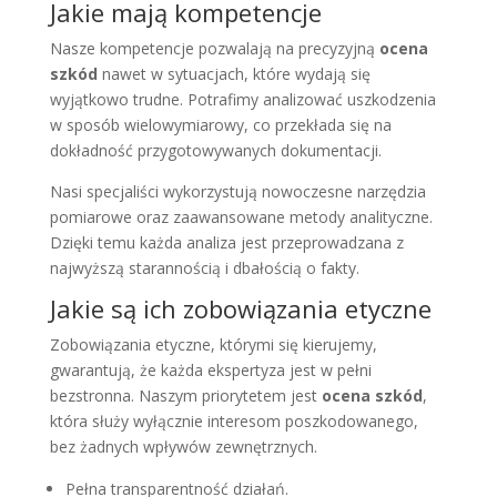
Jakie mają kompetencje
Nasze kompetencje pozwalają na precyzyjną
ocena
szkód
nawet w sytuacjach, które wydają się
wyjątkowo trudne. Potrafimy analizować uszkodzenia
w sposób wielowymiarowy, co przekłada się na
dokładność przygotowywanych dokumentacji.
Nasi specjaliści wykorzystują nowoczesne narzędzia
pomiarowe oraz zaawansowane metody analityczne.
Dzięki temu każda analiza jest przeprowadzana z
najwyższą starannością i dbałością o fakty.
Jakie są ich zobowiązania etyczne
Zobowiązania etyczne, którymi się kierujemy,
gwarantują, że każda ekspertyza jest w pełni
bezstronna. Naszym priorytetem jest
ocena szkód
,
która służy wyłącznie interesom poszkodowanego,
bez żadnych wpływów zewnętrznych.
Pełna transparentność działań.