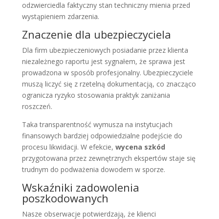
odzwierciedla faktyczny stan techniczny mienia przed
wystąpieniem zdarzenia.
Znaczenie dla ubezpieczyciela
Dla firm ubezpieczeniowych posiadanie przez klienta
niezależnego raportu jest sygnałem, że sprawa jest
prowadzona w sposób profesjonalny. Ubezpieczyciele
muszą liczyć się z rzetelną dokumentacją, co znacząco
ogranicza ryzyko stosowania praktyk zaniżania
roszczeń.
Taka transparentność wymusza na instytucjach
finansowych bardziej odpowiedzialne podejście do
procesu likwidacji. W efekcie,
wycena szkód
przygotowana przez zewnętrznych ekspertów staje się
trudnym do podważenia dowodem w sporze.
Wskaźniki zadowolenia
poszkodowanych
Nasze obserwacje potwierdzają, że klienci