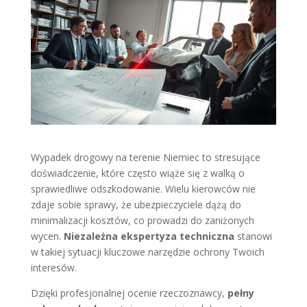
Wypadek drogowy na terenie Niemiec to stresujące
doświadczenie, które często wiąże się z walką o
sprawiedliwe odszkodowanie. Wielu kierowców nie
zdaje sobie sprawy, że ubezpieczyciele dążą do
minimalizacji kosztów, co prowadzi do zaniżonych
wycen.
Niezależna ekspertyza techniczna
stanowi
w takiej sytuacji kluczowe narzędzie ochrony Twoich
interesów.
Dzięki profesjonalnej ocenie rzeczoznawcy,
pełny