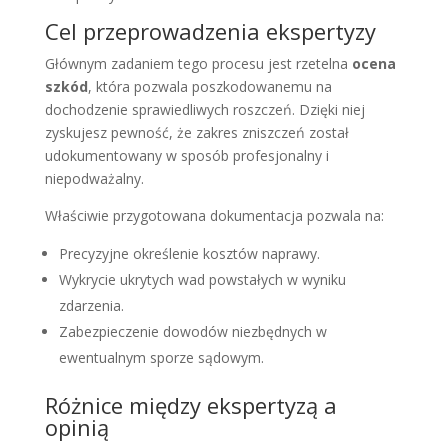
Cel przeprowadzenia ekspertyzy
Głównym zadaniem tego procesu jest rzetelna
ocena
szkód
, która pozwala poszkodowanemu na
dochodzenie sprawiedliwych roszczeń. Dzięki niej
zyskujesz pewność, że zakres zniszczeń został
udokumentowany w sposób profesjonalny i
niepodważalny.
Właściwie przygotowana dokumentacja pozwala na:
Precyzyjne określenie kosztów naprawy.
Wykrycie ukrytych wad powstałych w wyniku
zdarzenia.
Zabezpieczenie dowodów niezbędnych w
ewentualnym sporze sądowym.
Różnice między ekspertyzą a
opinią