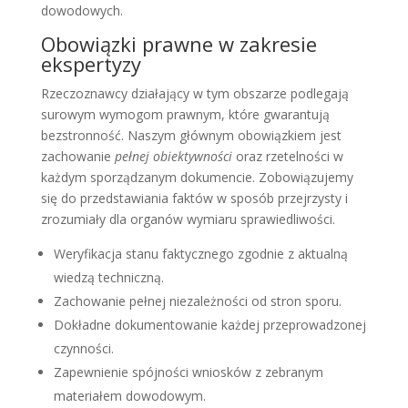
dowodowych.
Obowiązki prawne w zakresie
ekspertyzy
Rzeczoznawcy działający w tym obszarze podlegają
surowym wymogom prawnym, które gwarantują
bezstronność. Naszym głównym obowiązkiem jest
zachowanie
pełnej obiektywności
oraz rzetelności w
każdym sporządzanym dokumencie. Zobowiązujemy
się do przedstawiania faktów w sposób przejrzysty i
zrozumiały dla organów wymiaru sprawiedliwości.
Weryfikacja stanu faktycznego zgodnie z aktualną
wiedzą techniczną.
Zachowanie pełnej niezależności od stron sporu.
Dokładne dokumentowanie każdej przeprowadzonej
czynności.
Zapewnienie spójności wniosków z zebranym
materiałem dowodowym.