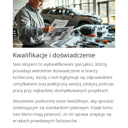
Kwalifikacje i doświadczenie
Nasi eksperci to wykwalifikowani specjaliści, którzy
posiadają wieloletnie doświadczenie w branży
technicznej. Każdy z nich legitymuje się odpowiednimi
certyfikatami oraz praktyczną wiedzą zdobytą podczas
pracy przy najbardziej skomplikowanych projektach.
Nieustannie podnosimy nasze kwalifikacje
, aby sprostać
zmieniającym się standardom rynkowym. Dzięki temu
nasi klienci mają pewność, że ich sprawa znajduje się
w rękach prawdziwych fachowców.