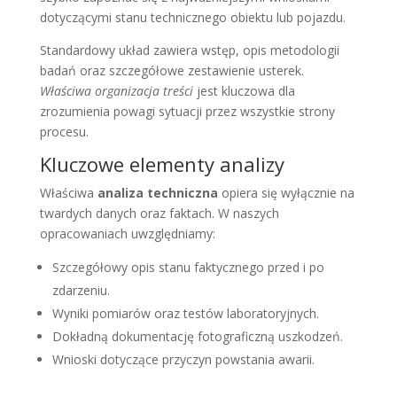
dotyczącymi stanu technicznego obiektu lub pojazdu.
Standardowy układ zawiera wstęp, opis metodologii
badań oraz szczegółowe zestawienie usterek.
Właściwa organizacja treści
jest kluczowa dla
zrozumienia powagi sytuacji przez wszystkie strony
procesu.
Kluczowe elementy analizy
Właściwa
analiza techniczna
opiera się wyłącznie na
twardych danych oraz faktach. W naszych
opracowaniach uwzględniamy:
Szczegółowy opis stanu faktycznego przed i po
zdarzeniu.
Wyniki pomiarów oraz testów laboratoryjnych.
Dokładną dokumentację fotograficzną uszkodzeń.
Wnioski dotyczące przyczyn powstania awarii.