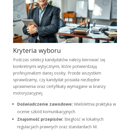
Kryteria wyboru
Podczas selekcji kandydatów należy kierować się
konkretnymi wytycznymi, które potwierdzają
profesjonalizm danej osoby. Przede wszystkim
sprawdzamy, czy kandydat posiada niezbędne
uprawnienia oraz certyfikaty wymagane w branży
motoryzacyjnej.
Doświadczenie zawodowe:
Wieloletnia praktyka w
ocenie szkód komunikacyjnych.
Znajomość przepisów:
Biegłość w lokalnych
regulacjach prawnych oraz standardach M.