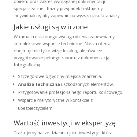
obiektu oraz zakres wymaganej dokumentacji
specjalistycznej. Każdy przypadek traktujemy
indywidualnie, aby zapewnić najwyższą jakość analizy.
Jakie usługi są wliczone
W ramach ustalonego wynagrodzenia zapewniamy
kompleksowe wsparcie techniczne. Nasza oferta
obejmuje nie tylko wizję lokalną, ale również
przygotowanie pełnego raportu z dokumentacją
fotograficzną.
Szczegółowe oględziny miejsca zdarzenia.
Analiza techniczna
uszkodzonych elementów.
Przygotowanie profesjonalnego raportu końcowego.
Wsparcie merytoryczne w kontakcie z
ubezpieczycielem.
Wartość inwestycji w ekspertyzę
Traktujemy nasze działania jako inwestycję, która