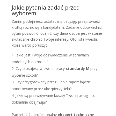
Jakie pytania zadać przed
wyborem
Zanim podejmiesz ostateczną decyzję, przeprowadź
krótką rozmowę z kandydatem. Zadanie odpowiednich
pytań pozwoli Ci ocenić, czy dana osoba jest w stanie
skutecznie chronić Twoje interesy. Oto lista kwestii,
które warto poruszyć:
Jakie jest Twoje doświadczenie w sprawach
podobnych do mojej?
Czy stosujesz w swojej pracy
standardy M
przy
wycenie szkód?
Czy przygotowany przez Ciebie raport będzie
honorowany przez ubezpieczyciela?
Jakie są przewidywane koszty Twojej usługi i co
dokładnie obejmują?
Pamiętaj, że profesjonalny
ekspert techniczny