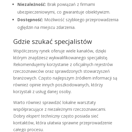
Niezależność:
Brak powiązań z firmami
ubezpieczeniowymi, co gwarantuje obiektywizm.
Dostępność:
Możliwość szybkiego przeprowadzenia
oględzin na miejscu zdarzenia.
Gdzie szukać specjalistów
Współczesny rynek oferuje wiele kanałów, dzięki
którym znajdziesz wykwalifikowanego specjalistę.
Rekomendujemy korzystanie z oficjalnych rejestrów
rzeczoznawców oraz sprawdzonych stowarzyszeń
branżowych. Często najlepszym źródłem informacji są
również opinie innych poszkodowanych, którzy
korzystali z usług danej osoby.
Warto również sprawdzić lokalne warsztaty
współpracujące z niezależnymi rzeczoznawcami.
Dobry
ekspert techniczny
często posiada sieć
kontaktów, która ułatwia sprawne przeprowadzenie
całego procesu.