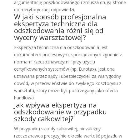
argumentację poszkodowanego i zmusza drugą stronę
do merytorycznej odpowiedzi.
W jaki sposób profesjonalna
ekspertyza techniczna dla
odszkodowania różni się od
wyceny warsztatowej?
Ekspertyza techniczna dla odszkodowania jest
dokumentem procesowym, sporządzonym zgodnie z
normami rzeczoznawczymi i przy użyciu
certyfikowanych systemów (np. Eurotax). Jest ona
uznawana przez sądy i ubezpieczycieli za wiarygodny
dowód, w przeciwieństwie do zwykłego kosztorysu z
warsztatu, który może być postrzegany jako oferta
handlowa.
Jak wpływa ekspertyza na
odszkodowanie w przypadku
szkody całkowitej?
W przypadku szkody całkowitej, niezależny
rzeczoznawca precyzyjnie określa wartość pojazdu w