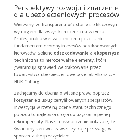
Perspektywy rozwoju i znaczenie
dla ubezpieczeniowych procesów
Wierzymy, że transparentność stanie się kluczowym
wymogiem dla wszystkich uczestników rynku.
Profesjonalna wiedza techniczna pozostanie
fundamentem ochrony interesów poszkodowanych
kierowców. Solidne
odszkodowanie a ekspertyza
techniczna
to nierozerwalne elementy, które
gwarantują sprawiedliwe traktowanie przez
towarzystwa ubezpieczeniowe takie jak Allianz czy
HUK-Coburg.
Zachęcamy do dbania o własne prawa poprzez
korzystanie z usług certyfikowanych specjalistów.
Inwestycja w rzetelną ocenę stanu technicznego
pojazdu to najlepsza droga do uzyskania pełnej
rekompensaty. Nasze doświadczenie pokazuje, że
świadomy kierowca zawsze zyskuje przewagę w
sporach z ubezpieczycielem.