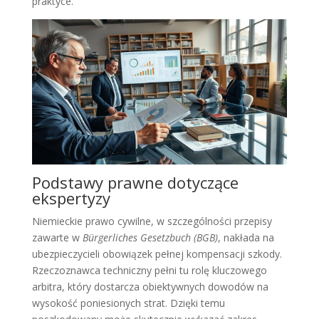
praktyce.
Podstawy prawne dotyczące
ekspertyzy
Niemieckie prawo cywilne, w szczególności przepisy
zawarte w
Bürgerliches Gesetzbuch (BGB)
, nakłada na
ubezpieczycieli obowiązek pełnej kompensacji szkody.
Rzeczoznawca techniczny pełni tu rolę kluczowego
arbitra, który dostarcza obiektywnych dowodów na
wysokość poniesionych strat. Dzięki temu