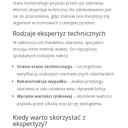
stanu technicznego pojazdu przed i po zdarzeniu.
Wartość ekspertyzy technicznej dla odszkodowania
jest
nie do przecenienia, gdyż stanowi ona merytoryczny
argument w rozmowach z ubezpieczycielem.
Rodzaje ekspertyz technicznych
W zależności od charakteru zdarzenia, specjaliści
stosują różne metody analizy. Do najczęściej
spotykanych rodzajów należą:
Ocena stanu technicznego
– szczegółowa
weryfikacja uszkodzeń mechanicznych i blacharskich.
Rekonstrukcja wypadku
– analiza przebiegu
zdarzenia w celu ustalenia winy i dynamiki kolizji.
Wycena wartości rynkowej
– określenie wartości
pojazdu przed szkodą oraz po jej wystąpieniu.
Kiedy warto skorzystać z
ekspertyzy?