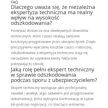
FAQ
Dlaczego uważa się, że niezależna
ekspertyza techniczna ma realny
wpływ na wysokość
odszkodowania?
Ponieważ dostarcza ona obiektywnych dowodów
technicznych, które często obalają zaniżone
kosztorysy przygotowane przez ubezpieczycieli. Dzięki
precyzyjnemu wyliczeniu kosztów części i robocizny,
odszkodowanie a ekspertyza techniczna stają się
narzędziem do uzyskania kwoty faktycznie
pokrywającej szkodę.
Jaką rolę pełni ekspert techniczny
w sprawie odszkodowania
podczas sporu z ubezpieczycielem?
Ekspert techniczny występuje jako profesjonalny
świadek i analityk. Jego zadaniem jest przygotowanie
dokumentacji, która wytrzyma konfrontację w sądzie
lub podczas negocjacji, co znacząco wzmacnia