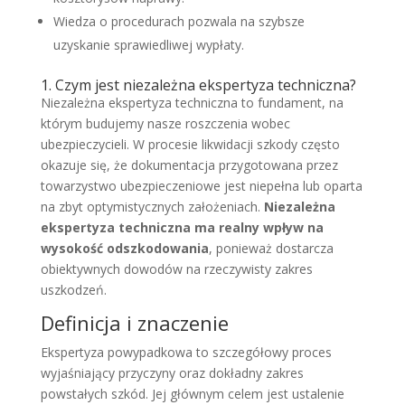
Wiedza o procedurach pozwala na szybsze
uzyskanie sprawiedliwej wypłaty.
1. Czym jest niezależna ekspertyza techniczna?
Niezależna ekspertyza techniczna to fundament, na
którym budujemy nasze roszczenia wobec
ubezpieczycieli. W procesie likwidacji szkody często
okazuje się, że dokumentacja przygotowana przez
towarzystwo ubezpieczeniowe jest niepełna lub oparta
na zbyt optymistycznych założeniach.
Niezależna
ekspertyza techniczna ma realny wpływ na
wysokość odszkodowania
, ponieważ dostarcza
obiektywnych dowodów na rzeczywisty zakres
uszkodzeń.
Definicja i znaczenie
Ekspertyza powypadkowa to szczegółowy proces
wyjaśniający przyczyny oraz dokładny zakres
powstałych szkód. Jej głównym celem jest ustalenie