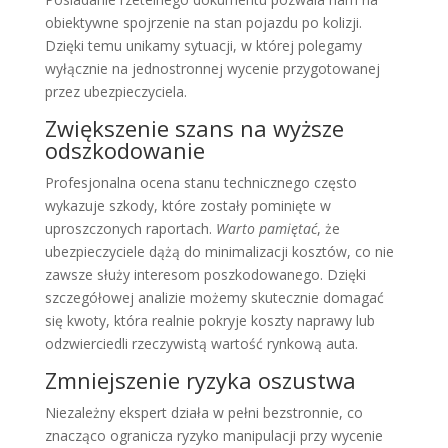
obiektywne spojrzenie na stan pojazdu po kolizji.
Dzięki temu unikamy sytuacji, w której polegamy
wyłącznie na jednostronnej wycenie przygotowanej
przez ubezpieczyciela.
Zwiększenie szans na wyższe
odszkodowanie
Profesjonalna ocena stanu technicznego często
wykazuje szkody, które zostały pominięte w
uproszczonych raportach.
Warto pamiętać
, że
ubezpieczyciele dążą do minimalizacji kosztów, co nie
zawsze służy interesom poszkodowanego. Dzięki
szczegółowej analizie możemy skutecznie domagać
się kwoty, która realnie pokryje koszty naprawy lub
odzwierciedli rzeczywistą wartość rynkową auta.
Zmniejszenie ryzyka oszustwa
Niezależny ekspert działa w pełni bezstronnie, co
znacząco ogranicza ryzyko manipulacji przy wycenie