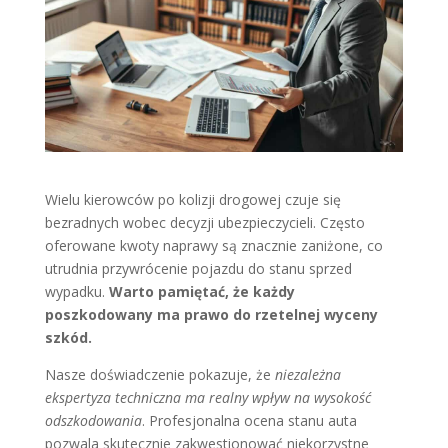
Wielu kierowców po kolizji drogowej czuje się
bezradnych wobec decyzji ubezpieczycieli. Często
oferowane kwoty naprawy są znacznie zaniżone, co
utrudnia przywrócenie pojazdu do stanu sprzed
wypadku.
Warto pamiętać, że każdy
poszkodowany ma prawo do rzetelnej wyceny
szkód.
Nasze doświadczenie pokazuje, że
niezależna
ekspertyza techniczna ma realny wpływ na wysokość
odszkodowania
. Profesjonalna ocena stanu auta
pozwala skutecznie zakwestionować niekorzystne